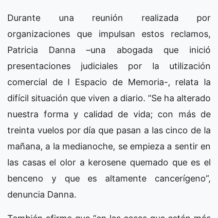
Durante una reunión realizada por
organizaciones que impulsan estos reclamos,
Patricia Danna –una abogada que inició
presentaciones judiciales por la utilización
comercial de l Espacio de Memoria-, relata la
difícil situación que viven a diario. “Se ha alterado
nuestra forma y calidad de vida; con más de
treinta vuelos por día que pasan a las cinco de la
mañana, a la medianoche, se empieza a sentir en
las casas el olor a kerosene quemado que es el
benceno y que es altamente cancerígeno”,
denuncia Danna.