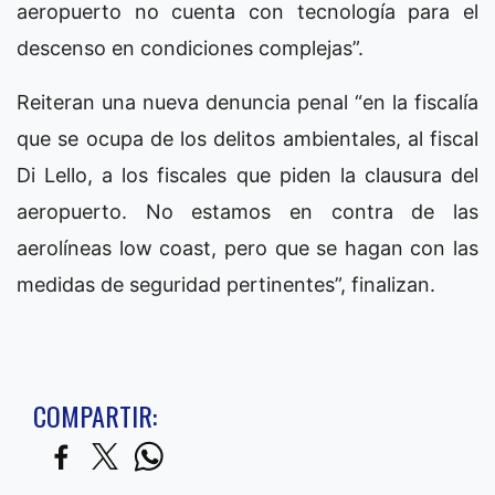
aeropuerto no cuenta con tecnología para el
descenso en condiciones complejas”.
Reiteran una nueva denuncia penal “en la fiscalía
que se ocupa de los delitos ambientales, al fiscal
Di Lello, a los fiscales que piden la clausura del
aeropuerto. No estamos en contra de las
aerolíneas low coast, pero que se hagan con las
medidas de seguridad pertinentes”, finalizan.
COMPARTIR: