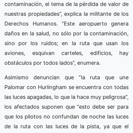
contaminación, el tema de la pérdida de valor de
nuestras propiedades”, explica la militante de los
Derechos Humanos. “Este aeropuerto genera
daños en la salud, no sólo por la contaminación,
sino por los ruidos; en la ruta que usan los
aviones, esquivan carteles, edificios, hay
obstáculos por todos lados”, enumera.
Asimismo denuncian que “la ruta que une
Palomar con Hurlingham se encuentra con todas
las luces apagadas, lo que la hace muy peligrosa”,
los afectados suponen que “esto debe ser para
que los pilotos no confundan de noche las luces
de la ruta con las luces de la pista, ya que el