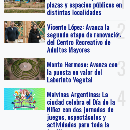
1
plazas y espacios públicos en
distintas localidades
2
Vicente López: Avanza la
segunda etapa de renovación
del Centro Recreativo de
Adultos Mayores
3
Monte Hermoso: Avanza con
la puesta en valor del
Laberinto Vegetal
4
Malvinas Argentinas: La
ciudad celebra el Día de la
Niñez con dos jornadas de
juegos, espectáculos y
actividades para toda la