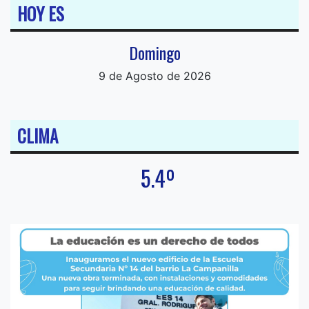
HOY ES
Domingo
9 de Agosto de 2026
CLIMA
5.4º