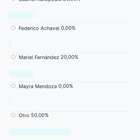
0,00%
Federico Achaval
20,00%
Mariel Fernández
0,00%
Mayra Mendoza
50,00%
Otro