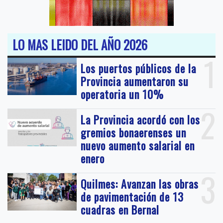
LO MAS LEIDO DEL AÑO 2026
1
Los puertos públicos de la
Provincia aumentaron su
operatoria un 10%
2
La Provincia acordó con los
gremios bonaerenses un
nuevo aumento salarial en
enero
3
Quilmes: Avanzan las obras
de pavimentación de 13
cuadras en Bernal