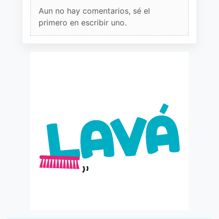
Aun no hay comentarios, sé el
primero en escribir uno.