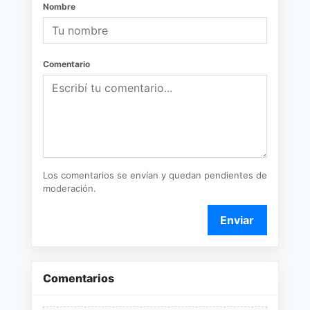
Nombre
Comentario
Los comentarios se envían y quedan pendientes de
moderación.
Enviar
Comentarios