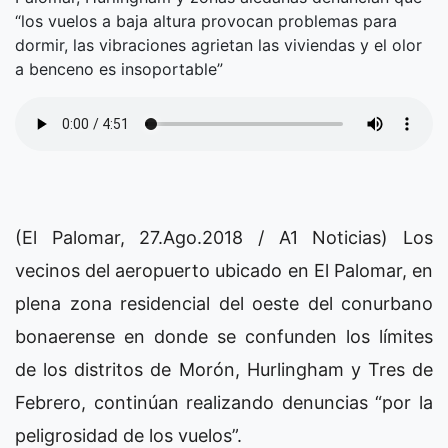
“los vuelos a baja altura provocan problemas para
dormir, las vibraciones agrietan las viviendas y el olor
a benceno es insoportable”
(El Palomar, 27.Ago.2018 / A1 Noticias) Los
vecinos del aeropuerto ubicado en El Palomar, en
plena zona residencial del oeste del conurbano
bonaerense en donde se confunden los límites
de los distritos de Morón, Hurlingham y Tres de
Febrero, continúan realizando denuncias “por la
peligrosidad de los vuelos”.