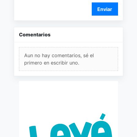
Enviar
Comentarios
Aun no hay comentarios, sé el
primero en escribir uno.