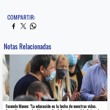
COMPARTIR:
Notas Relacionadas
Facundo Manes: “La educación es la lucha de nuestras vidas.