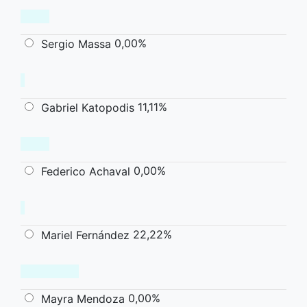
0,00%
Sergio Massa
11,11%
Gabriel Katopodis
0,00%
Federico Achaval
22,22%
Mariel Fernández
0,00%
Mayra Mendoza