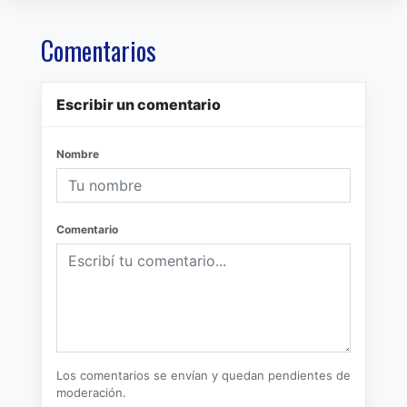
Comentarios
Escribir un comentario
Nombre
Comentario
Los comentarios se envían y quedan pendientes de
moderación.