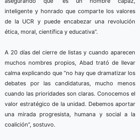
asegurando que “es un hombre capaz,
inteligente y honrado que comparte los valores
de la UCR y puede encabezar una revolución
ética, moral, científica y educativa”.
A 20 días del cierre de listas y cuando aparecen
muchos nombres propios, Abad trató de llevar
calma explicando que “no hay que dramatizar los
debates por las candidaturas, mucho menos
cuando las prioridades son claras. Conocemos el
valor estratégico de la unidad. Debemos aportar
una mirada progresista, humana y social a la
coalición”, sostuvo.