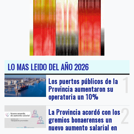
LO MAS LEIDO DEL AÑO 2026
1
Los puertos públicos de la
Provincia aumentaron su
operatoria un 10%
2
La Provincia acordó con los
gremios bonaerenses un
nuevo aumento salarial en