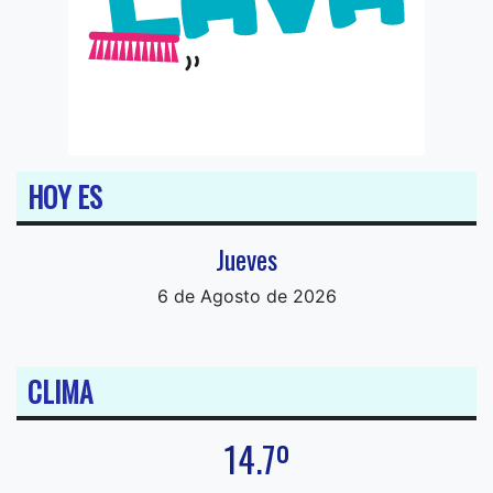
HOY ES
Jueves
6 de Agosto de 2026
CLIMA
14.7º