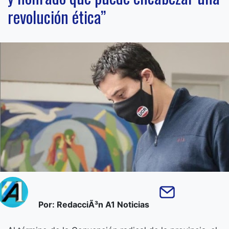
revolución ética”
Por: RedacciÃ³n A1 Noticias