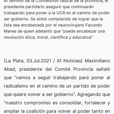
Al término de la Convención radical de la provincia, el
presidente partidario aseguró que continuarán
trabajando para poner a la UCR en el camino de poder
ser gobierno. Se sintió complacido de lograr que la
lista sea encabezada por el neurocirujano Facundo
Manes de quien adelantó que “puede encabezar una
revolución ética, moral, científica y educativa”
(La Plata, 03.Jul.2021 / A1 Noticias) Maximiliano
Abad, presidente del Comité Provincia señaló
que “vamos a seguir trabajando para poner al
radicalismo en el camino de un partido de poder
que quiere volver a ser gobierno”. Agregando que
“nuestro compromiso es consolidar, fortalecer y
ampliar la coalición para volver al poder tanto en