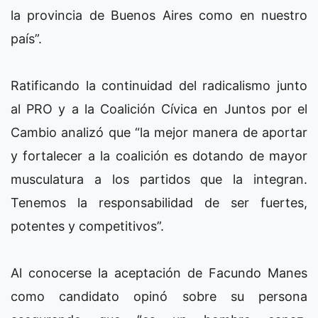
la provincia de Buenos Aires como en nuestro
país”.
Ratificando la continuidad del radicalismo junto
al PRO y a la Coalición Cívica en Juntos por el
Cambio analizó que “la mejor manera de aportar
y fortalecer a la coalición es dotando de mayor
musculatura a los partidos que la integran.
Tenemos la responsabilidad de ser fuertes,
potentes y competitivos”.
Al conocerse la aceptación de Facundo Manes
como candidato opinó sobre su persona