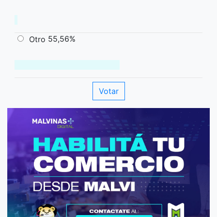
55,56%
Otro