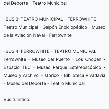
del Deporte - Teatro Municipal
-BUS 3: TEATRO MUNICIPAL - FERROWHITE
Teatro Municipal - Galpón Enciclopédico - Museo
de la Aviación Naval - Ferrowhite
-BUS 4: FERROWHITE - TEATRO MUNICIPAL
Ferrowhite - Museo del Puerto - Los Chopen -
Espacio TEC - Museo Parque Estereoscópico -
Museo y Archivo Histórico - Biblioteca Rivadavia
- Museo del Deporte - Teatro Municipal
Bus turístico: