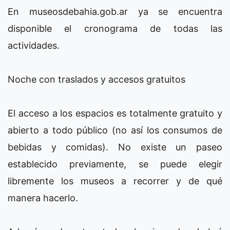
En museosdebahia.gob.ar ya se encuentra
disponible el cronograma de todas las
actividades.
Noche con traslados y accesos gratuitos
El acceso a los espacios es totalmente gratuito y
abierto a todo público (no así los consumos de
bebidas y comidas). No existe un paseo
establecido previamente, se puede elegir
libremente los museos a recorrer y de qué
manera hacerlo.