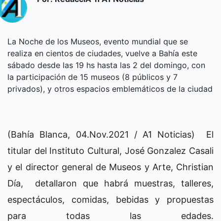
La Noche de los Museos, evento mundial que se
realiza en cientos de ciudades, vuelve a Bahía este
sábado desde las 19 hs hasta las 2 del domingo, con
la participación de 15 museos (8 públicos y 7
privados), y otros espacios emblemáticos de la ciudad
(Bahía Blanca, 04.Nov.2021 / A1 Noticias) El
titular del Instituto Cultural, José Gonzalez Casali
y el director general de Museos y Arte, Christian
Día, detallaron que habrá muestras, talleres,
espectáculos, comidas, bebidas y propuestas
para todas las edades.