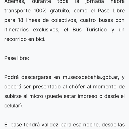
Además, durante toda la jornada habrá
transporte 100% gratuito, como el Pase Libre
para 18 líneas de colectivos, cuatro buses con
itinerarios exclusivos, el Bus Turístico y un
recorrido en bici.
Pase libre:
Podrá descargarse en museosdebahia.gob.ar, y
deberá ser presentado al chófer al momento de
subirse al micro (puede estar impreso o desde el
celular).
El pase tendrá validez para esa noche, desde las