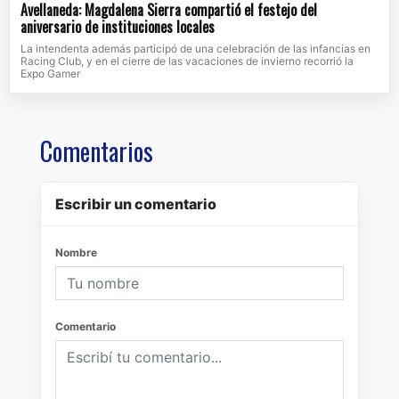
Avellaneda: Magdalena Sierra compartió el festejo del
aniversario de instituciones locales
La intendenta además participó de una celebración de las infancias en
Racing Club, y en el cierre de las vacaciones de invierno recorrió la
Expo Gamer
Comentarios
Escribir un comentario
Nombre
Comentario