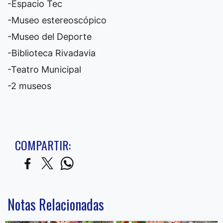
-Espacio Tec
-Museo estereoscópico
-Museo del Deporte
-Biblioteca Rivadavia
-Teatro Municipal
-2 museos
COMPARTIR:
Notas Relacionadas