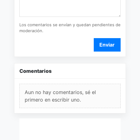
Los comentarios se envían y quedan pendientes de
moderación.
Enviar
Comentarios
Aun no hay comentarios, sé el
primero en escribir uno.