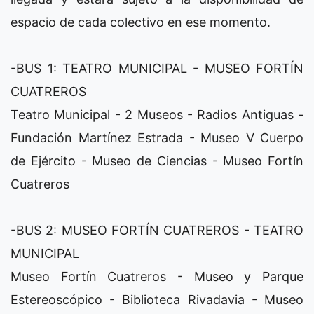
espacio de cada colectivo en ese momento.
-BUS 1: TEATRO MUNICIPAL - MUSEO FORTÍN
CUATREROS
Teatro Municipal - 2 Museos - Radios Antiguas -
Fundación Martínez Estrada - Museo V Cuerpo
de Ejército - Museo de Ciencias - Museo Fortín
Cuatreros
-BUS 2: MUSEO FORTÍN CUATREROS - TEATRO
MUNICIPAL
Museo Fortín Cuatreros - Museo y Parque
Estereoscópico - Biblioteca Rivadavia - Museo