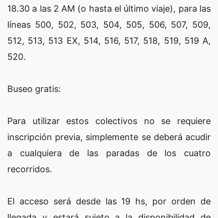
18.30 a las 2 AM (o hasta el último viaje), para las
líneas 500, 502, 503, 504, 505, 506, 507, 509,
512, 513, 513 EX, 514, 516, 517, 518, 519, 519 A,
520.
Buseo gratis:
Para utilizar estos colectivos no se requiere
inscripción previa, simplemente se deberá acudir
a cualquiera de las paradas de los cuatro
recorridos.
El acceso será desde las 19 hs, por orden de
llegada y estará sujeto a la disponibilidad de