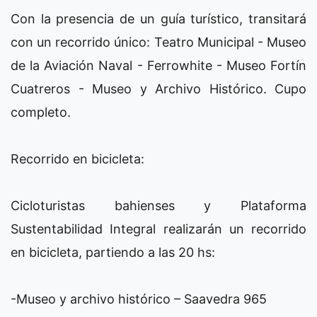
Con la presencia de un guía turístico, transitará
con un recorrido único: Teatro Municipal - Museo
de la Aviación Naval - Ferrowhite - Museo Fortín
Cuatreros - Museo y Archivo Histórico. Cupo
completo.
Recorrido en bicicleta:
Cicloturistas bahienses y Plataforma
Sustentabilidad Integral realizarán un recorrido
en bicicleta, partiendo a las 20 hs:
-Museo y archivo histórico – Saavedra 965