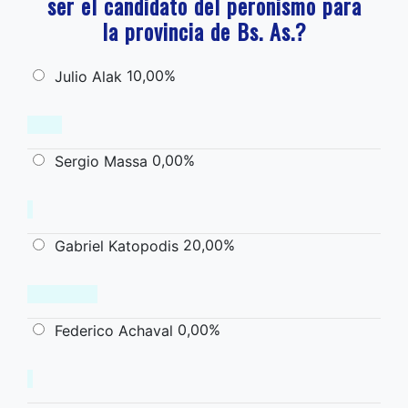
ser el candidato del peronismo para
la provincia de Bs. As.?
10,00%
Julio Alak
0,00%
Sergio Massa
20,00%
Gabriel Katopodis
0,00%
Federico Achaval