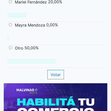
20,00%
Mariel Fernández
0,00%
Mayra Mendoza
50,00%
Otro