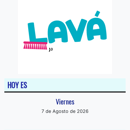
HOY ES
Viernes
7 de Agosto de 2026