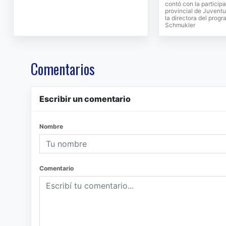
contó con la participa
provincial de Juventu
la directora del prog
Schmukler
Comentarios
Escribir un comentario
Nombre
Comentario