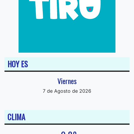
HOY ES
Viernes
7 de Agosto de 2026
CLIMA