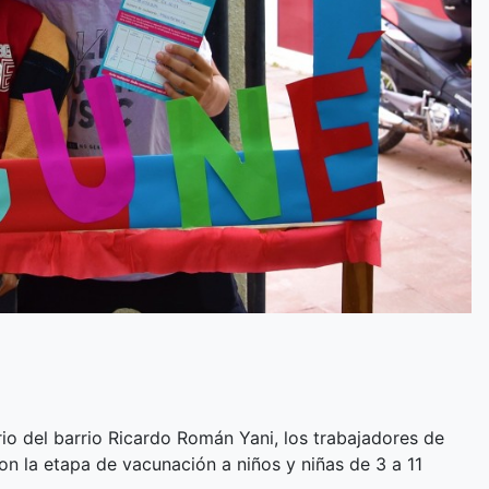
io del barrio Ricardo Román Yani, los trabajadores de
 la etapa de vacunación a niños y niñas de 3 a 11