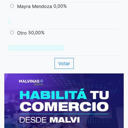
0,00%
Mayra Mendoza
50,00%
Otro