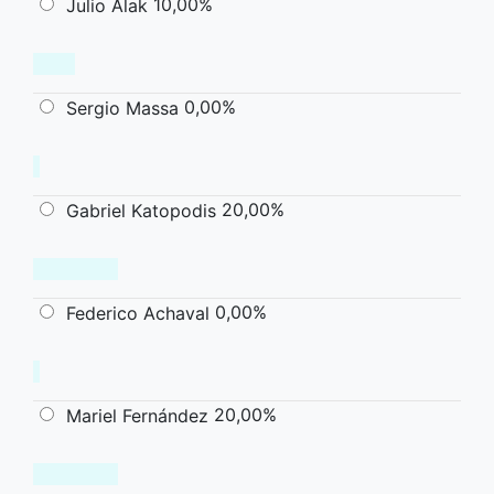
10,00%
Julio Alak
0,00%
Sergio Massa
20,00%
Gabriel Katopodis
0,00%
Federico Achaval
20,00%
Mariel Fernández