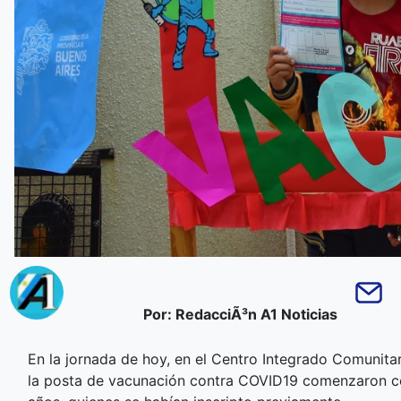
Por: RedacciÃ³n A1 Noticias
En la jornada de hoy, en el Centro Integrado Comunitar
la posta de vacunación contra COVID19 comenzaron con