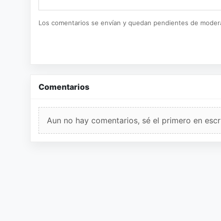
Los comentarios se envían y quedan pendientes de moder
Comentarios
Aun no hay comentarios, sé el primero en escri