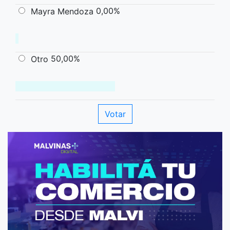
0,00%
Mayra Mendoza
50,00%
Otro