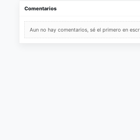
Comentarios
Aun no hay comentarios, sé el primero en escri