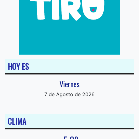
HOY ES
Viernes
7 de Agosto de 2026
CLIMA