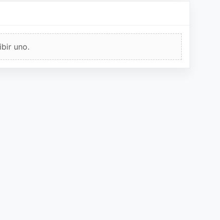
bir uno.