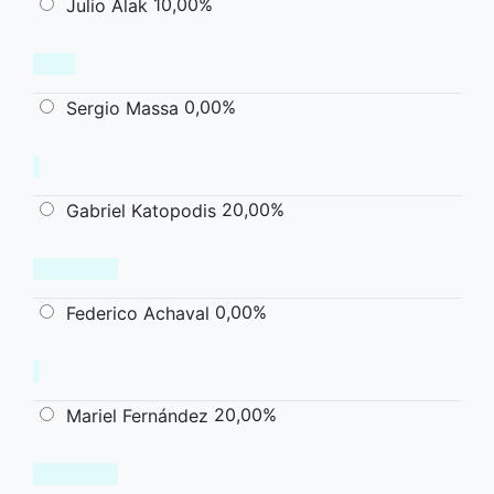
10,00%
Julio Alak
0,00%
Sergio Massa
20,00%
Gabriel Katopodis
0,00%
Federico Achaval
20,00%
Mariel Fernández