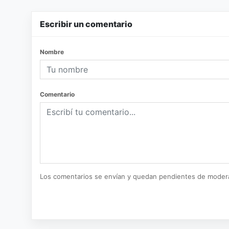
Escribir un comentario
Nombre
Comentario
Los comentarios se envían y quedan pendientes de moder