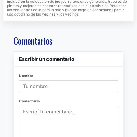
incluyeron la colocación de juegos, refacciones generales, trabajos de
pintura y mejoras en sectores recreativos con el objetivo de fortalecer
los encuentros de la comunidad y brindar mejores condiciones para el
uso cotidiano de las vecinas y los vecinos
Comentarios
Escribir un comentario
Nombre
Comentario