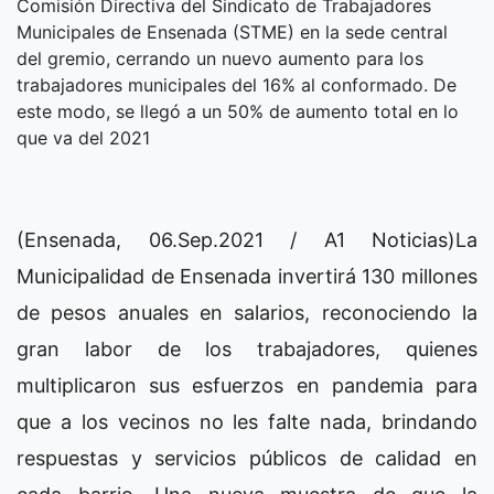
Comisión Directiva del Sindicato de Trabajadores
Municipales de Ensenada (STME) en la sede central
del gremio, cerrando un nuevo aumento para los
trabajadores municipales del 16% al conformado. De
este modo, se llegó a un 50% de aumento total en lo
que va del 2021
(Ensenada, 06.Sep.2021 / A1 Noticias)La
Municipalidad de Ensenada invertirá 130 millones
de pesos anuales en salarios, reconociendo la
gran labor de los trabajadores, quienes
multiplicaron sus esfuerzos en pandemia para
que a los vecinos no les falte nada, brindando
respuestas y servicios públicos de calidad en