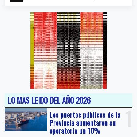
LO MAS LEIDO DEL AÑO 2026
1
Los puertos públicos de la
Provincia aumentaron su
operatoria un 10%