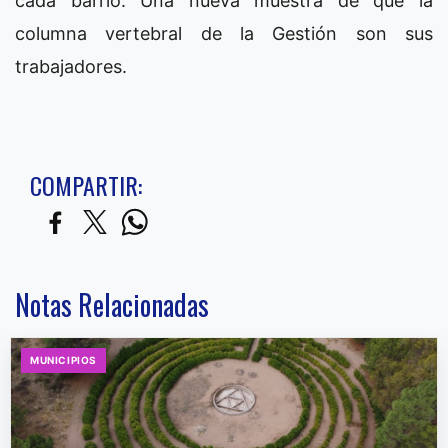
cada barrio. Una nueva muestra de que la
columna vertebral de la Gestión son sus
trabajadores.
COMPARTIR:
Notas Relacionadas
MUNICIPIOS