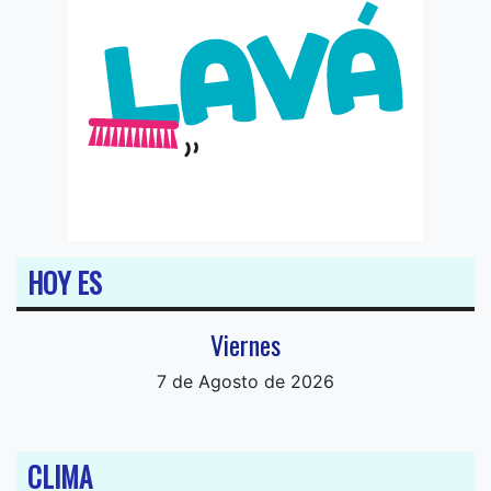
HOY ES
Viernes
7 de Agosto de 2026
CLIMA