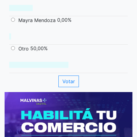
0,00%
Mayra Mendoza
50,00%
Otro