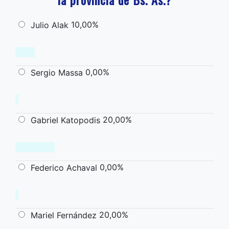
10,00%
Julio Alak
0,00%
Sergio Massa
20,00%
Gabriel Katopodis
0,00%
Federico Achaval
20,00%
Mariel Fernández