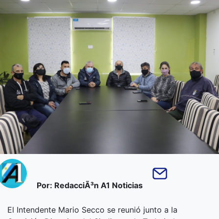
Por: RedacciÃ³n A1 Noticias
El Intendente Mario Secco se reunió junto a la