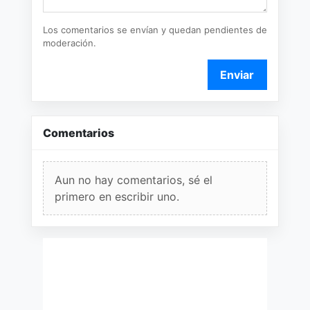
Los comentarios se envían y quedan pendientes de
moderación.
Enviar
Comentarios
Aun no hay comentarios, sé el
primero en escribir uno.