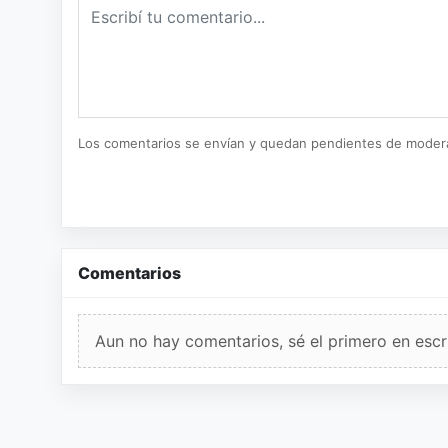
Los comentarios se envían y quedan pendientes de moder
Comentarios
Aun no hay comentarios, sé el primero en escri