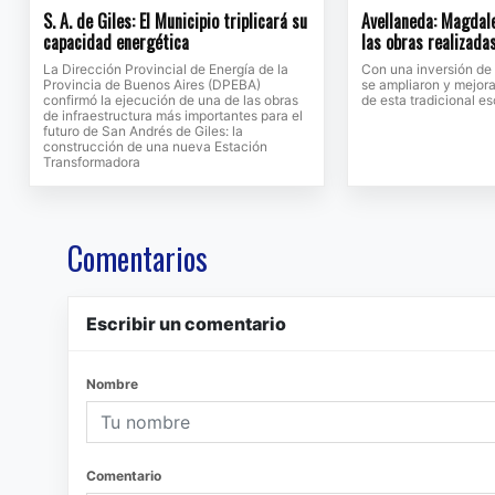
S. A. de Giles: El Municipio triplicará su
Avellaneda: Magdale
capacidad energética
las obras realizada
La Dirección Provincial de Energía de la
Con una inversión de
Provincia de Buenos Aires (DPEBA)
se ampliaron y mejora
confirmó la ejecución de una de las obras
de esta tradicional e
de infraestructura más importantes para el
futuro de San Andrés de Giles: la
construcción de una nueva Estación
Transformadora
Comentarios
Escribir un comentario
Nombre
Comentario