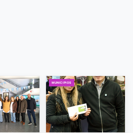
MUNICIPIOS