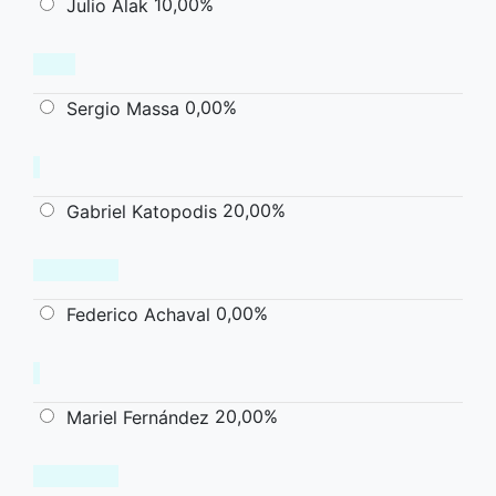
10,00%
Julio Alak
0,00%
Sergio Massa
20,00%
Gabriel Katopodis
0,00%
Federico Achaval
20,00%
Mariel Fernández