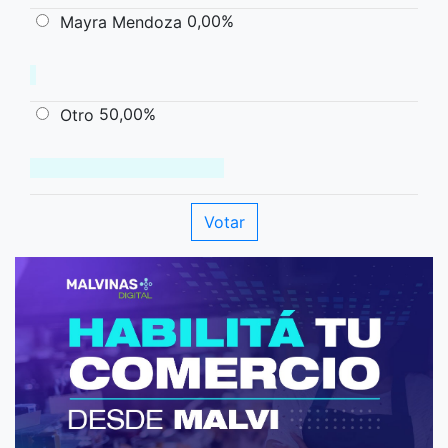
0,00%
Mayra Mendoza
50,00%
Otro