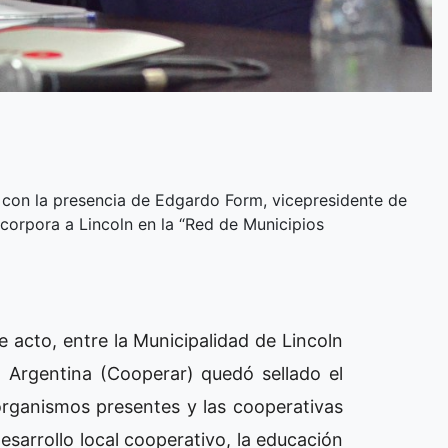
l con la presencia de Edgardo Form, vicepresidente de
corpora a Lincoln en la “Red de Municipios
e acto, entre la Municipalidad de Lincoln
 Argentina (Cooperar) quedó sellado el
rganismos presentes y las cooperativas
esarrollo local cooperativo, la educación