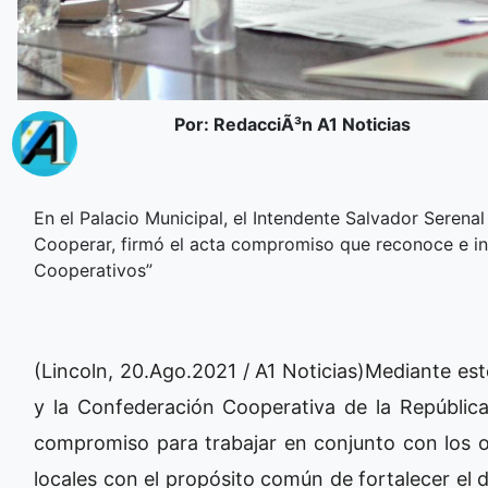
Por: RedacciÃ³n A1 Noticias
En el Palacio Municipal, el Intendente Salvador Serena
Cooperar, firmó el acta compromiso que reconoce e in
Cooperativos”
(Lincoln, 20.Ago.2021 / A1 Noticias)Mediante est
y la Confederación Cooperativa de la República
compromiso para trabajar en conjunto con los o
locales con el propósito común de fortalecer el d