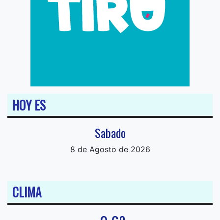
HOY ES
Sabado
8 de Agosto de 2026
CLIMA