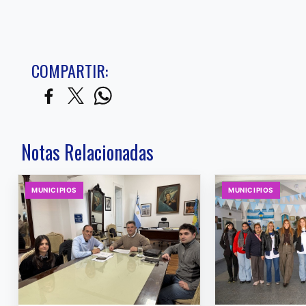
COMPARTIR:
Notas Relacionadas
MUNICIPIOS
MUNICIPIOS