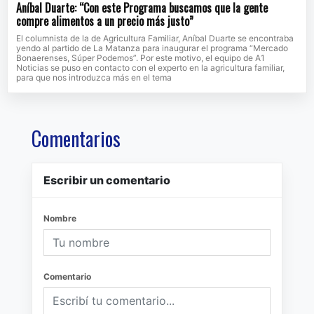
Aníbal Duarte: “Con este Programa buscamos que la gente
compre alimentos a un precio más justo”
El columnista de la de Agricultura Familiar, Aníbal Duarte se encontraba
yendo al partido de La Matanza para inaugurar el programa “Mercado
Bonaerenses, Súper Podemos”. Por este motivo, el equipo de A1
Noticias se puso en contacto con el experto en la agricultura familiar,
para que nos introduzca más en el tema
Comentarios
Escribir un comentario
Nombre
Comentario