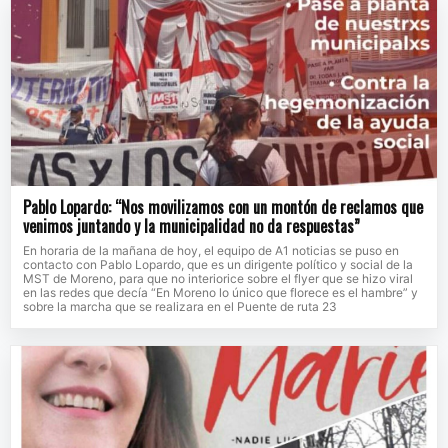
Pablo Lopardo: “Nos movilizamos con un montón de reclamos que
venimos juntando y la municipalidad no da respuestas”
En horaria de la mañana de hoy, el equipo de A1 noticias se puso en
contacto con Pablo Lopardo, que es un dirigente político y social de la
MST de Moreno, para que no interiorice sobre el flyer que se hizo viral
en las redes que decía “En Moreno lo único que florece es el hambre” y
sobre la marcha que se realizara en el Puente de ruta 23