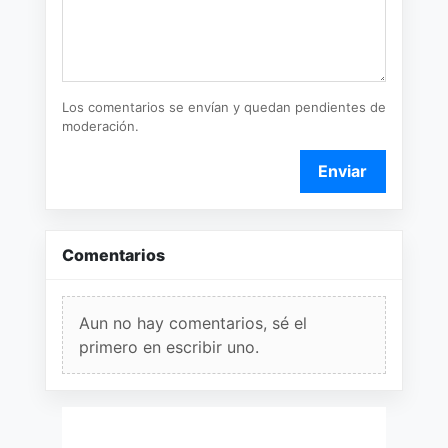
Los comentarios se envían y quedan pendientes de
moderación.
Enviar
Comentarios
Aun no hay comentarios, sé el
primero en escribir uno.