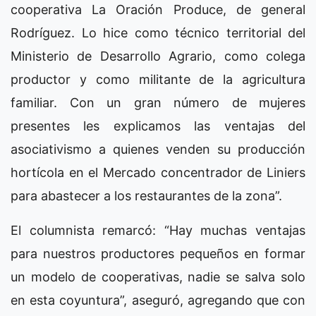
cooperativa La Oración Produce, de general
Rodríguez. Lo hice como técnico territorial del
Ministerio de Desarrollo Agrario, como colega
productor y como militante de la agricultura
familiar. Con un gran número de mujeres
presentes les explicamos las ventajas del
asociativismo a quienes venden su producción
hortícola en el Mercado concentrador de Liniers
para abastecer a los restaurantes de la zona”.
El columnista remarcó: “Hay muchas ventajas
para nuestros productores pequeños en formar
un modelo de cooperativas, nadie se salva solo
en esta coyuntura”, aseguró, agregando que con