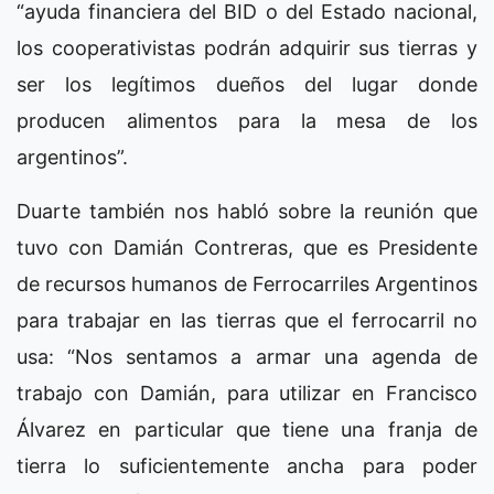
“ayuda financiera del BID o del Estado nacional,
los cooperativistas podrán adquirir sus tierras y
ser los legítimos dueños del lugar donde
producen alimentos para la mesa de los
argentinos”.
Duarte también nos habló sobre la reunión que
tuvo con Damián Contreras, que es Presidente
de recursos humanos de Ferrocarriles Argentinos
para trabajar en las tierras que el ferrocarril no
usa: “Nos sentamos a armar una agenda de
trabajo con Damián, para utilizar en Francisco
Álvarez en particular que tiene una franja de
tierra lo suficientemente ancha para poder