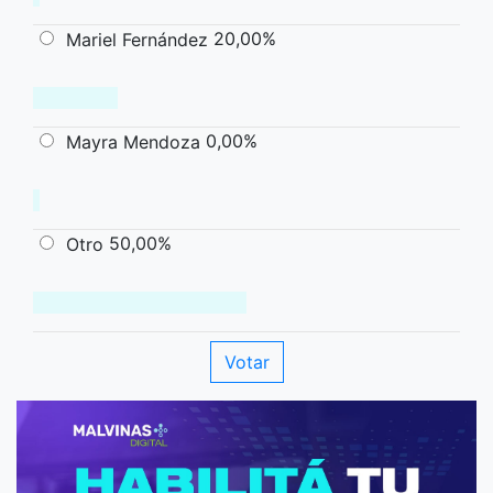
20,00%
Mariel Fernández
0,00%
Mayra Mendoza
50,00%
Otro