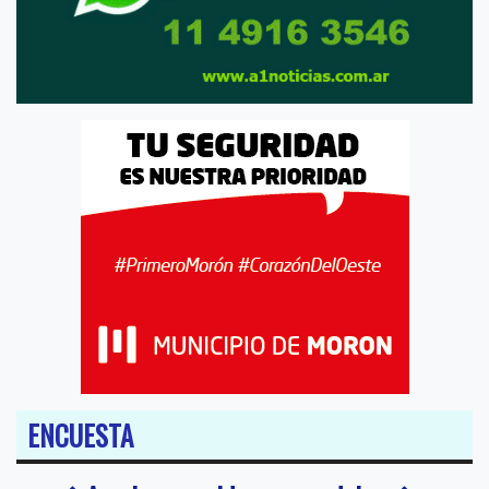
ENCUESTA