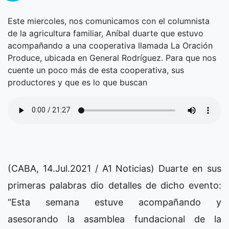
Este miercoles, nos comunicamos con el columnista
de la agricultura familiar, Aníbal duarte que estuvo
acompañando a una cooperativa llamada La Oración
Produce, ubicada en General Rodríguez. Para que nos
cuente un poco más de esta cooperativa, sus
productores y que es lo que buscan
(CABA, 14.Jul.2021 / A1 Noticias) Duarte en sus
primeras palabras dio detalles de dicho evento:
“Esta semana estuve acompañando y
asesorando la asamblea fundacional de la