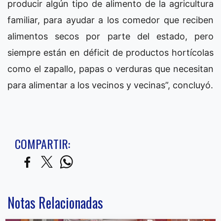
producir algún tipo de alimento de la agricultura
familiar, para ayudar a los comedor que reciben
alimentos secos por parte del estado, pero
siempre están en déficit de productos hortícolas
como el zapallo, papas o verduras que necesitan
para alimentar a los vecinos y vecinas”, concluyó.
COMPARTIR:
Notas Relacionadas