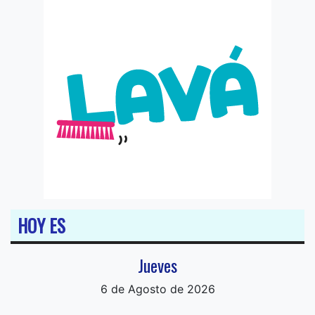
HOY ES
Jueves
6 de Agosto de 2026