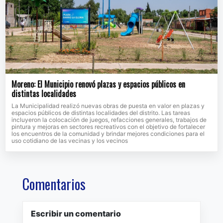
Moreno: El Municipio renovó plazas y espacios públicos en
distintas localidades
La Municipalidad realizó nuevas obras de puesta en valor en plazas y
espacios públicos de distintas localidades del distrito. Las tareas
incluyeron la colocación de juegos, refacciones generales, trabajos de
pintura y mejoras en sectores recreativos con el objetivo de fortalecer
los encuentros de la comunidad y brindar mejores condiciones para el
uso cotidiano de las vecinas y los vecinos
Comentarios
Escribir un comentario