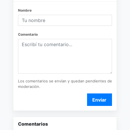
Nombre
Comentario
Los comentarios se envían y quedan pendientes de
moderación.
Enviar
Comentarios