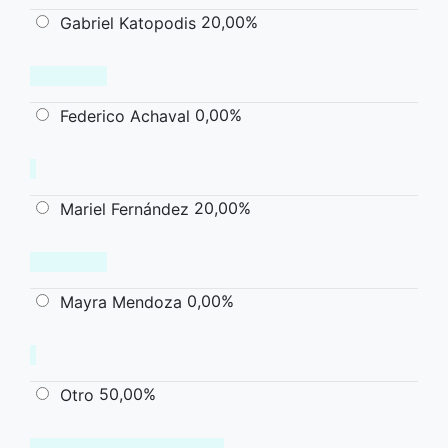
20,00%
Gabriel Katopodis
0,00%
Federico Achaval
20,00%
Mariel Fernández
0,00%
Mayra Mendoza
50,00%
Otro