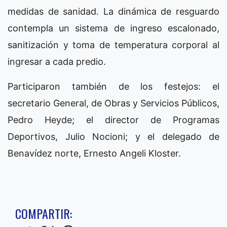
medidas de sanidad. La dinámica de resguardo
contempla un sistema de ingreso escalonado,
sanitización y toma de temperatura corporal al
ingresar a cada predio.
Participaron también de los festejos: el
secretario General, de Obras y Servicios Públicos,
Pedro Heyde; el director de Programas
Deportivos, Julio Nocioni; y el delegado de
Benavídez norte, Ernesto Angeli Kloster.
COMPARTIR: