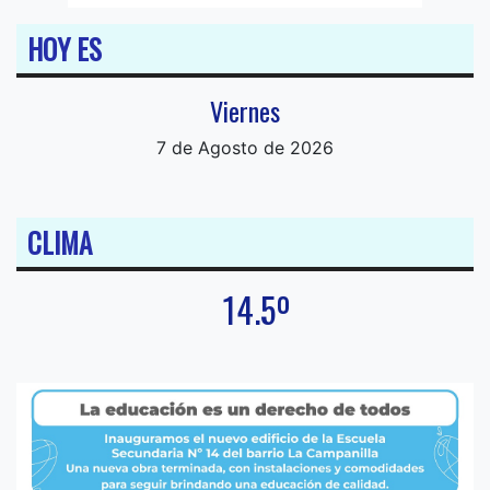
HOY ES
Viernes
7 de Agosto de 2026
CLIMA
14.5º