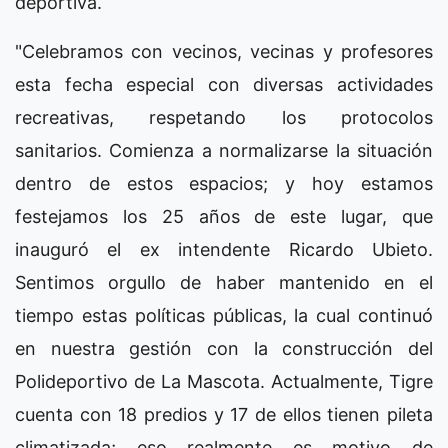
deportiva.
"Celebramos con vecinos, vecinas y profesores
esta fecha especial con diversas actividades
recreativas, respetando los protocolos
sanitarios. Comienza a normalizarse la situación
dentro de estos espacios; y hoy estamos
festejamos los 25 años de este lugar, que
inauguró el ex intendente Ricardo Ubieto.
Sentimos orgullo de haber mantenido en el
tiempo estas políticas públicas, la cual continuó
en nuestra gestión con la construcción del
Polideportivo de La Mascota. Actualmente, Tigre
cuenta con 18 predios y 17 de ellos tienen pileta
climatizada; eso realmente es motivo de