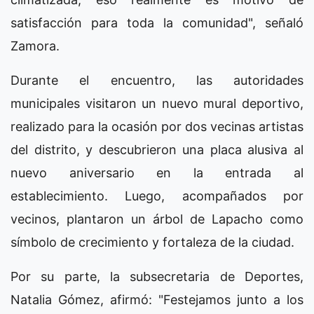
satisfacción para toda la comunidad", señaló
Zamora.
Durante el encuentro, las autoridades
municipales visitaron un nuevo mural deportivo,
realizado para la ocasión por dos vecinas artistas
del distrito, y descubrieron una placa alusiva al
nuevo aniversario en la entrada al
establecimiento. Luego, acompañados por
vecinos, plantaron un árbol de Lapacho como
símbolo de crecimiento y fortaleza de la ciudad.
Por su parte, la subsecretaria de Deportes,
Natalia Gómez, afirmó: "Festejamos junto a los