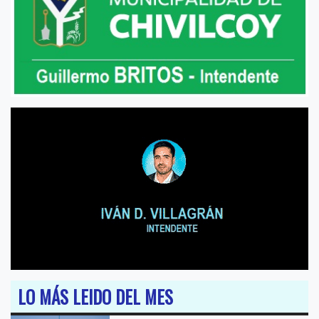
LO MÁS LEIDO DEL MES