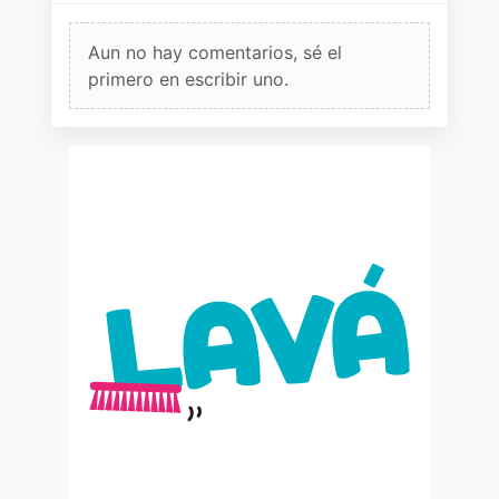
Aun no hay comentarios, sé el
primero en escribir uno.