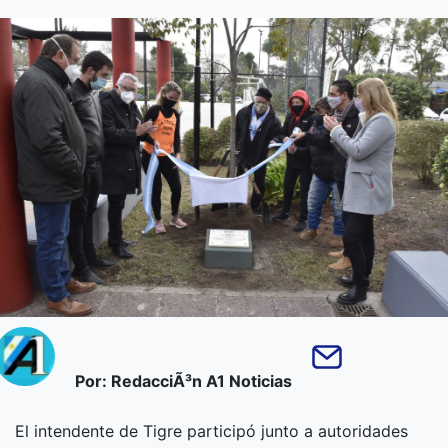
Por: RedacciÃ³n A1 Noticias
El intendente de Tigre participó junto a autoridades