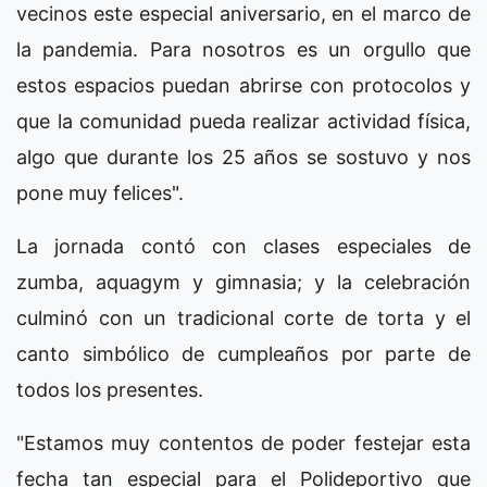
vecinos este especial aniversario, en el marco de
la pandemia. Para nosotros es un orgullo que
estos espacios puedan abrirse con protocolos y
que la comunidad pueda realizar actividad física,
algo que durante los 25 años se sostuvo y nos
pone muy felices".
La jornada contó con clases especiales de
zumba, aquagym y gimnasia; y la celebración
culminó con un tradicional corte de torta y el
canto simbólico de cumpleaños por parte de
todos los presentes.
"Estamos muy contentos de poder festejar esta
fecha tan especial para el Polideportivo que