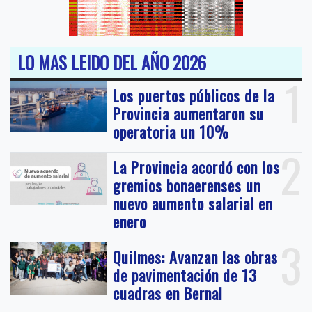
LO MAS LEIDO DEL AÑO 2026
1
Los puertos públicos de la
Provincia aumentaron su
operatoria un 10%
2
La Provincia acordó con los
gremios bonaerenses un
nuevo aumento salarial en
enero
3
Quilmes: Avanzan las obras
de pavimentación de 13
cuadras en Bernal