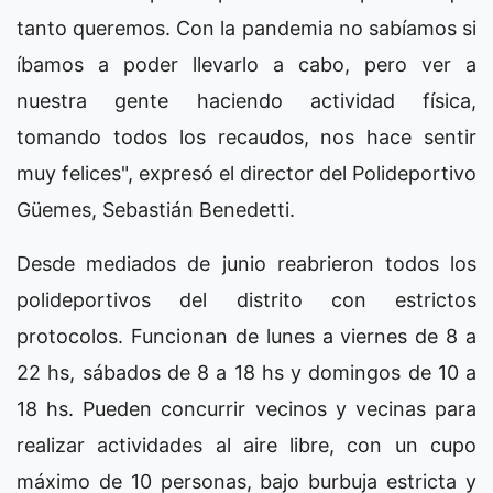
tanto queremos. Con la pandemia no sabíamos si
íbamos a poder llevarlo a cabo, pero ver a
nuestra gente haciendo actividad física,
tomando todos los recaudos, nos hace sentir
muy felices", expresó el director del Polideportivo
Güemes, Sebastián Benedetti.
Desde mediados de junio reabrieron todos los
polideportivos del distrito con estrictos
protocolos. Funcionan de lunes a viernes de 8 a
22 hs, sábados de 8 a 18 hs y domingos de 10 a
18 hs. Pueden concurrir vecinos y vecinas para
realizar actividades al aire libre, con un cupo
máximo de 10 personas, bajo burbuja estricta y