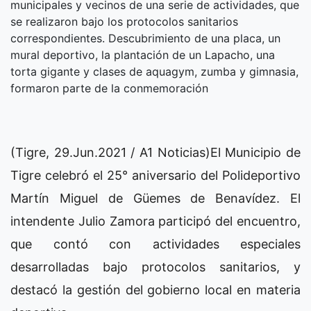
municipales y vecinos de una serie de actividades, que
se realizaron bajo los protocolos sanitarios
correspondientes. Descubrimiento de una placa, un
mural deportivo, la plantación de un Lapacho, una
torta gigante y clases de aquagym, zumba y gimnasia,
formaron parte de la conmemoración
(Tigre, 29.Jun.2021 / A1 Noticias)El Municipio de
Tigre celebró el 25° aniversario del Polideportivo
Martín Miguel de Güemes de Benavídez. El
intendente Julio Zamora participó del encuentro,
que contó con actividades especiales
desarrolladas bajo protocolos sanitarios, y
destacó la gestión del gobierno local en materia