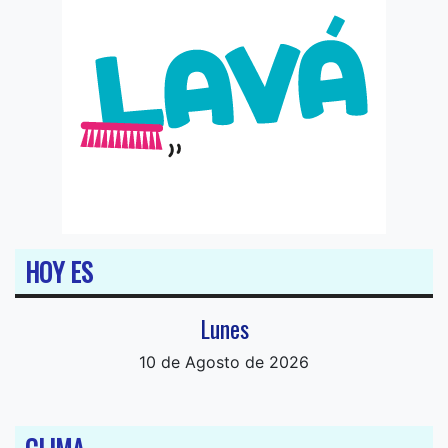
HOY ES
Lunes
10 de Agosto de 2026