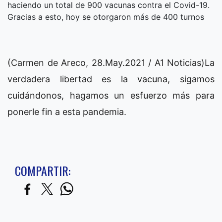
haciendo un total de 900 vacunas contra el Covid-19.
Gracias a esto, hoy se otorgaron más de 400 turnos
(Carmen de Areco, 28.May.2021 / A1 Noticias)La
verdadera libertad es la vacuna, sigamos
cuidándonos, hagamos un esfuerzo más para
ponerle fin a esta pandemia.
COMPARTIR: