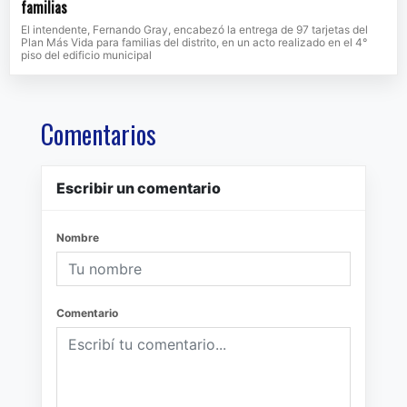
familias
El intendente, Fernando Gray, encabezó la entrega de 97 tarjetas del
Plan Más Vida para familias del distrito, en un acto realizado en el 4°
piso del edificio municipal
Comentarios
Escribir un comentario
Nombre
Comentario