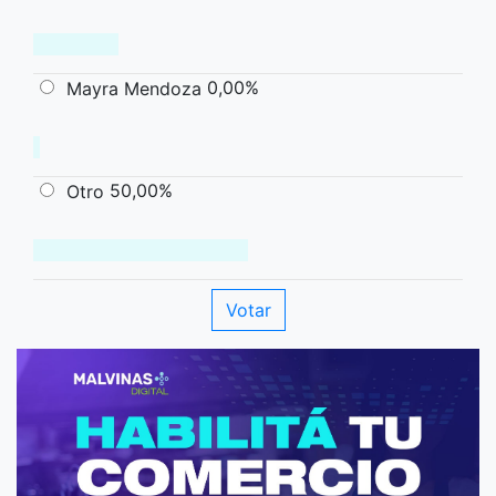
0,00%
Mayra Mendoza
50,00%
Otro