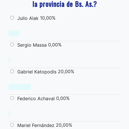
la provincia de Bs. As.?
10,00%
Julio Alak
0,00%
Sergio Massa
20,00%
Gabriel Katopodis
0,00%
Federico Achaval
20,00%
Mariel Fernández