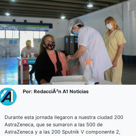
Por: RedacciÃ³n A1 Noticias
Durante esta jornada llegaron a nuestra ciudad 200
AstraZeneca, que se sumaron a las 500 de
AstraZeneca y a las 200 Sputnik V componente 2,