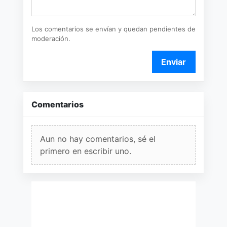
Los comentarios se envían y quedan pendientes de
moderación.
Enviar
Comentarios
Aun no hay comentarios, sé el
primero en escribir uno.