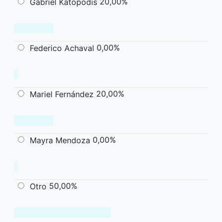
20,00%
Gabriel Katopodis
0,00%
Federico Achaval
20,00%
Mariel Fernández
0,00%
Mayra Mendoza
50,00%
Otro