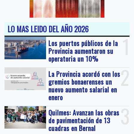
LO MAS LEIDO DEL AÑO 2026
1
Los puertos públicos de la
Provincia aumentaron su
operatoria un 10%
2
La Provincia acordó con los
gremios bonaerenses un
nuevo aumento salarial en
enero
3
Quilmes: Avanzan las obras
de pavimentación de 13
cuadras en Bernal