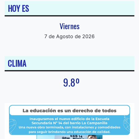
HOY ES
Viernes
7 de Agosto de 2026
CLIMA
9.8º