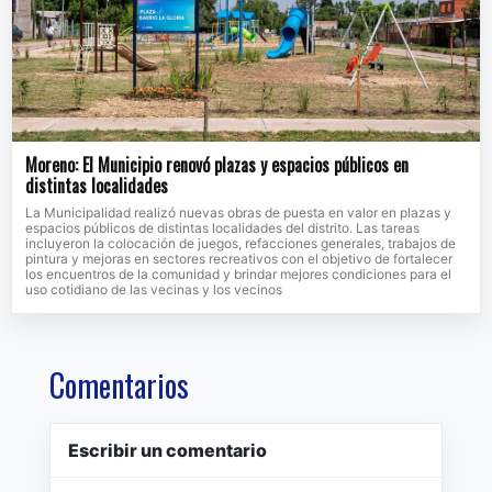
Moreno: El Municipio renovó plazas y espacios públicos en
distintas localidades
La Municipalidad realizó nuevas obras de puesta en valor en plazas y
espacios públicos de distintas localidades del distrito. Las tareas
incluyeron la colocación de juegos, refacciones generales, trabajos de
pintura y mejoras en sectores recreativos con el objetivo de fortalecer
los encuentros de la comunidad y brindar mejores condiciones para el
uso cotidiano de las vecinas y los vecinos
Comentarios
Escribir un comentario