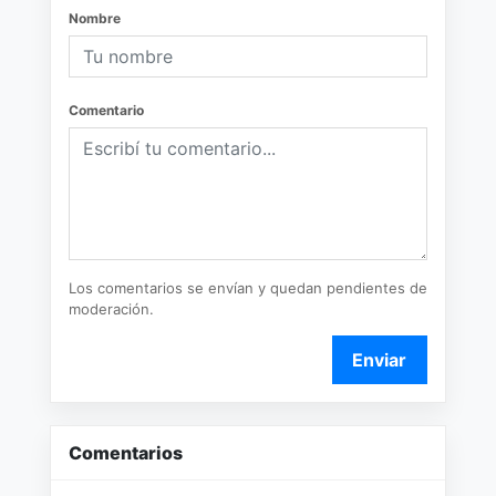
Nombre
Comentario
Los comentarios se envían y quedan pendientes de
moderación.
Enviar
Comentarios