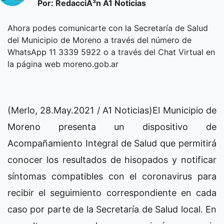
Por: RedacciÃ³n A1 Noticias
Ahora podes comunicarte con la Secretaría de Salud
del Municipio de Moreno a través del número de
WhatsApp 11 3339 5922 o a través del Chat Virtual en
la página web moreno.gob.ar
(Merlo, 28.May.2021 / A1 Noticias)El Municipio de
Moreno presenta un dispositivo de
Acompañamiento Integral de Salud que permitirá
conocer los resultados de hisopados y notificar
síntomas compatibles con el coronavirus para
recibir el seguimiento correspondiente en cada
caso por parte de la Secretaría de Salud local. En