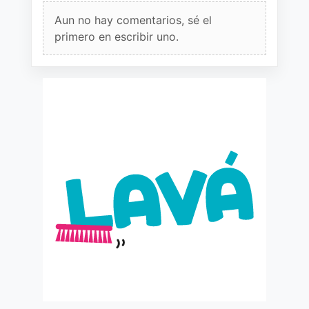
Aun no hay comentarios, sé el
primero en escribir uno.