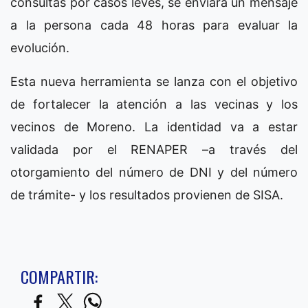
consultas por casos leves, se enviará un mensaje
a la persona cada 48 horas para evaluar la
evolución.
Esta nueva herramienta se lanza con el objetivo
de fortalecer la atención a las vecinas y los
vecinos de Moreno. La identidad va a estar
validada por el RENAPER –a través del
otorgamiento del número de DNI y del número
de trámite- y los resultados provienen de SISA.
COMPARTIR: