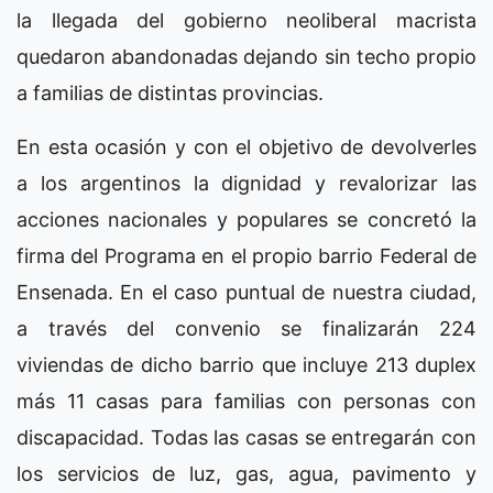
la llegada del gobierno neoliberal macrista
quedaron abandonadas dejando sin techo propio
a familias de distintas provincias.
En esta ocasión y con el objetivo de devolverles
a los argentinos la dignidad y revalorizar las
acciones nacionales y populares se concretó la
firma del Programa en el propio barrio Federal de
Ensenada. En el caso puntual de nuestra ciudad,
a través del convenio se finalizarán 224
viviendas de dicho barrio que incluye 213 duplex
más 11 casas para familias con personas con
discapacidad. Todas las casas se entregarán con
los servicios de luz, gas, agua, pavimento y