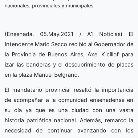
nacionales, provinciales y municipales
(Ensenada, 05.May.2021 / A1 Noticias) El
Intendente Mario Secco recibió al Gobernador de
la Provincia de Buenos Aires, Axel Kicillof para
izar las banderas y el descubrimiento de placas
en la plaza Manuel Belgrano.
El mandatario provincial resaltó la importancia
de acompañar a la comunidad ensenadense en
su día ya que es una ciudad con una vasta
historia patriótica nacional. Además, remarcó la
necesidad de continuar avanzando con los