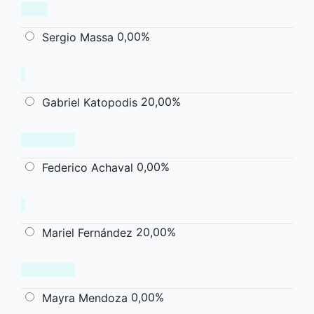
0,00%
Sergio Massa
20,00%
Gabriel Katopodis
0,00%
Federico Achaval
20,00%
Mariel Fernández
0,00%
Mayra Mendoza