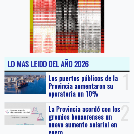
LO MAS LEIDO DEL AÑO 2026
1
Los puertos públicos de la
Provincia aumentaron su
operatoria un 10%
2
La Provincia acordó con los
gremios bonaerenses un
nuevo aumento salarial en
enero