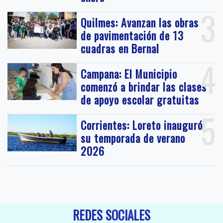
3
Quilmes: Avanzan las obras
de pavimentación de 13
cuadras en Bernal
4
Campana: El Municipio
comenzó a brindar las clases
de apoyo escolar gratuitas
5
Corrientes: Loreto inauguró
su temporada de verano
2026
REDES SOCIALES