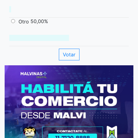
50,00%
Otro