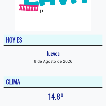
HOY ES
Jueves
6 de Agosto de 2026
CLIMA
14.8º