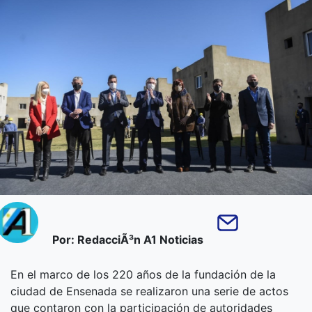
Por: RedacciÃ³n A1 Noticias
En el marco de los 220 años de la fundación de la
ciudad de Ensenada se realizaron una serie de actos
que contaron con la participación de autoridades