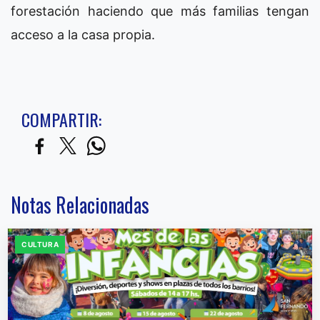
forestación haciendo que más familias tengan
acceso a la casa propia.
COMPARTIR:
Notas Relacionadas
CULTURA