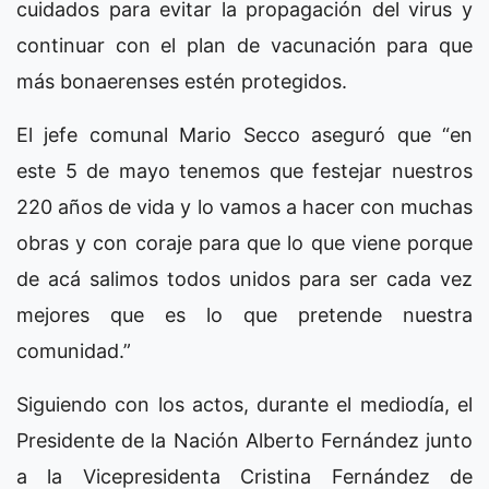
cuidados para evitar la propagación del virus y
continuar con el plan de vacunación para que
más bonaerenses estén protegidos.
El jefe comunal Mario Secco aseguró que “en
este 5 de mayo tenemos que festejar nuestros
220 años de vida y lo vamos a hacer con muchas
obras y con coraje para que lo que viene porque
de acá salimos todos unidos para ser cada vez
mejores que es lo que pretende nuestra
comunidad.”
Siguiendo con los actos, durante el mediodía, el
Presidente de la Nación Alberto Fernández junto
a la Vicepresidenta Cristina Fernández de