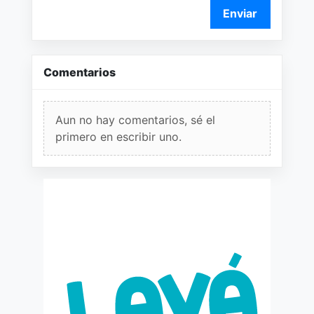
Enviar
Comentarios
Aun no hay comentarios, sé el
primero en escribir uno.