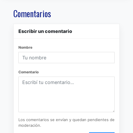
Comentarios
Escribir un comentario
Nombre
Comentario
Los comentarios se envían y quedan pendientes de
moderación.