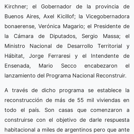
Kirchner; el Gobernador de la provincia de
Buenos Aires, Axel Kicillof; la Vicegobernadora
bonaerense, Verónica Magario; el Presidente de
la Cámara de Diputados, Sergio Massa; el
Ministro Nacional de Desarrollo Territorial y
Hábitat, Jorge Ferraresi y el Intendente de
Ensenada, Mario Secco encabezaron el
lanzamiento del Programa Nacional Reconstruir.
A través de dicho programa se establece la
reconstrucción de más de 55 mil viviendas en
todo el país. Son casas que comenzaron a
construirse con el objetivo de darle respuesta
habitacional a miles de argentinos pero que ante