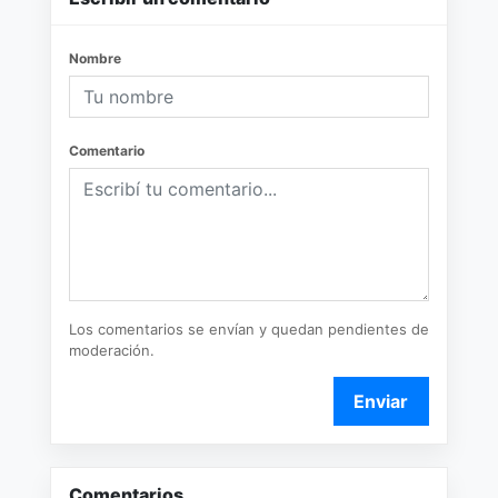
Nombre
Comentario
Los comentarios se envían y quedan pendientes de
moderación.
Enviar
Comentarios