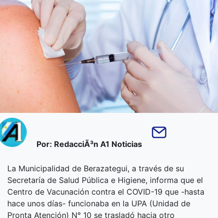
Por: RedacciÃ³n A1 Noticias
La Municipalidad de Berazategui, a través de su
Secretaría de Salud Pública e Higiene, informa que el
Centro de Vacunación contra el COVID-19 que -hasta
hace unos días- funcionaba en la UPA (Unidad de
Pronta Atención) N° 10 se trasladó hacia otro