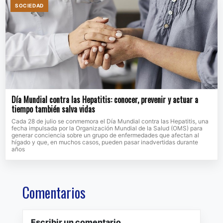
SOCIEDAD
Día Mundial contra las Hepatitis: conocer, prevenir y actuar a
tiempo también salva vidas
Cada 28 de julio se conmemora el Día Mundial contra las Hepatitis, una
fecha impulsada por la Organización Mundial de la Salud (OMS) para
generar conciencia sobre un grupo de enfermedades que afectan al
hígado y que, en muchos casos, pueden pasar inadvertidas durante
años
Comentarios
Escribir un comentario