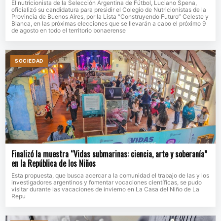
El nutricionista de la Selección Argentina de Fútbol, Luciano Spena,
oficializó su candidatura para presidir el Colegio de Nutricionistas de la
Provincia de Buenos Aires, por la Lista “Construyendo Futuro” Celeste y
Blanca, en las próximas elecciones que se llevarán a cabo el próximo 9
de agosto en todo el territorio bonaerense
SOCIEDAD
Finalizó la muestra “Vidas submarinas: ciencia, arte y soberanía”
en la República de los Niños
Esta propuesta, que busca acercar a la comunidad el trabajo de las y los
investigadores argentinos y fomentar vocaciones científicas, se pudo
visitar durante las vacaciones de invierno en La Casa del Niño de La
Repu