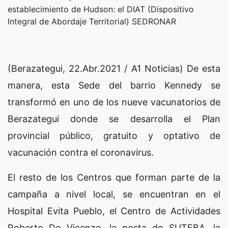
establecimiento de Hudson: el DIAT (Dispositivo
Integral de Abordaje Territorial) SEDRONAR
(Berazategui, 22.Abr.2021 / A1 Noticias) De esta
manera, esta Sede del barrio Kennedy se
transformó en uno de los nueve vacunatorios de
Berazategui donde se desarrolla el Plan
provincial público, gratuito y optativo de
vacunación contra el coronavirus.
El resto de los Centros que forman parte de la
campaña a nivel local, se encuentran en el
Hospital Evita Pueblo, el Centro de Actividades
Roberto De Vicenzo, la posta de SUTEBA, la