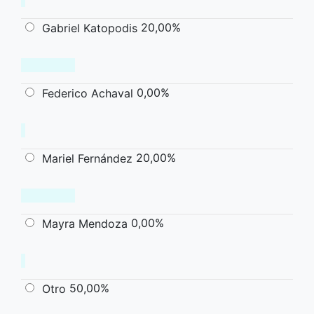
20,00%
Gabriel Katopodis
0,00%
Federico Achaval
20,00%
Mariel Fernández
0,00%
Mayra Mendoza
50,00%
Otro