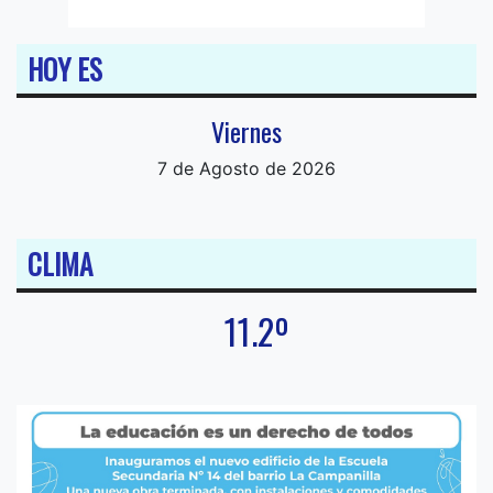
HOY ES
Viernes
7 de Agosto de 2026
CLIMA
11.2º