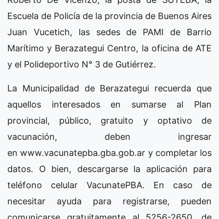
Escuela de Policía de la provincia de Buenos Aires
Juan Vucetich, las sedes de PAMI de Barrio
Marítimo y Berazategui Centro, la oficina de ATE
y el Polideportivo N° 3 de Gutiérrez.
La Municipalidad de Berazategui recuerda que
aquellos interesados en sumarse al Plan
provincial, público, gratuito y optativo de
vacunación, deben ingresar
en www.vacunatepba.gba.gob.ar y completar los
datos. O bien, descargarse la aplicación para
teléfono celular VacunatePBA. En caso de
necesitar ayuda para registrarse, pueden
comunicarse gratuitamente al 5256-2650, de