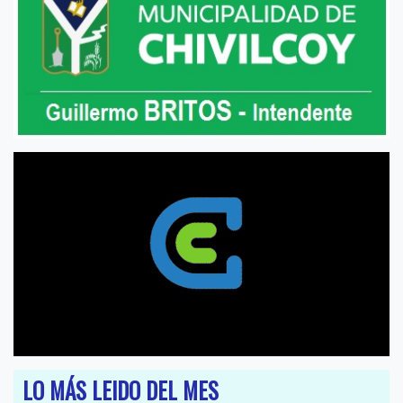
LO MÁS LEIDO DEL MES