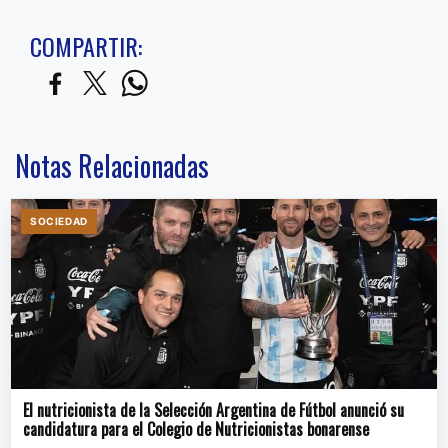
COMPARTIR:
Notas Relacionadas
SOCIEDAD
El nutricionista de la Selección Argentina de Fútbol anunció su
candidatura para el Colegio de Nutricionistas bonarense