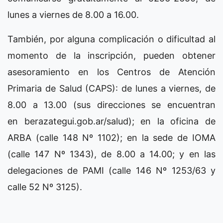
lunes a viernes de 8.00 a 16.00.
También, por alguna complicación o dificultad al
momento de la inscripción, pueden obtener
asesoramiento en los Centros de Atención
Primaria de Salud (CAPS): de lunes a viernes, de
8.00 a 13.00 (sus direcciones se encuentran
en berazategui.gob.ar/salud); en la oficina de
ARBA (calle 148 Nº 1102); en la sede de IOMA
(calle 147 Nº 1343), de 8.00 a 14.00; y en las
delegaciones de PAMI (calle 146 Nº 1253/63 y
calle 52 Nº 3125).