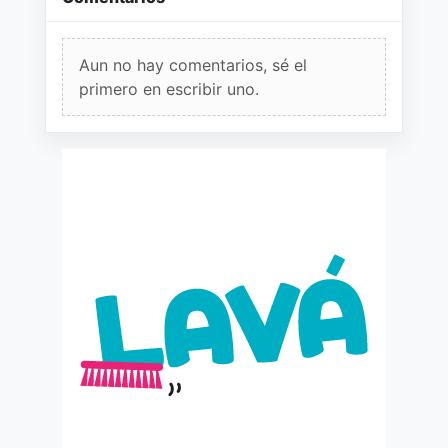
Aun no hay comentarios, sé el
primero en escribir uno.