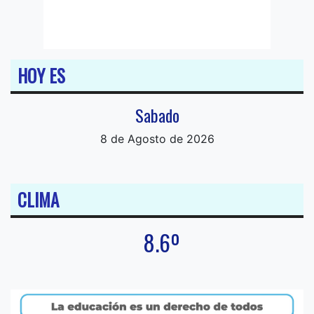
HOY ES
Sabado
8 de Agosto de 2026
CLIMA
8.6º