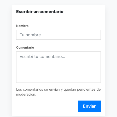
Escribir un comentario
Nombre
Comentario
Los comentarios se envían y quedan pendientes de
moderación.
Enviar