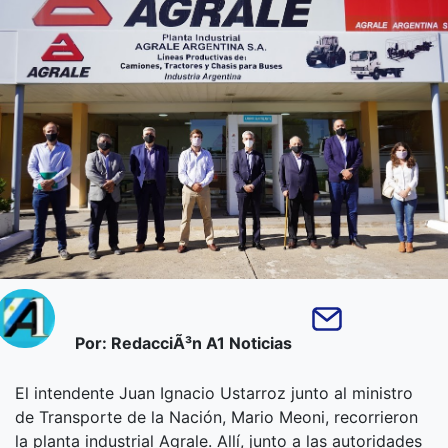
Por: RedacciÃ³n A1 Noticias
El intendente Juan Ignacio Ustarroz junto al ministro
de Transporte de la Nación, Mario Meoni, recorrieron
la planta industrial Agrale. Allí, junto a las autoridades