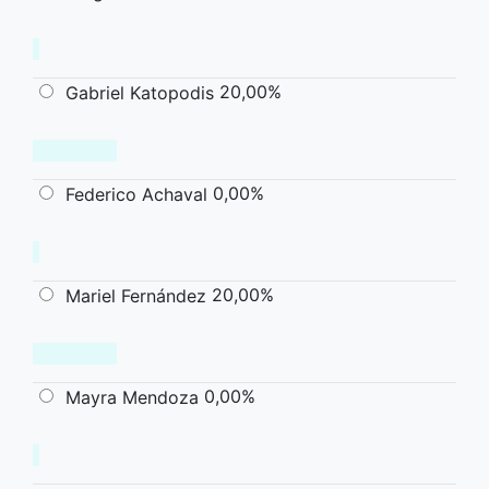
20,00%
Gabriel Katopodis
0,00%
Federico Achaval
20,00%
Mariel Fernández
0,00%
Mayra Mendoza