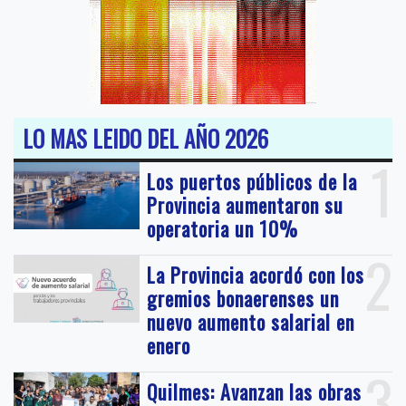
LO MAS LEIDO DEL AÑO 2026
1
Los puertos públicos de la
Provincia aumentaron su
operatoria un 10%
2
La Provincia acordó con los
gremios bonaerenses un
nuevo aumento salarial en
enero
3
Quilmes: Avanzan las obras