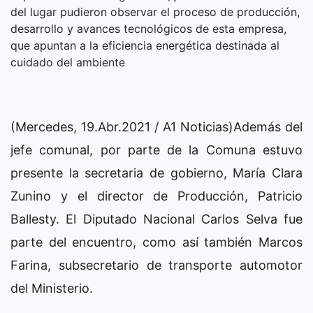
del lugar pudieron observar el proceso de producción,
desarrollo y avances tecnológicos de esta empresa,
que apuntan a la eficiencia energética destinada al
cuidado del ambiente
(Mercedes, 19.Abr.2021 / A1 Noticias)Además del
jefe comunal, por parte de la Comuna estuvo
presente la secretaria de gobierno, María Clara
Zunino y el director de Producción, Patricio
Ballesty. El Diputado Nacional Carlos Selva fue
parte del encuentro, como así también Marcos
Farina, subsecretario de transporte automotor
del Ministerio.