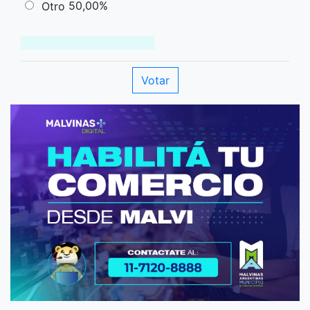
50,00%
Otro