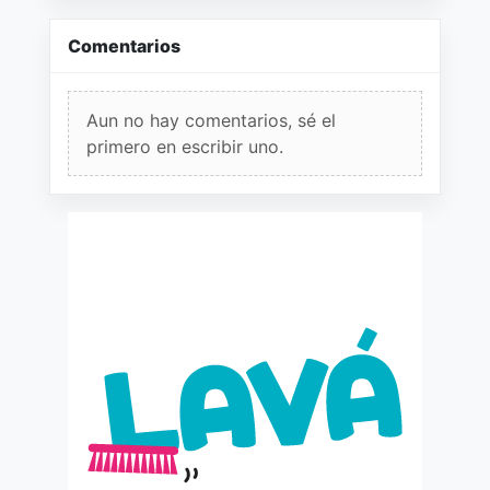
Comentarios
Aun no hay comentarios, sé el
primero en escribir uno.