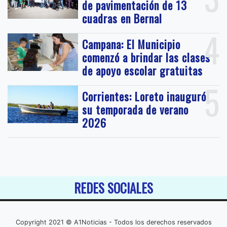
de pavimentación de 13
cuadras en Bernal
4
Campana: El Municipio
comenzó a brindar las clases
de apoyo escolar gratuitas
5
Corrientes: Loreto inauguró
su temporada de verano
2026
REDES SOCIALES
Copyright 2021 © A1Noticias - Todos los derechos reservados