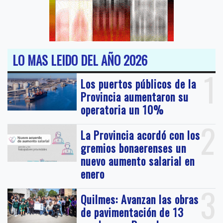
LO MAS LEIDO DEL AÑO 2026
1
Los puertos públicos de la
Provincia aumentaron su
operatoria un 10%
2
La Provincia acordó con los
gremios bonaerenses un
nuevo aumento salarial en
enero
3
Quilmes: Avanzan las obras
de pavimentación de 13