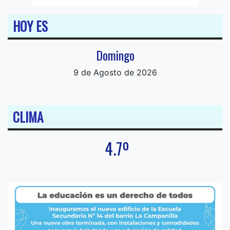
HOY ES
Domingo
9 de Agosto de 2026
CLIMA
4.7º