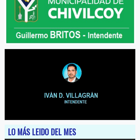
LO MÁS LEIDO DEL MES