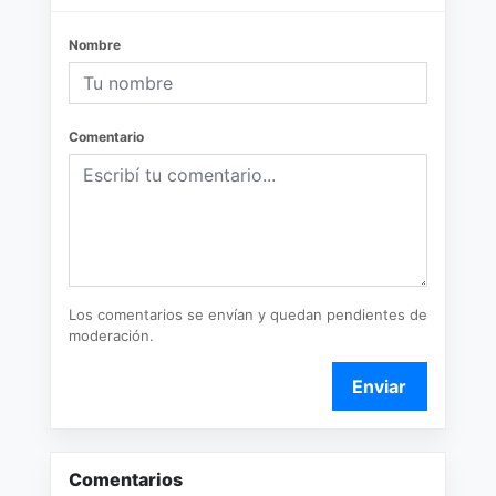
Nombre
Comentario
Los comentarios se envían y quedan pendientes de
moderación.
Enviar
Comentarios