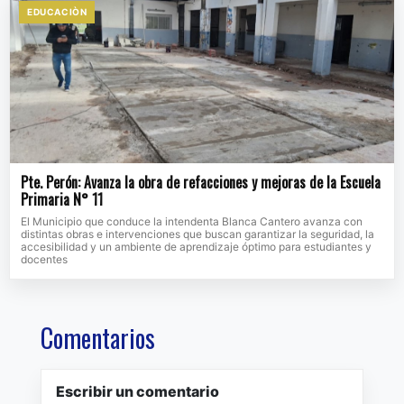
EDUCACIÒN
Pte. Perón: Avanza la obra de refacciones y mejoras de la Escuela
Primaria N° 11
El Municipio que conduce la intendenta Blanca Cantero avanza con
distintas obras e intervenciones que buscan garantizar la seguridad, la
accesibilidad y un ambiente de aprendizaje óptimo para estudiantes y
docentes
Comentarios
Escribir un comentario