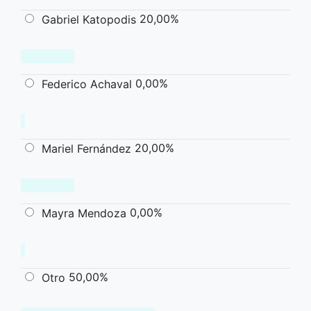
20,00%
Gabriel Katopodis
0,00%
Federico Achaval
20,00%
Mariel Fernández
0,00%
Mayra Mendoza
50,00%
Otro