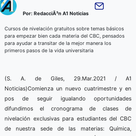
Por: RedacciÃ³n A1 Noticias
Cursos de nivelación gratuitos sobre temas básicos
para empezar bien cada materia del CBC, pensados
para ayudar a transitar de la mejor manera los
primeros pasos de la vida universitaria
(S. A. de Giles, 29.Mar.2021 / A1
Noticias)Comienza un nuevo cuatrimestre y en
pos de seguir igualando oportunidades
difundimos el cronograma de clases de
nivelación exclusivas para estudiantes del CBC
de nuestra sede de las materias: Química,