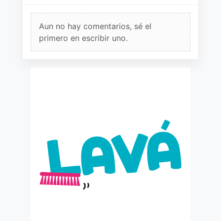
Aun no hay comentarios, sé el
primero en escribir uno.