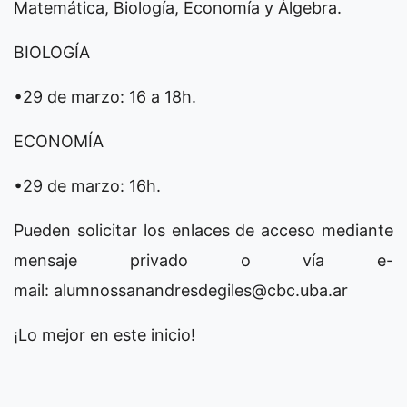
Matemática, Biología, Economía y Álgebra.
BIOLOGÍA
•29 de marzo: 16 a 18h.
ECONOMÍA
•29 de marzo: 16h.
Pueden solicitar los enlaces de acceso mediante
mensaje privado o vía e-
mail:
alumnossanandresdegiles@cbc.uba.ar
¡Lo mejor en este inicio!