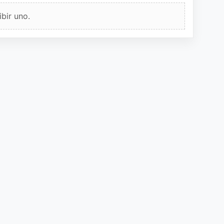
bir uno.