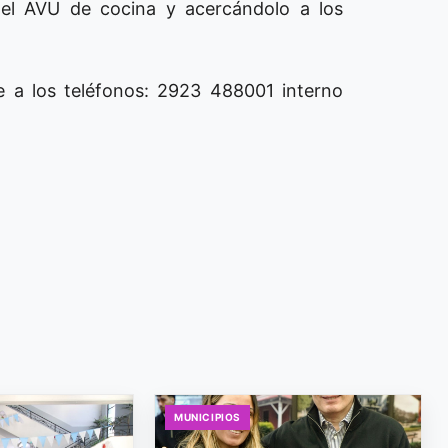
 el AVU de cocina y acercándolo a los
e a los teléfonos: 2923 488001 interno
MUNICIPIOS