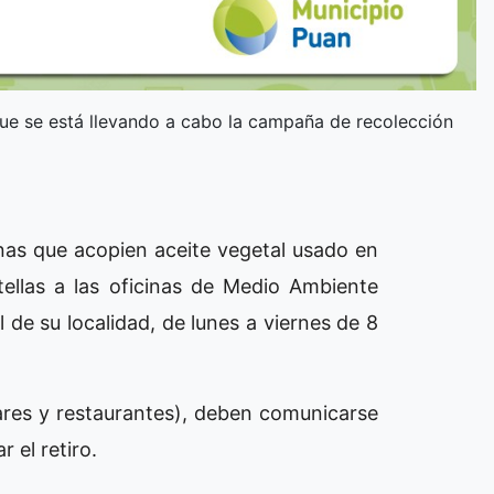
que se está llevando a cabo la campaña de recolección
onas que acopien aceite vegetal usado en
ellas a las oficinas de Medio Ambiente
 de su localidad, de lunes a viernes de 8
bares y restaurantes), deben comunicarse
 el retiro.