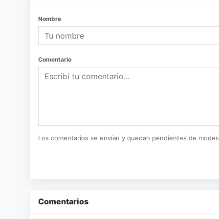
Nombre
Comentario
Los comentarios se envían y quedan pendientes de moder
Comentarios