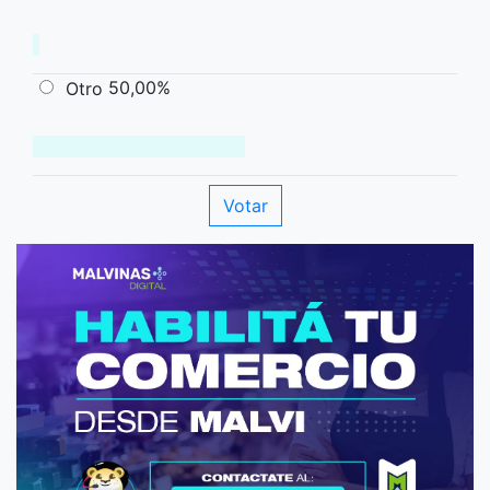
50,00%
Otro