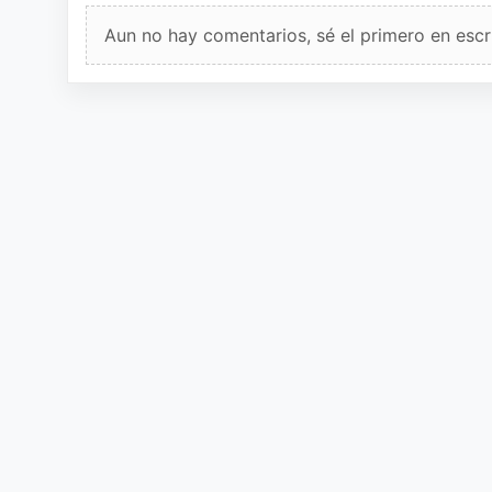
Aun no hay comentarios, sé el primero en escri