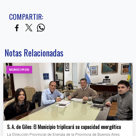
COMPARTIR:
Notas Relacionadas
MUNICIPIOS
S. A. de Giles: El Municipio triplicará su capacidad energética
La Dirección Provincial de Energía de la Provincia de Buenos Aires