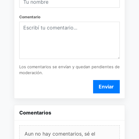
Comentario
Los comentarios se envían y quedan pendientes de
moderación.
Enviar
Comentarios
Aun no hay comentarios, sé el