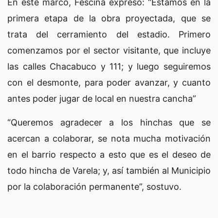
En este marco, Fescina expresó: “Estamos en la
primera etapa de la obra proyectada, que se
trata del cerramiento del estadio. Primero
comenzamos por el sector visitante, que incluye
las calles Chacabuco y 111; y luego seguiremos
con el desmonte, para poder avanzar, y cuanto
antes poder jugar de local en nuestra cancha”
“Queremos agradecer a los hinchas que se
acercan a colaborar, se nota mucha motivación
en el barrio respecto a esto que es el deseo de
todo hincha de Varela; y, así también al Municipio
por la colaboración permanente”, sostuvo.