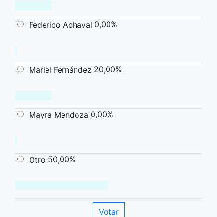
0,00%
Federico Achaval
20,00%
Mariel Fernández
0,00%
Mayra Mendoza
50,00%
Otro