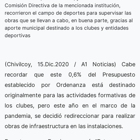
Comisión Directiva de la mencionada institución,
recorrieron el campo de deportes para supervisar las
obras que se llevan a cabo, en buena parte, gracias al
aporte municipal destinado a los clubes y entidades
deportivas
(Chivilcoy, 15.Dic.2020 / A1 Noticias) Cabe
recordar que este 0,6% del Presupuesto
establecido por Ordenanza está destinado
originalmente para las actividades formativas de
los clubes, pero este año en el marco de la
pandemia, se decidió redireccionar para realizar
obras de infraestructura en las instalaciones.