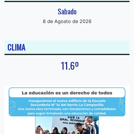
Sabado
8 de Agosto de 2026
CLIMA
11.6º