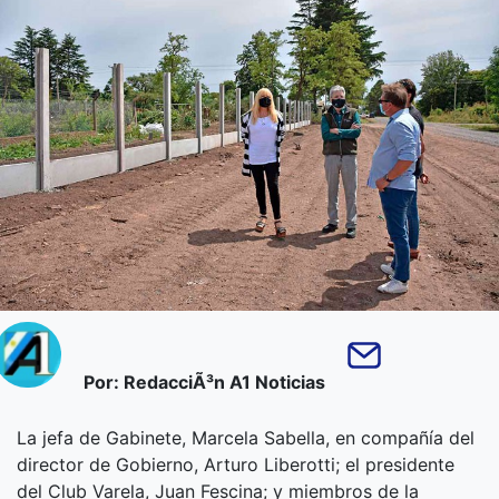
Por: RedacciÃ³n A1 Noticias
La jefa de Gabinete, Marcela Sabella, en compañía del
director de Gobierno, Arturo Liberotti; el presidente
del Club Varela, Juan Fescina; y miembros de la