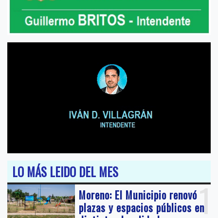
LO MÁS LEIDO DEL MES
1
Moreno: El Municipio renovó
plazas y espacios públicos en