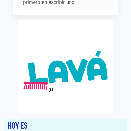
primero en escribir uno.
HOY ES