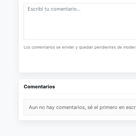
Los comentarios se envían y quedan pendientes de moder
Comentarios
Aun no hay comentarios, sé el primero en escri