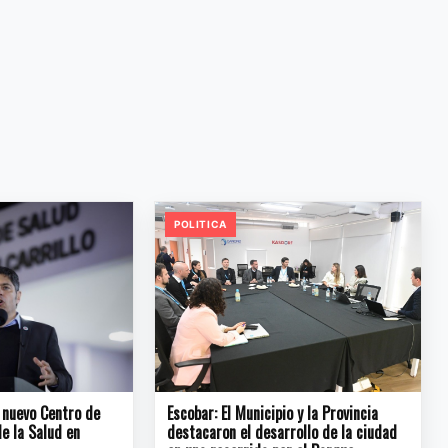
POLITICA
n nuevo Centro de
Escobar: El Municipio y la Provincia
e la Salud en
destacaron el desarrollo de la ciudad