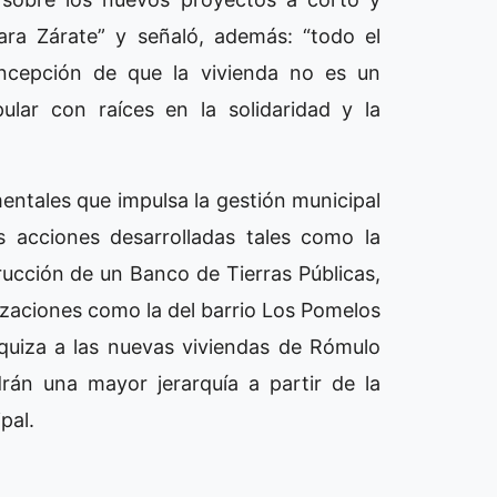
ara Zárate” y señaló, además: “todo el
oncepción de que la vivienda no es un
ular con raíces en la solidaridad y la
mentales que impulsa la gestión municipal
 acciones desarrolladas tales como la
rucción de un Banco de Tierras Públicas,
lizaciones como la del barrio Los Pomelos
quiza a las nuevas viviendas de Rómulo
drán una mayor jerarquía a partir de la
ipal.