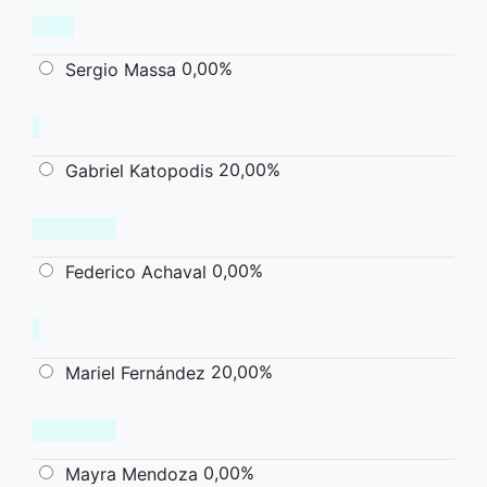
0,00%
Sergio Massa
20,00%
Gabriel Katopodis
0,00%
Federico Achaval
20,00%
Mariel Fernández
0,00%
Mayra Mendoza