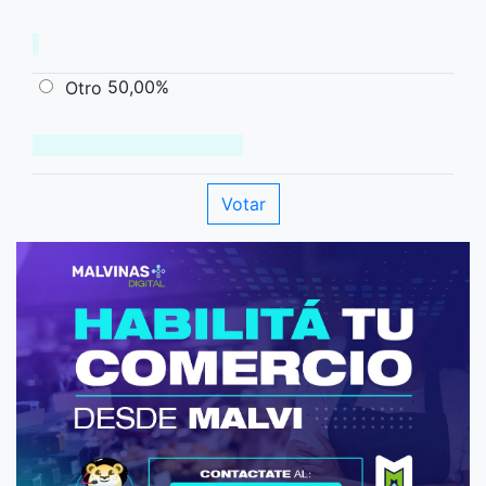
50,00%
Otro