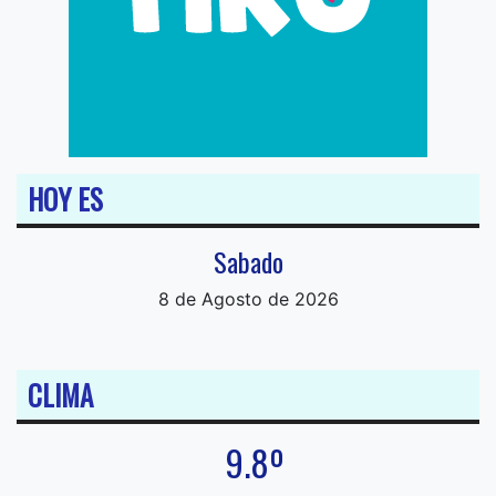
HOY ES
Sabado
8 de Agosto de 2026
CLIMA
9.8º