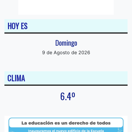
HOY ES
Domingo
9 de Agosto de 2026
CLIMA
6.4º