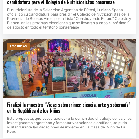
candidatura para el Colegio de Nutricionistas bonarense
El nutricionista de la Selección Argentina de Fútbol, Luciano Spena,
oficializó su candidatura para presidir el Colegio de Nutricionistas de la
Provincia de Buenos Aires, por la Lista “Construyendo Futuro” Celeste y
Blanca, en las próximas elecciones que se llevarán a cabo el próximo 9
de agosto en todo el territorio bonaerense
SOCIEDAD
Finalizó la muestra “Vidas submarinas: ciencia, arte y soberanía”
en la República de los Niños
Esta propuesta, que busca acercar a la comunidad el trabajo de las y los
investigadores argentinos y fomentar vocaciones científicas, se pudo
visitar durante las vacaciones de invierno en La Casa del Niño de La
Repu