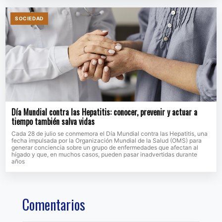
SOCIEDAD
Día Mundial contra las Hepatitis: conocer, prevenir y actuar a
tiempo también salva vidas
Cada 28 de julio se conmemora el Día Mundial contra las Hepatitis, una
fecha impulsada por la Organización Mundial de la Salud (OMS) para
generar conciencia sobre un grupo de enfermedades que afectan al
hígado y que, en muchos casos, pueden pasar inadvertidas durante
años
Comentarios