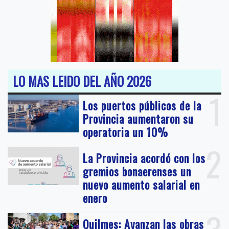
LO MAS LEIDO DEL AÑO 2026
1
Los puertos públicos de la
Provincia aumentaron su
operatoria un 10%
2
La Provincia acordó con los
gremios bonaerenses un
nuevo aumento salarial en
enero
Quilmes: Avanzan las obras