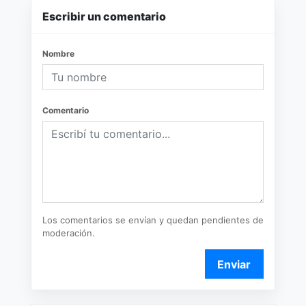
Escribir un comentario
Nombre
Comentario
Los comentarios se envían y quedan pendientes de
moderación.
Enviar