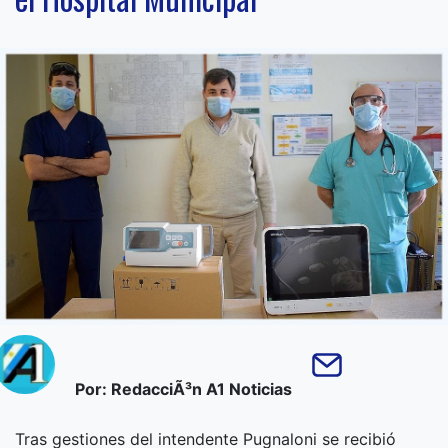
Por: RedacciÃ³n A1 Noticias
Tras gestiones del intendente Pugnaloni se recibió