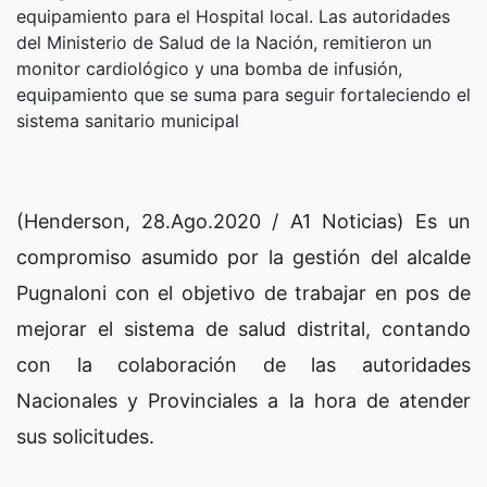
equipamiento para el Hospital local. Las autoridades
del Ministerio de Salud de la Nación, remitieron un
monitor cardiológico y una bomba de infusión,
equipamiento que se suma para seguir fortaleciendo el
sistema sanitario municipal
(Henderson, 28.Ago.2020 / A1 Noticias) Es un
compromiso asumido por la gestión del alcalde
Pugnaloni con el objetivo de trabajar en pos de
mejorar el sistema de salud distrital, contando
con la colaboración de las autoridades
Nacionales y Provinciales a la hora de atender
sus solicitudes.