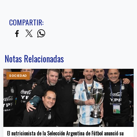
COMPARTIR:
Notas Relacionadas
SOCIEDAD
El nutricionista de la Selección Argentina de Fútbol anunció su