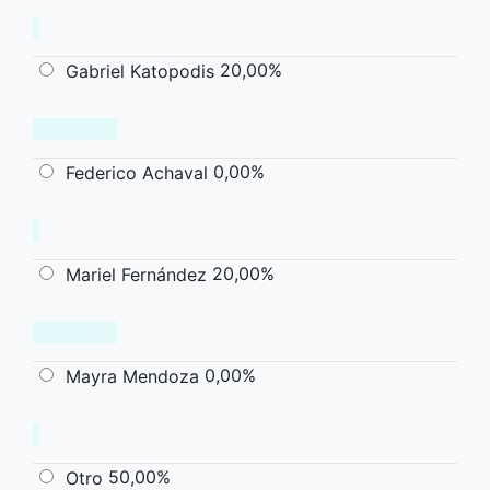
20,00%
Gabriel Katopodis
0,00%
Federico Achaval
20,00%
Mariel Fernández
0,00%
Mayra Mendoza
50,00%
Otro