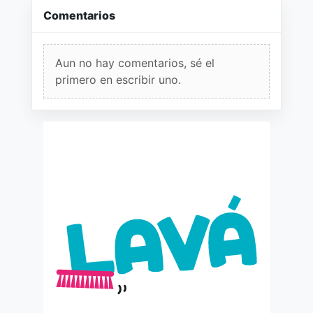
Comentarios
Aun no hay comentarios, sé el
primero en escribir uno.