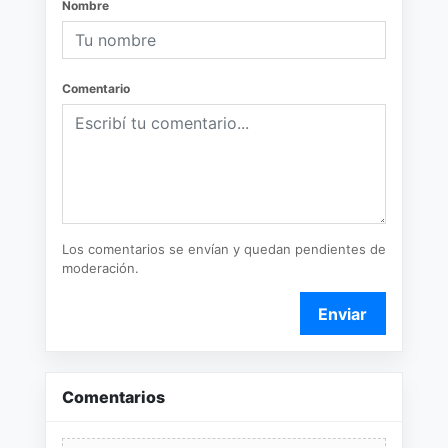
Nombre
Comentario
Los comentarios se envían y quedan pendientes de
moderación.
Enviar
Comentarios