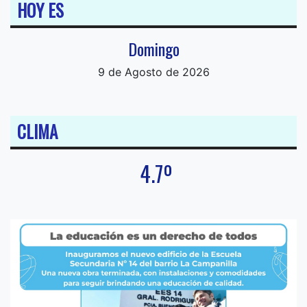
HOY ES
Domingo
9 de Agosto de 2026
CLIMA
4.7º