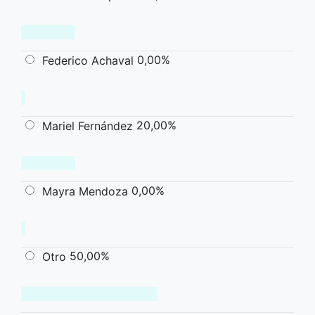
0,00%
Federico Achaval
20,00%
Mariel Fernández
0,00%
Mayra Mendoza
50,00%
Otro