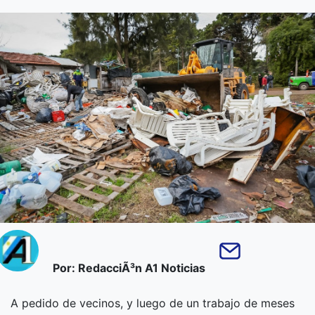
Por: RedacciÃ³n A1 Noticias
A pedido de vecinos, y luego de un trabajo de meses