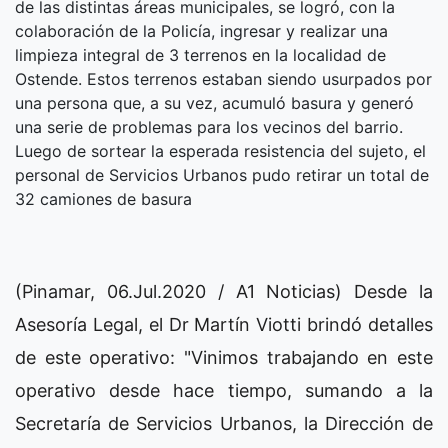
de las distintas áreas municipales, se logró, con la
colaboración de la Policía, ingresar y realizar una
limpieza integral de 3 terrenos en la localidad de
Ostende. Estos terrenos estaban siendo usurpados por
una persona que, a su vez, acumuló basura y generó
una serie de problemas para los vecinos del barrio.
Luego de sortear la esperada resistencia del sujeto, el
personal de Servicios Urbanos pudo retirar un total de
32 camiones de basura
(Pinamar, 06.Jul.2020 / A1 Noticias) Desde la
Asesoría Legal, el Dr Martín Viotti brindó detalles
de este operativo: "Vinimos trabajando en este
operativo desde hace tiempo, sumando a la
Secretaría de Servicios Urbanos, la Dirección de