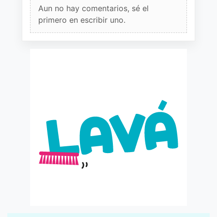
Aun no hay comentarios, sé el
primero en escribir uno.