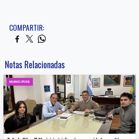
COMPARTIR:
Notas Relacionadas
MUNICIPIOS