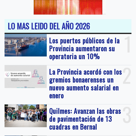
LO MAS LEIDO DEL AÑO 2026
1
Los puertos públicos de la
Provincia aumentaron su
operatoria un 10%
2
La Provincia acordó con los
gremios bonaerenses un
nuevo aumento salarial en
enero
3
Quilmes: Avanzan las obras
de pavimentación de 13
cuadras en Bernal