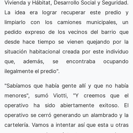
Vivienda y Hábitat, Desarrollo Social y Seguridad.
La idea era lograr recuperar este predio y
limpiarlo con los camiones municipales, un
pedido expreso de los vecinos del barrio que
desde hace tiempo se vienen quejando por la
situación habitacional creada por este individuo
que, además, se encontraba ocupando
ilegalmente el predio".
"Sabíamos que había gente allí y que no había
menores", sumó Viotti, "Y creemos que el
operativo ha sido abiertamente exitoso. El
operativo se cerró generando un alambrado y la
cartelería. Vamos a intentar así que esta u otras