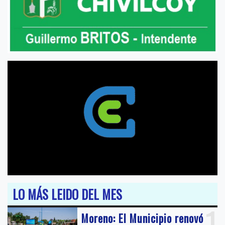
LO MÁS LEIDO DEL MES
1
Moreno: El Municipio renovó