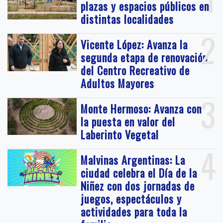
plazas y espacios públicos en
distintas localidades
2
Vicente López: Avanza la
segunda etapa de renovación
del Centro Recreativo de
Adultos Mayores
3
Monte Hermoso: Avanza con
la puesta en valor del
Laberinto Vegetal
4
Malvinas Argentinas: La
ciudad celebra el Día de la
Niñez con dos jornadas de
juegos, espectáculos y
actividades para toda la