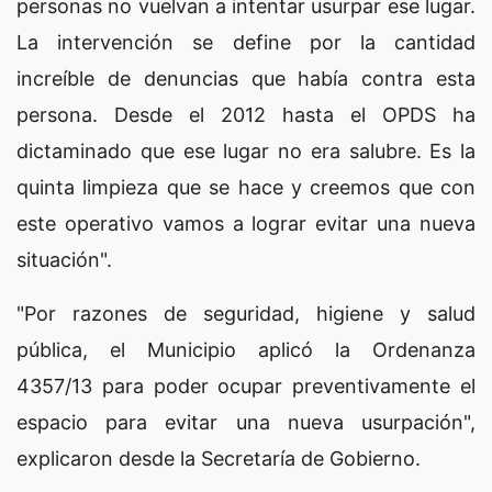
personas no vuelvan a intentar usurpar ese lugar.
La intervención se define por la cantidad
increíble de denuncias que había contra esta
persona. Desde el 2012 hasta el OPDS ha
dictaminado que ese lugar no era salubre. Es la
quinta limpieza que se hace y creemos que con
este operativo vamos a lograr evitar una nueva
situación".
"Por razones de seguridad, higiene y salud
pública, el Municipio aplicó la Ordenanza
4357/13 para poder ocupar preventivamente el
espacio para evitar una nueva usurpación",
explicaron desde la Secretaría de Gobierno.