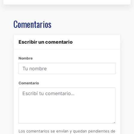
Comentarios
Escribir un comentario
Nombre
Comentario
Los comentarios se envían y quedan pendientes de