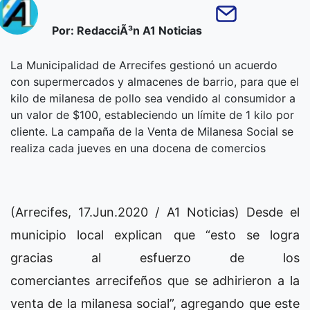
Por: RedacciÃ³n A1 Noticias
La Municipalidad de Arrecifes gestionó un acuerdo
con supermercados y almacenes de barrio, para que el
kilo de milanesa de pollo sea vendido al consumidor a
un valor de $100, estableciendo un límite de 1 kilo por
cliente. La campaña de la Venta de Milanesa Social se
realiza cada jueves en una docena de comercios
(Arrecifes, 17.Jun.2020 / A1 Noticias) Desde el
municipio local explican que “esto se logra
gracias al esfuerzo de los
comerciantes arrecifeños que se adhirieron a la
venta de la milanesa social”, agregando que este