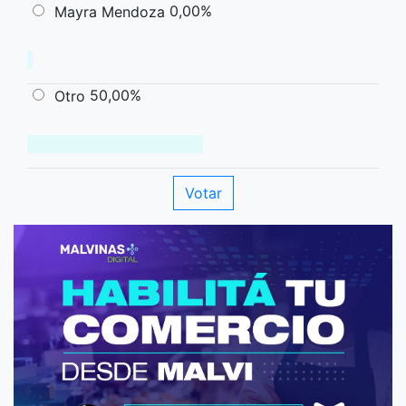
0,00%
Mayra Mendoza
50,00%
Otro