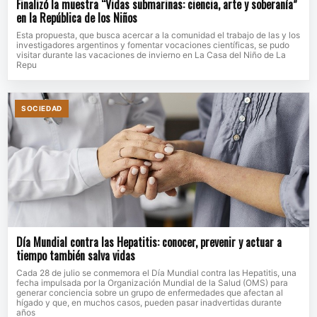
Finalizó la muestra “Vidas submarinas: ciencia, arte y soberanía”
en la República de los Niños
Esta propuesta, que busca acercar a la comunidad el trabajo de las y los
investigadores argentinos y fomentar vocaciones científicas, se pudo
visitar durante las vacaciones de invierno en La Casa del Niño de La
Repu
SOCIEDAD
Día Mundial contra las Hepatitis: conocer, prevenir y actuar a
tiempo también salva vidas
Cada 28 de julio se conmemora el Día Mundial contra las Hepatitis, una
fecha impulsada por la Organización Mundial de la Salud (OMS) para
generar conciencia sobre un grupo de enfermedades que afectan al
hígado y que, en muchos casos, pueden pasar inadvertidas durante
años