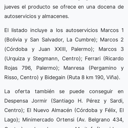
jueves el producto se ofrece en una docena de
autoservicios y almacenes.
El listado incluye a los autoservicios Marcos 1
(Bolivia y San Salvador, La Cumbre); Marcos 2
(Córdoba y Juan XXIII, Palermo); Marcos 3
(Urquiza y Stegmann, Centro); Ferrari (Ricardo
Rojas 796, Palermo); Manresa (Pergamino y
Risso, Centro) y Bidegain (Ruta 8 km 190, Viña).
La oferta también se puede conseguir en
Despensa Jormir (Santiago H. Pérez y Sardi,
Centro); El Nuevo Almacén (Córdoba y Félix, El
Lago); Minimercado Ortensi (Av. Belgrano 434,