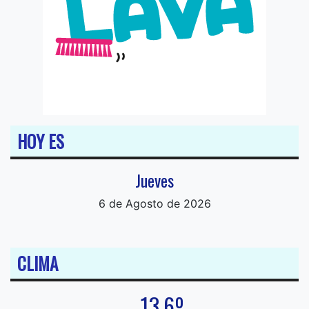
HOY ES
Jueves
6 de Agosto de 2026
CLIMA
13.6º