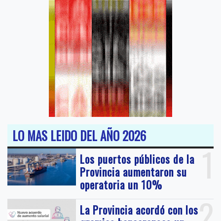
LO MAS LEIDO DEL AÑO 2026
1
Los puertos públicos de la
Provincia aumentaron su
operatoria un 10%
2
La Provincia acordó con los