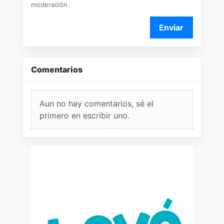
moderación.
Enviar
Comentarios
Aun no hay comentarios, sé el
primero en escribir uno.