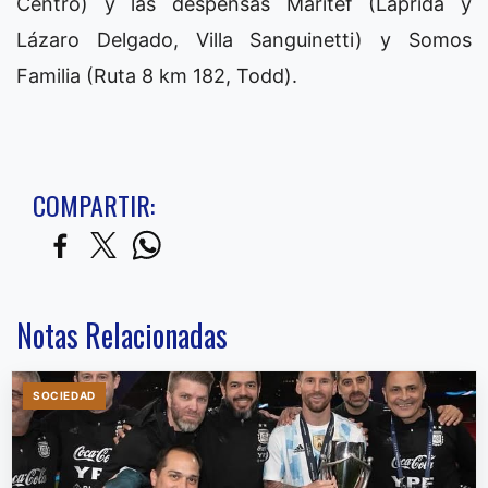
Centro) y las despensas Maritef (Laprida y
Lázaro Delgado, Villa Sanguinetti) y Somos
Familia (Ruta 8 km 182, Todd).
COMPARTIR:
Notas Relacionadas
SOCIEDAD