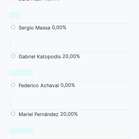
0,00%
Sergio Massa
20,00%
Gabriel Katopodis
0,00%
Federico Achaval
20,00%
Mariel Fernández