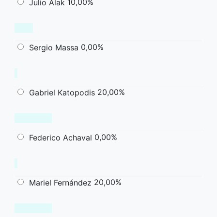
10,00%
Julio Alak
0,00%
Sergio Massa
20,00%
Gabriel Katopodis
0,00%
Federico Achaval
20,00%
Mariel Fernández