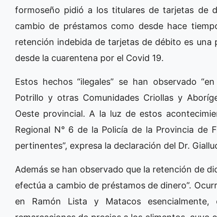
formoseño pidió a los titulares de tarjetas de
cambio de préstamos como desde hace tiempo 
retención indebida de tarjetas de débito es una
desde la cuarentena por el Covid 19.
Estos hechos “ilegales” se han observado “en
Potrillo y otras Comunidades Criollas y Abor
Oeste provincial. A la luz de estos acontecimi
Regional N° 6 de la Policía de la Provincia de 
pertinentes”, expresa la declaración del Dr. Giallu
Además se han observado que la retención de dic
efectúa a cambio de préstamos de dinero”. Ocurr
en Ramón Lista y Matacos esencialmente, 