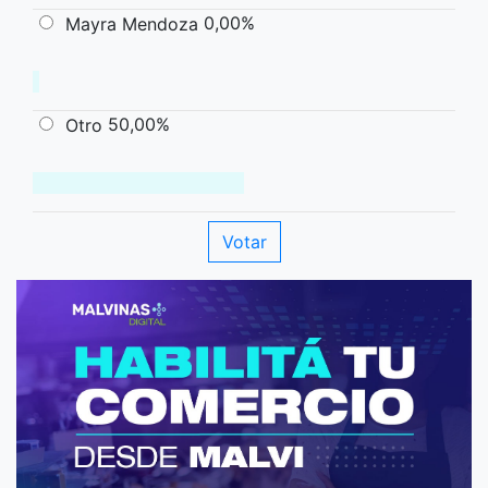
0,00%
Mayra Mendoza
50,00%
Otro