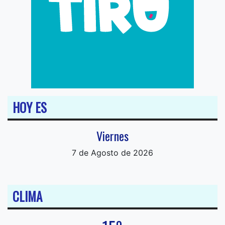
HOY ES
Viernes
7 de Agosto de 2026
CLIMA