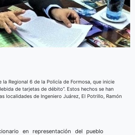
 la Regional 6 de la Policía de Formosa, que inicie
ndebida de tarjetas de débito”. Estos hechos se han
s localidades de Ingeniero Juárez, El Potrillo, Ramón
ncionario en representación del pueblo