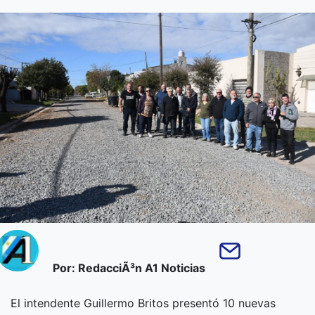
Por: RedacciÃ³n A1 Noticias
El intendente Guillermo Britos presentó 10 nuevas