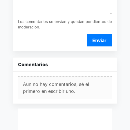
Los comentarios se envían y quedan pendientes de
moderación.
Enviar
Comentarios
Aun no hay comentarios, sé el
primero en escribir uno.