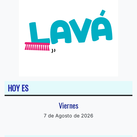
HOY ES
Viernes
7 de Agosto de 2026