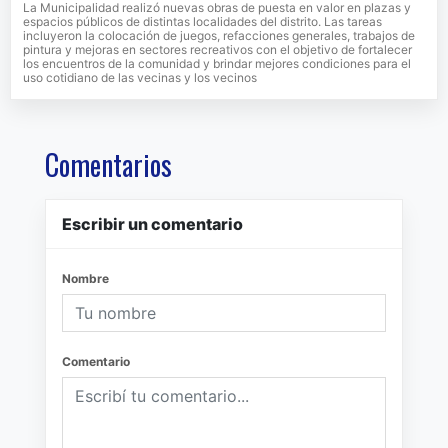
La Municipalidad realizó nuevas obras de puesta en valor en plazas y
espacios públicos de distintas localidades del distrito. Las tareas
incluyeron la colocación de juegos, refacciones generales, trabajos de
pintura y mejoras en sectores recreativos con el objetivo de fortalecer
los encuentros de la comunidad y brindar mejores condiciones para el
uso cotidiano de las vecinas y los vecinos
Comentarios
Escribir un comentario
Nombre
Comentario