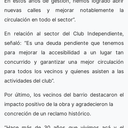
En estos años de gestión, hemos logrado abrir
nuevas calles y mejorar notablemente la
circulación en todo el sector”.
En relación al sector del Club Independiente,
señaló: “Es una deuda pendiente que tenemos
para mejorar la accesibilidad a un lugar tan
concurrido y garantizar una mejor circulación
para todos los vecinos y quienes asisten a las
actividades del club”.
Por último, los vecinos del barrio destacaron el
impacto positivo de la obra y agradecieron la
concreción de un reclamo histórico.
“Hace más de 30 años que vivimos acá y el