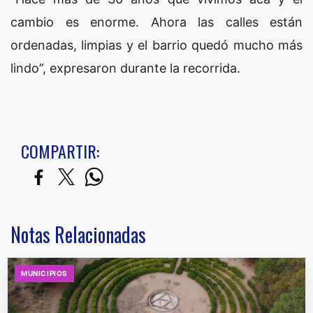
cambio es enorme. Ahora las calles están
ordenadas, limpias y el barrio quedó mucho más
lindo”, expresaron durante la recorrida.
COMPARTIR:
Notas Relacionadas
MUNICIPIOS