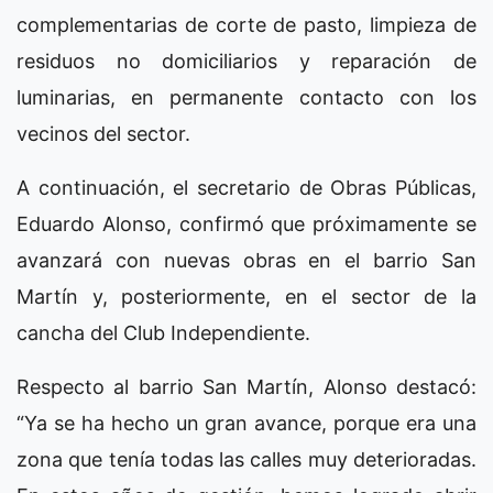
complementarias de corte de pasto, limpieza de
residuos no domiciliarios y reparación de
luminarias, en permanente contacto con los
vecinos del sector.
A continuación, el secretario de Obras Públicas,
Eduardo Alonso, confirmó que próximamente se
avanzará con nuevas obras en el barrio San
Martín y, posteriormente, en el sector de la
cancha del Club Independiente.
Respecto al barrio San Martín, Alonso destacó:
“Ya se ha hecho un gran avance, porque era una
zona que tenía todas las calles muy deterioradas.