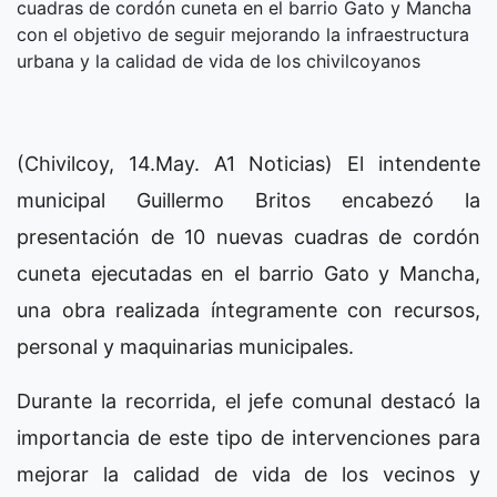
cuadras de cordón cuneta en el barrio Gato y Mancha
con el objetivo de seguir mejorando la infraestructura
urbana y la calidad de vida de los chivilcoyanos
(Chivilcoy, 14.May. A1 Noticias) El intendente
municipal Guillermo Britos encabezó la
presentación de 10 nuevas cuadras de cordón
cuneta ejecutadas en el barrio Gato y Mancha,
una obra realizada íntegramente con recursos,
personal y maquinarias municipales.
Durante la recorrida, el jefe comunal destacó la
importancia de este tipo de intervenciones para
mejorar la calidad de vida de los vecinos y