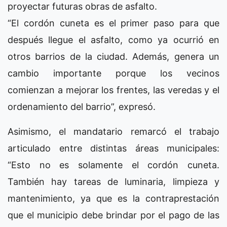
proyectar futuras obras de asfalto.
“El cordón cuneta es el primer paso para que
después llegue el asfalto, como ya ocurrió en
otros barrios de la ciudad. Además, genera un
cambio importante porque los vecinos
comienzan a mejorar los frentes, las veredas y el
ordenamiento del barrio”, expresó.
Asimismo, el mandatario remarcó el trabajo
articulado entre distintas áreas municipales:
“Esto no es solamente el cordón cuneta.
También hay tareas de luminaria, limpieza y
mantenimiento, ya que es la contraprestación
que el municipio debe brindar por el pago de las