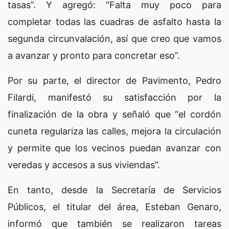
tasas”. Y agregó: “Falta muy poco para
completar todas las cuadras de asfalto hasta la
segunda circunvalación, así que creo que vamos
a avanzar y pronto para concretar eso”.
Por su parte, el director de Pavimento, Pedro
Filardi, manifestó su satisfacción por la
finalización de la obra y señaló que “el cordón
cuneta regulariza las calles, mejora la circulación
y permite que los vecinos puedan avanzar con
veredas y accesos a sus viviendas”.
En tanto, desde la Secretaría de Servicios
Públicos, el titular del área, Esteban Genaro,
informó que también se realizaron tareas