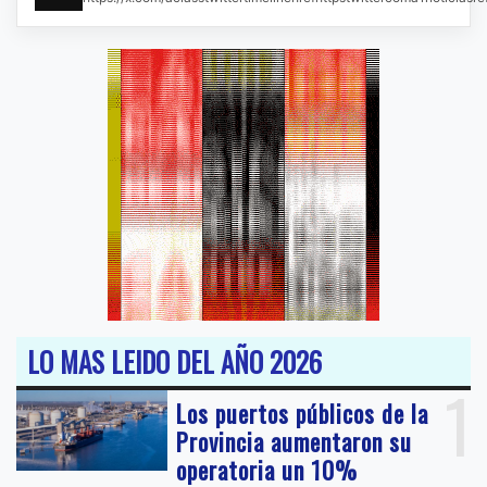
LO MAS LEIDO DEL AÑO 2026
1
Los puertos públicos de la
Provincia aumentaron su
operatoria un 10%