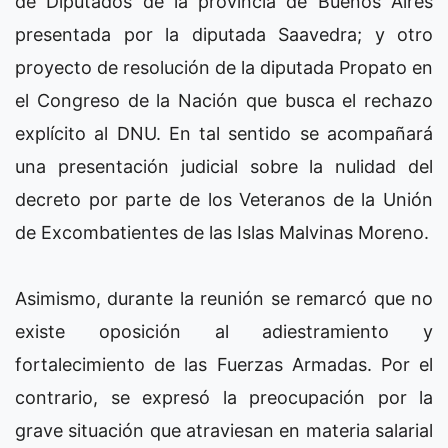
de Diputados de la provincia de Buenos Aires
presentada por la diputada Saavedra; y otro
proyecto de resolución de la diputada Propato en
el Congreso de la Nación que busca el rechazo
explícito al DNU. En tal sentido se acompañará
una presentación judicial sobre la nulidad del
decreto por parte de los Veteranos de la Unión
de Excombatientes de las Islas Malvinas Moreno.
Asimismo, durante la reunión se remarcó que no
existe oposición al adiestramiento y
fortalecimiento de las Fuerzas Armadas. Por el
contrario, se expresó la preocupación por la
grave situación que atraviesan en materia salarial