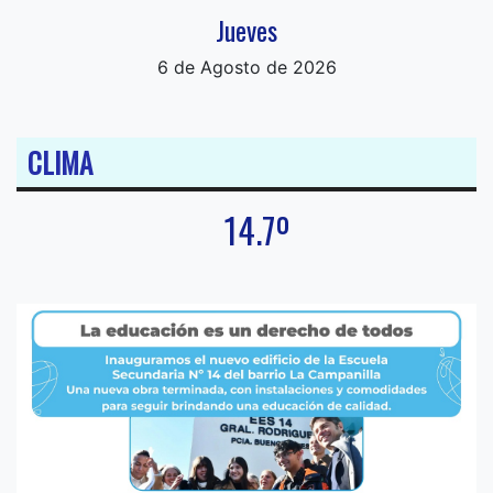
Jueves
6 de Agosto de 2026
CLIMA
14.7º