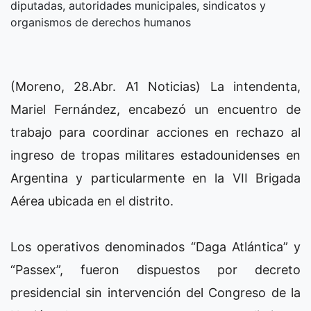
diputadas, autoridades municipales, sindicatos y
organismos de derechos humanos
(Moreno, 28.Abr. A1 Noticias) La intendenta,
Mariel Fernández, encabezó un encuentro de
trabajo para coordinar acciones en rechazo al
ingreso de tropas militares estadounidenses en
Argentina y particularmente en la VII Brigada
Aérea ubicada en el distrito.
Los operativos denominados “Daga Atlántica” y
“Passex”, fueron dispuestos por decreto
presidencial sin intervención del Congreso de la