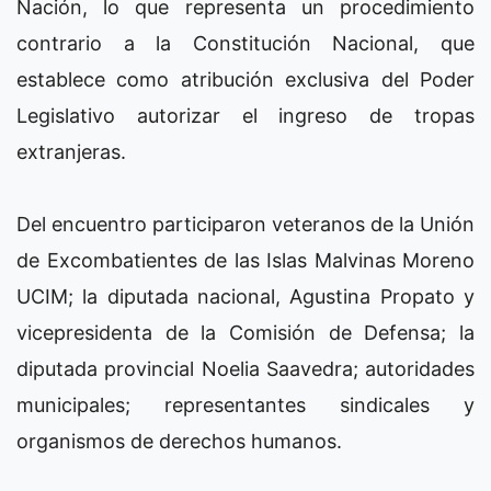
Nación, lo que representa un procedimiento
contrario a la Constitución Nacional, que
establece como atribución exclusiva del Poder
Legislativo autorizar el ingreso de tropas
extranjeras.
Del encuentro participaron veteranos de la Unión
de Excombatientes de las Islas Malvinas Moreno
UCIM; la diputada nacional, Agustina Propato y
vicepresidenta de la Comisión de Defensa; la
diputada provincial Noelia Saavedra; autoridades
municipales; representantes sindicales y
organismos de derechos humanos.