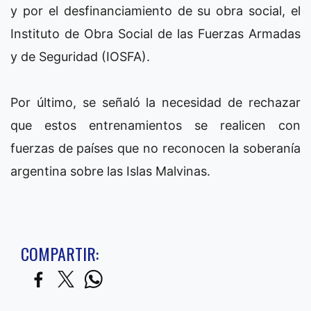
y por el desfinanciamiento de su obra social, el
Instituto de Obra Social de las Fuerzas Armadas
y de Seguridad (IOSFA).
Por último, se señaló la necesidad de rechazar
que estos entrenamientos se realicen con
fuerzas de países que no reconocen la soberanía
argentina sobre las Islas Malvinas.
COMPARTIR: