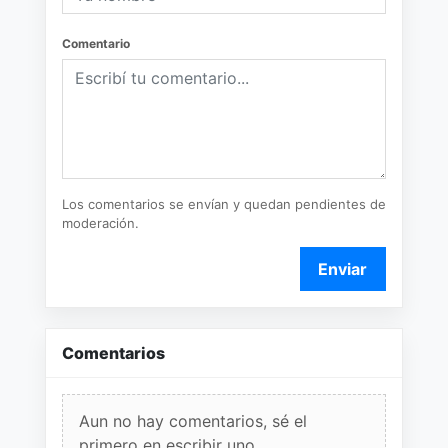
Comentario
Los comentarios se envían y quedan pendientes de
moderación.
Enviar
Comentarios
Aun no hay comentarios, sé el
primero en escribir uno.