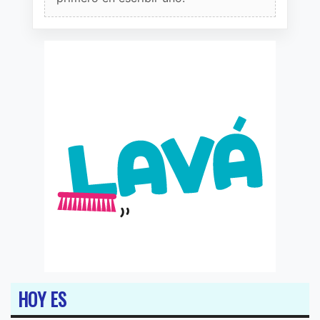
HOY ES