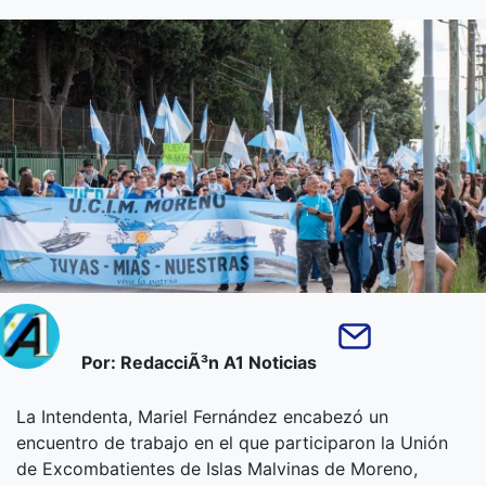
Por: RedacciÃ³n A1 Noticias
La Intendenta, Mariel Fernández encabezó un
encuentro de trabajo en el que participaron la Unión
de Excombatientes de Islas Malvinas de Moreno,