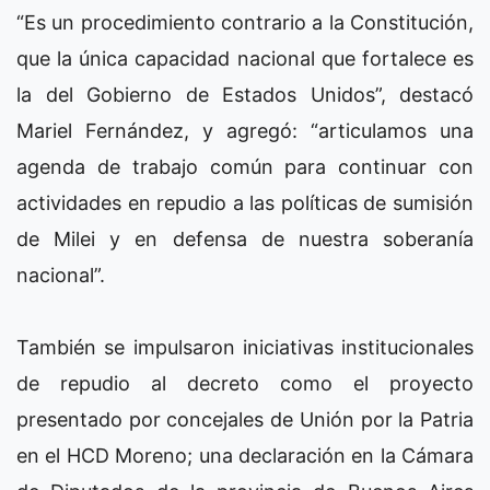
“Es un procedimiento contrario a la Constitución,
que la única capacidad nacional que fortalece es
la del Gobierno de Estados Unidos”, destacó
Mariel Fernández, y agregó: “articulamos una
agenda de trabajo común para continuar con
actividades en repudio a las políticas de sumisión
de Milei y en defensa de nuestra soberanía
nacional”.
También se impulsaron iniciativas institucionales
de repudio al decreto como el proyecto
presentado por concejales de Unión por la Patria
en el HCD Moreno; una declaración en la Cámara