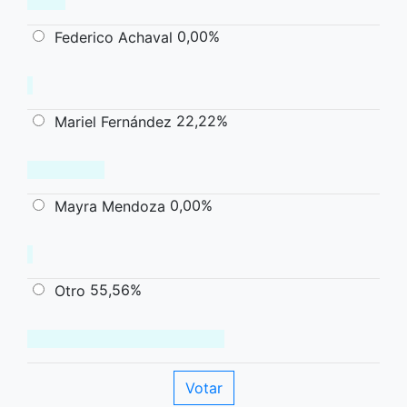
0,00%
Federico Achaval
22,22%
Mariel Fernández
0,00%
Mayra Mendoza
55,56%
Otro