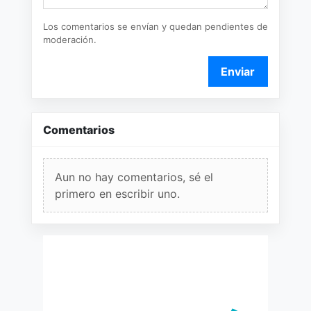
Los comentarios se envían y quedan pendientes de
moderación.
Enviar
Comentarios
Aun no hay comentarios, sé el
primero en escribir uno.