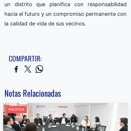
un distrito que planifica con responsabilidad
hacia el futuro y un compromiso permanente con
la calidad de vida de sus vecinos.
COMPARTIR:
Notas Relacionadas
POLITICA