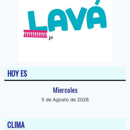
HOY ES
Miercoles
5 de Agosto de 2026
CLIMA