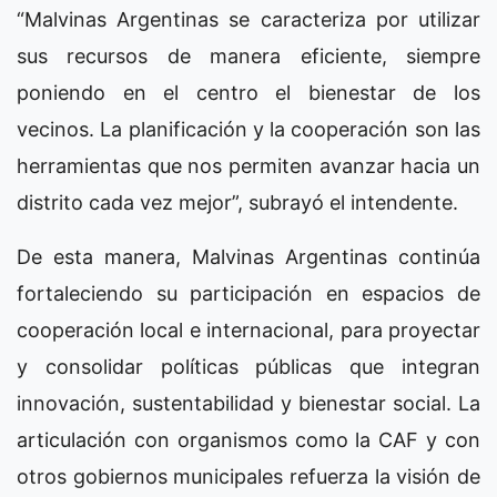
“Malvinas Argentinas se caracteriza por utilizar
sus recursos de manera eficiente, siempre
poniendo en el centro el bienestar de los
vecinos. La planificación y la cooperación son las
herramientas que nos permiten avanzar hacia un
distrito cada vez mejor”, subrayó el intendente.
De esta manera, Malvinas Argentinas continúa
fortaleciendo su participación en espacios de
cooperación local e internacional, para proyectar
y consolidar políticas públicas que integran
innovación, sustentabilidad y bienestar social. La
articulación con organismos como la CAF y con
otros gobiernos municipales refuerza la visión de