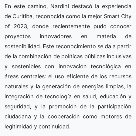
En este camino, Nardini destacó la experiencia
de Curitiba, reconocida como la mejor Smart City
of 2023, donde recientemente pudo conocer
proyectos innovadores en materia de
sostenibilidad. Este reconocimiento se da a partir
de la combinación de políticas públicas inclusivas
y sostenibles con innovación tecnológica en
áreas centrales: el uso eficiente de los recursos
naturales y la generación de energías limpias, la
integración de tecnología en salud, educación y
seguridad, y la promoción de la participación
ciudadana y la cooperación como motores de
legitimidad y continuidad.