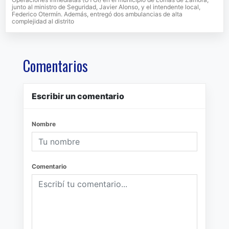
junto al ministro de Seguridad, Javier Alonso, y el intendente local,
Federico Otermín. Además, entregó dos ambulancias de alta
complejidad al distrito
Comentarios
Escribir un comentario
Nombre
Comentario