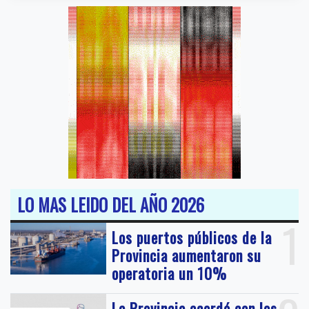
LO MAS LEIDO DEL AÑO 2026
1
Los puertos públicos de la
Provincia aumentaron su
operatoria un 10%
La Provincia acordó con los