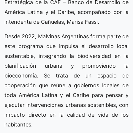
Estratégica de la CAF – Banco de Desarrollo de
América Latina y el Caribe, acompañado por la
intendenta de Cañuelas, Marisa Fassi.
Desde 2022, Malvinas Argentinas forma parte de
este programa que impulsa el desarrollo local
sustentable, integrando la biodiversidad en la
planificación urbana y promoviendo la
bioeconomía. Se trata de un espacio de
cooperación que reúne a gobiernos locales de
toda América Latina y el Caribe para pensar y
ejecutar intervenciones urbanas sostenibles, con
impacto directo en la calidad de vida de los
habitantes.