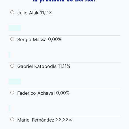
11,11%
Julio Alak
0,00%
Sergio Massa
11,11%
Gabriel Katopodis
0,00%
Federico Achaval
22,22%
Mariel Fernández