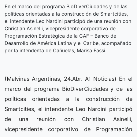
En el marco del programa BioDiverCiudades y de las
políticas orientadas a la construcción de Smartcities,
el intendente Leo Nardini participó de una reunión con
Christian Asinelli, vicepresidente corporativo de
Programación Estratégica de la CAF – Banco de
Desarrollo de América Latina y el Caribe, acompañado
por la intendenta de Cañuelas, Marisa Fassi
(Malvinas Argentinas, 24.Abr. A1 Noticias) En el
marco del programa BioDiverCiudades y de las
políticas orientadas a la construcción de
Smartcities, el intendente Leo Nardini participó
de una reunión con Christian Asinelli,
vicepresidente corporativo de Programación