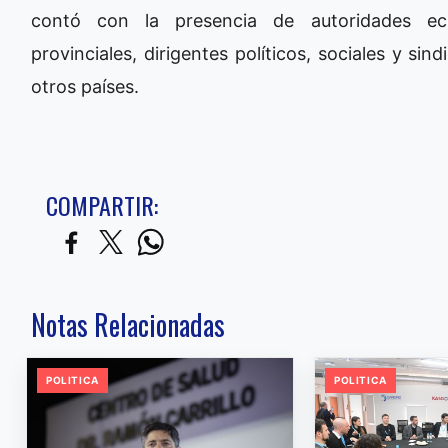
contó con la presencia de autoridades ecle
provinciales, dirigentes políticos, sociales y si
otros países.
COMPARTIR:
Notas Relacionadas
POLITICA
POLITICA