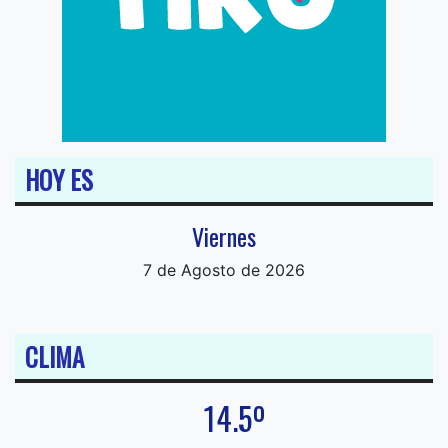
HOY ES
Viernes
7 de Agosto de 2026
CLIMA
14.5º