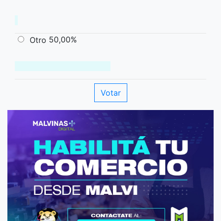
50,00%
Otro