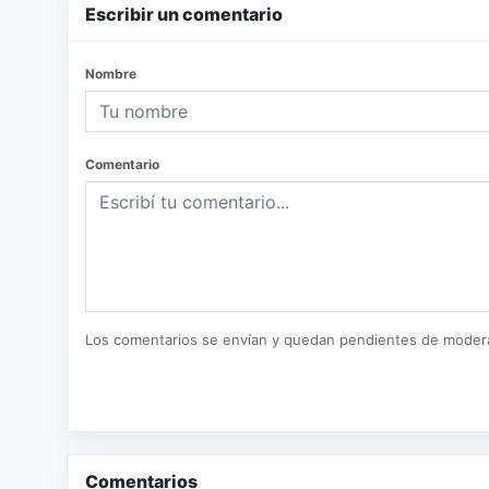
Escribir un comentario
Nombre
Comentario
Los comentarios se envían y quedan pendientes de moder
Comentarios