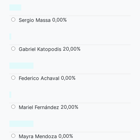
0,00%
Sergio Massa
20,00%
Gabriel Katopodis
0,00%
Federico Achaval
20,00%
Mariel Fernández
0,00%
Mayra Mendoza