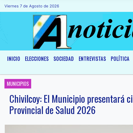
Viernes 7 de Agosto de 2026
Hoy es Viernes 7 de Agosto de 2026 y s
INICIO
ELECCIONES
SOCIEDAD
ENTREVISTAS
POLÍTICA
MUNICIPIOS
Chivilcoy: El Municipio presentará 
Provincial de Salud 2026