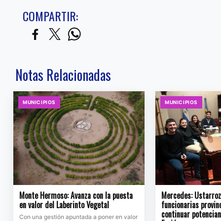
COMPARTIR:
Notas Relacionadas
MUNICIPIOS
MUNICIPIOS
Monte Hermoso: Avanza con la puesta
Mercedes: Ustarroz 
en valor del Laberinto Vegetal
funcionarias provin
continuar potencia
Con una gestión apuntada a poner en valor