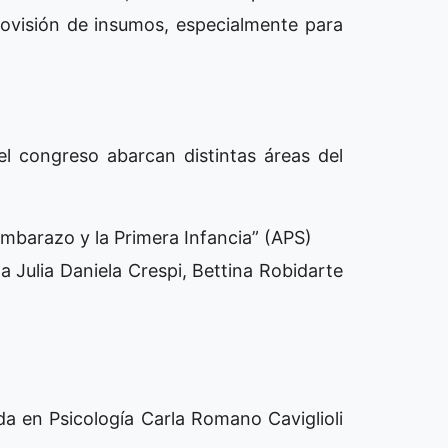
rovisión de insumos, especialmente para
el congreso abarcan distintas áreas del
mbarazo y la Primera Infancia” (APS)
a Julia Daniela Crespi, Bettina Robidarte
da en Psicología Carla Romano Caviglioli