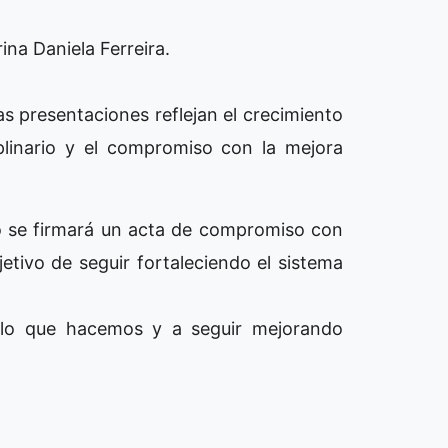
ina Daniela Ferreira.
s presentaciones reflejan el crecimiento
ciplinario y el compromiso con la mejora
o se firmará un acta de compromiso con
jetivo de seguir fortaleciendo el sistema
r lo que hacemos y a seguir mejorando