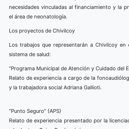
necesidades vinculadas al financiamiento y la p
el área de neonatología.
Los proyectos de Chivilcoy
Los trabajos que representarán a Chivilcoy en 
sistema de salud:
“Programa Municipal de Atención y Cuidado del E
Relato de experiencia a cargo de la fonoaudiólog
y la trabajadora social Adriana Gallioti.
“Punto Seguro” (APS)
Relato de experiencia presentado por la licencia