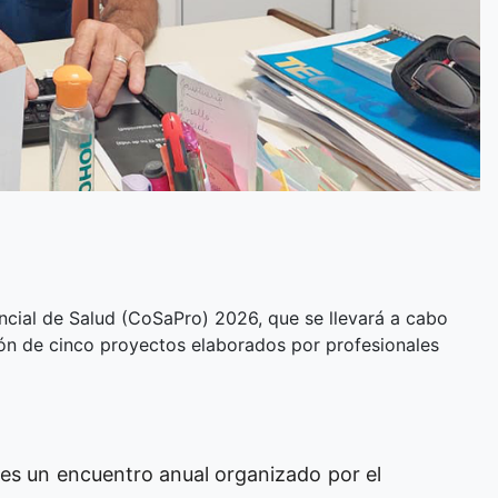
ncial de Salud (CoSaPro) 2026, que se llevará a cabo
ación de cinco proyectos elaborados por profesionales
o es un encuentro anual organizado por el