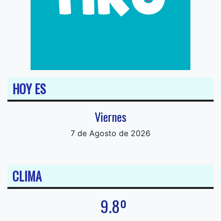
HOY ES
Viernes
7 de Agosto de 2026
CLIMA
9.8º