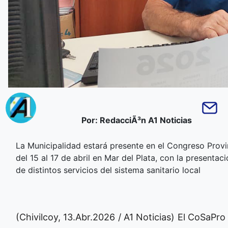
Por: RedacciÃ³n A1 Noticias
La Municipalidad estará presente en el Congreso Provi
del 15 al 17 de abril en Mar del Plata, con la present
de distintos servicios del sistema sanitario local
(Chivilcoy, 13.Abr.2026 / A1 Noticias) El CoSaPr