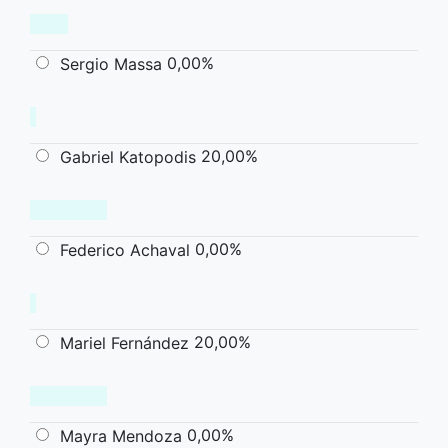
0,00%
Sergio Massa
20,00%
Gabriel Katopodis
0,00%
Federico Achaval
20,00%
Mariel Fernández
0,00%
Mayra Mendoza