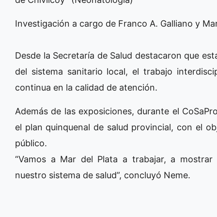
Investigación a cargo de Franco A. Galliano y Mar
Desde la Secretaría de Salud destacaron que esta
del sistema sanitario local, el trabajo interdis
continua en la calidad de atención.
Además de las exposiciones, durante el CoSaPr
el plan quinquenal de salud provincial, con el ob
público.
“Vamos a Mar del Plata a trabajar, a mostra
nuestro sistema de salud”, concluyó Neme.