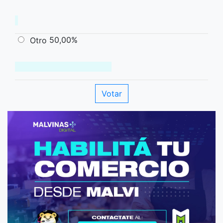
50,00%
Otro