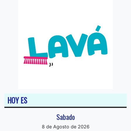
HOY ES
Sabado
8 de Agosto de 2026