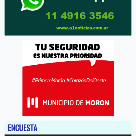
ENCUESTA