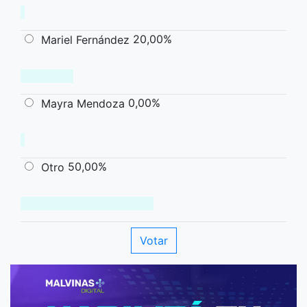
20,00%
Mariel Fernández
0,00%
Mayra Mendoza
50,00%
Otro