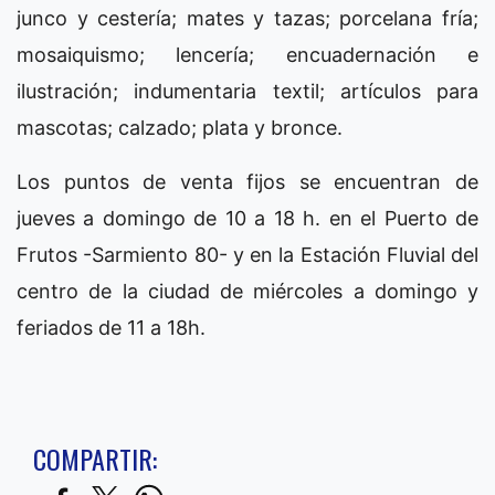
junco y cestería; mates y tazas; porcelana fría;
mosaiquismo; lencería; encuadernación e
ilustración; indumentaria textil; artículos para
mascotas; calzado; plata y bronce.
Los puntos de venta fijos se encuentran de
jueves a domingo de 10 a 18 h. en el Puerto de
Frutos -Sarmiento 80- y en la Estación Fluvial del
centro de la ciudad de miércoles a domingo y
feriados de 11 a 18h.
COMPARTIR: