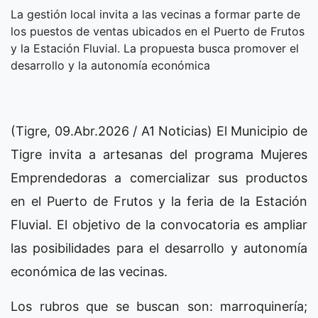
La gestión local invita a las vecinas a formar parte de
los puestos de ventas ubicados en el Puerto de Frutos
y la Estación Fluvial. La propuesta busca promover el
desarrollo y la autonomía económica
(Tigre, 09.Abr.2026 / A1 Noticias) El Municipio de
Tigre invita a artesanas del programa Mujeres
Emprendedoras a comercializar sus productos
en el Puerto de Frutos y la feria de la Estación
Fluvial. El objetivo de la convocatoria es ampliar
las posibilidades para el desarrollo y autonomía
económica de las vecinas.
Los rubros que se buscan son: marroquinería;