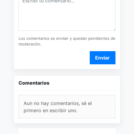
Los comentarios se envían y quedan pendientes de
moderación.
Enviar
Comentarios
Aun no hay comentarios, sé el
primero en escribir uno.