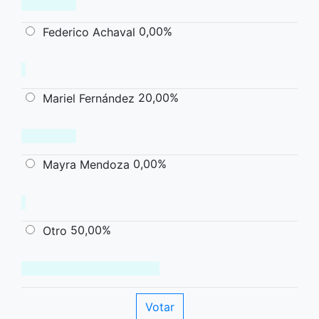
0,00%
Federico Achaval
20,00%
Mariel Fernández
0,00%
Mayra Mendoza
50,00%
Otro