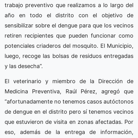
trabajo preventivo que realizamos a lo largo del
año en todo el distrito con el objetivo de
sensibilizar sobre el dengue para que los vecinos
retiren recipientes que pueden funcionar como
potenciales criaderos del mosquito. El Municipio,
luego, recoge las bolsas de residuos entregadas
y las desecha”.
El veterinario y miembro de la Dirección de
Medicina Preventiva, Raúl Pérez, agregó que
“afortunadamente no tenemos casos autóctonos
de dengue en el distrito pero sí tenemos vecinos
que estuvieron de visita en zonas afectadas. Por
eso, además de la entrega de información,