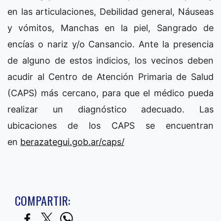
en las articulaciones, Debilidad general, Náuseas
y vómitos, Manchas en la piel, Sangrado de
encías o nariz y/o Cansancio. Ante la presencia
de alguno de estos indicios, los vecinos deben
acudir al Centro de Atención Primaria de Salud
(CAPS) más cercano, para que el médico pueda
realizar un diagnóstico adecuado. Las
ubicaciones de los CAPS se encuentran
en
berazategui.gob.ar/caps/
COMPARTIR: