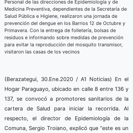
Personal de las direcciones de Epidemiología y de
Medicina Preventiva, dependientes de la Secretaría de
Salud Pública e Higiene, realizaron una jornada de
prevención del dengue en los Barrios 12 de Octubre y
Primavera. Con la entrega de folletería, bolsas de
residuos e informando sobre medidas de prevención
para evitar la reproducción del mosquito transmisor,
visitaron las casas de los vecinos
(Berazategui, 30.Ene.2020 / A1 Noticias) En el
Hogar Paraguayo, ubicado en calle 8 entre 136 y
137, se convocó a promotores sanitarios de la
cartera de Salud para iniciar la recorrida. Al
respecto, el director de Epidemiología de la
Comuna, Sergio Troiano, explicó que “este es un