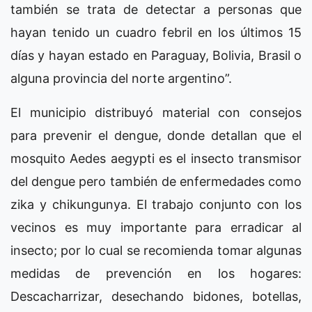
también se trata de detectar a personas que
hayan tenido un cuadro febril en los últimos 15
días y hayan estado en Paraguay, Bolivia, Brasil o
alguna provincia del norte argentino”.
El municipio distribuyó material con consejos
para prevenir el dengue, donde detallan que el
mosquito Aedes aegypti es el insecto transmisor
del dengue pero también de enfermedades como
zika y chikungunya. El trabajo conjunto con los
vecinos es muy importante para erradicar al
insecto; por lo cual se recomienda tomar algunas
medidas de prevención en los hogares:
Descacharrizar, desechando bidones, botellas,