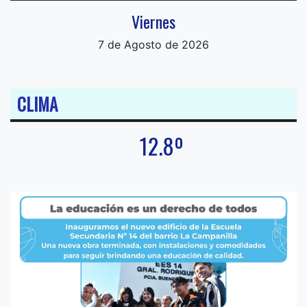
Viernes
7 de Agosto de 2026
CLIMA
12.8º