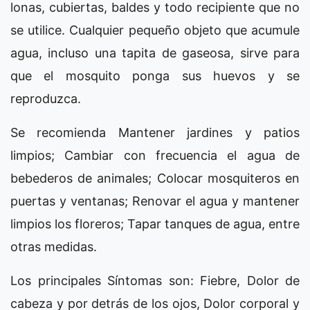
lonas, cubiertas, baldes y todo recipiente que no
se utilice. Cualquier pequeño objeto que acumule
agua, incluso una tapita de gaseosa, sirve para
que el mosquito ponga sus huevos y se
reproduzca.
Se recomienda Mantener jardines y patios
limpios; Cambiar con frecuencia el agua de
bebederos de animales; Colocar mosquiteros en
puertas y ventanas; Renovar el agua y mantener
limpios los floreros; Tapar tanques de agua, entre
otras medidas.
Los principales Síntomas son: Fiebre, Dolor de
cabeza y por detrás de los ojos, Dolor corporal y