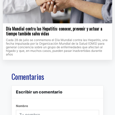
Día Mundial contra las Hepatitis: conocer, prevenir y actuar a
tiempo también salva vidas
Cada 28 de julio se conmemora el Día Mundial contra las Hepatitis, una
fecha impulsada por la Organización Mundial de la Salud (OMS) para
generar conciencia sobre un grupo de enfermedades que afectan al
hígado y que, en muchos casos, pueden pasar inadvertidas durante
años
Comentarios
Escribir un comentario
Nombre