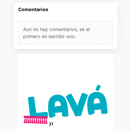
Comentarios
Aun no hay comentarios, sé el
primero en escribir uno.