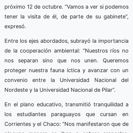
próximo 12 de octubre. “Vamos a ver si podemos
tener la visita de él, de parte de su gabinete”,
expresó.
Entre los ejes abordados, subrayó la importancia
de la cooperación ambiental: “Nuestros ríos no
nos separan sino que nos unen. Queremos
proteger nuestra fauna íctica y avanzar con un
convenio entre la Universidad Nacional del
Nordeste y la Universidad Nacional de Pilar”.
En el plano educativo, transmitió tranquilidad a
los estudiantes paraguayos que cursan en
Corrientes y el Chaco: “Nos manifestaron que de