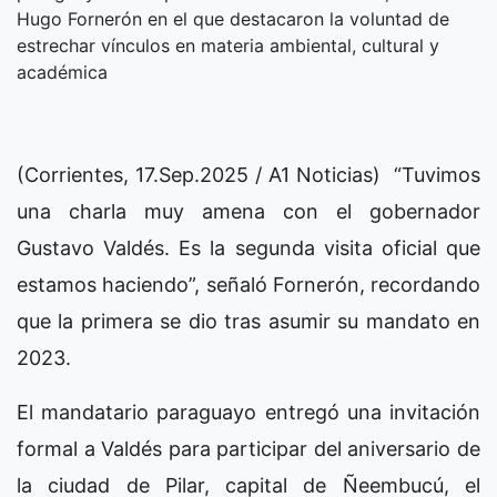
Hugo Fornerón en el que destacaron la voluntad de
estrechar vínculos en materia ambiental, cultural y
académica
(Corrientes, 17.Sep.2025 / A1 Noticias) “Tuvimos
una charla muy amena con el gobernador
Gustavo Valdés. Es la segunda visita oficial que
estamos haciendo”, señaló Fornerón, recordando
que la primera se dio tras asumir su mandato en
2023.
El mandatario paraguayo entregó una invitación
formal a Valdés para participar del aniversario de
la ciudad de Pilar, capital de Ñeembucú, el