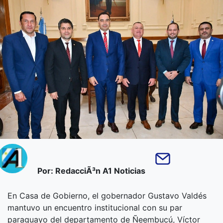
Por: RedacciÃ³n A1 Noticias
En Casa de Gobierno, el gobernador Gustavo Valdés
mantuvo un encuentro institucional con su par
paraguayo del departamento de Ñeembucú, Víctor