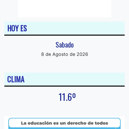
HOY ES
Sabado
8 de Agosto de 2026
CLIMA
11.6º