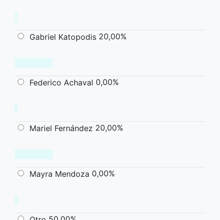
20,00%
Gabriel Katopodis
0,00%
Federico Achaval
20,00%
Mariel Fernández
0,00%
Mayra Mendoza
50,00%
Otro