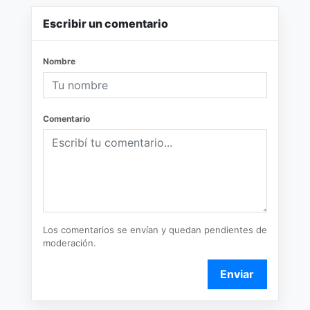
Escribir un comentario
Nombre
Comentario
Los comentarios se envían y quedan pendientes de
moderación.
Enviar