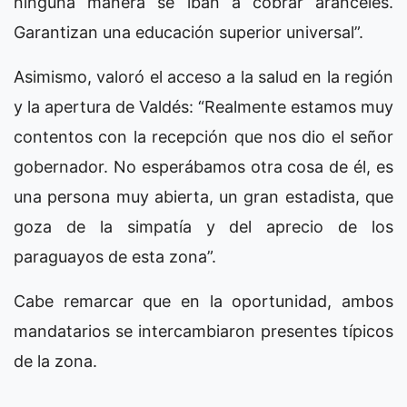
ninguna manera se iban a cobrar aranceles.
Garantizan una educación superior universal”.
Asimismo, valoró el acceso a la salud en la región
y la apertura de Valdés: “Realmente estamos muy
contentos con la recepción que nos dio el señor
gobernador. No esperábamos otra cosa de él, es
una persona muy abierta, un gran estadista, que
goza de la simpatía y del aprecio de los
paraguayos de esta zona”.
Cabe remarcar que en la oportunidad, ambos
mandatarios se intercambiaron presentes típicos
de la zona.