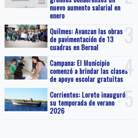
nuevo aumento salarial en
enero
3
Quilmes: Avanzan las obras
de pavimentación de 13
cuadras en Bernal
4
Campana: El Municipio
comenzó a brindar las clases
de apoyo escolar gratuitas
5
Corrientes: Loreto inauguró
su temporada de verano
2026