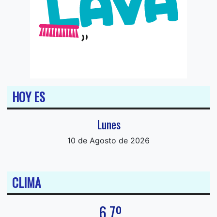
HOY ES
Lunes
10 de Agosto de 2026
CLIMA
6.7º