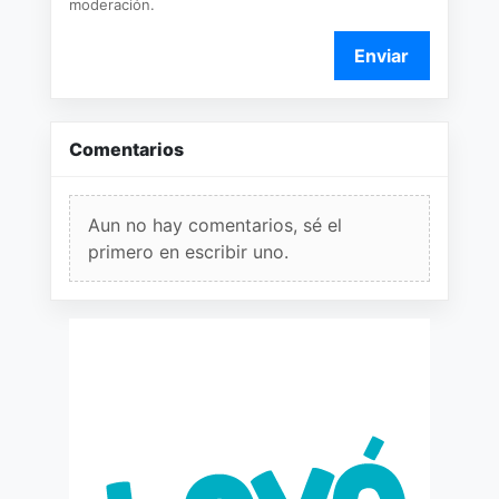
moderación.
Enviar
Comentarios
Aun no hay comentarios, sé el
primero en escribir uno.