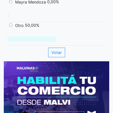
0,00%
Mayra Mendoza
50,00%
Otro