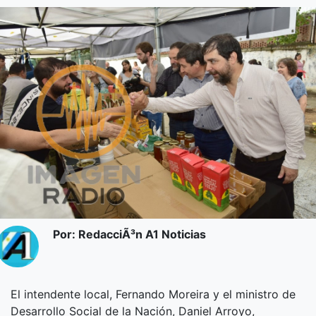
Por: RedacciÃ³n A1 Noticias
El intendente local, Fernando Moreira y el ministro de
Desarrollo Social de la Nación, Daniel Arroyo,