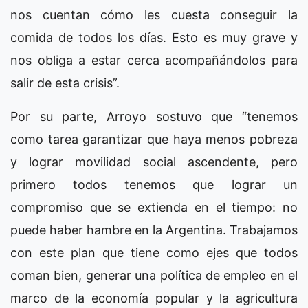
nos cuentan cómo les cuesta conseguir la
comida de todos los días. Esto es muy grave y
nos obliga a estar cerca acompañándolos para
salir de esta crisis”.
Por su parte, Arroyo sostuvo que “tenemos
como tarea garantizar que haya menos pobreza
y lograr movilidad social ascendente, pero
primero todos tenemos que lograr un
compromiso que se extienda en el tiempo: no
puede haber hambre en la Argentina. Trabajamos
con este plan que tiene como ejes que todos
coman bien, generar una política de empleo en el
marco de la economía popular y la agricultura