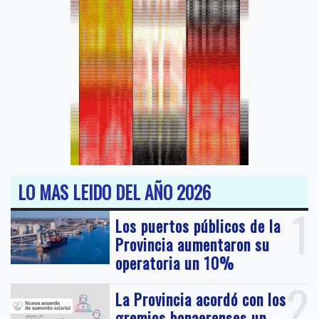
LO MAS LEIDO DEL AÑO 2026
1
Los puertos públicos de la
Provincia aumentaron su
operatoria un 10%
2
La Provincia acordó con los
gremios bonaerenses un