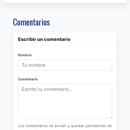
Comentarios
Escribir un comentario
Nombre
Comentario
Los comentarios se envían y quedan pendientes de