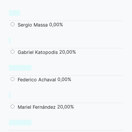
0,00%
Sergio Massa
20,00%
Gabriel Katopodis
0,00%
Federico Achaval
20,00%
Mariel Fernández