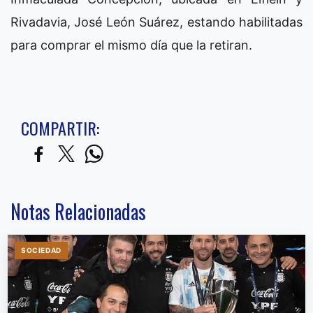
Rivadavia, José León Suárez, estando habilitadas
para comprar el mismo día que la retiran.
COMPARTIR:
Notas Relacionadas
SOCIEDAD