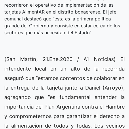
recorrieron el operativo de implementación de las
tarjetas AlimentAR en el distrito bonaerense. El jefe
comunal destacó que “esta es la primera política
grande del Gobierno y consiste en estar cerca de los
sectores que más necesitan del Estado”
(San Martín, 21.Ene.2020 / A1 Noticias) El
intendente local en un alto de la recorrida
aseguró que “estamos contentos de colaborar en
la entrega de la tarjeta junto a Daniel (Arroyo),
agregando que “es fundamental entender la
importancia del Plan Argentina contra el Hambre
y comprometernos para garantizar el derecho a
la alimentación de todos y todas. Los vecinos