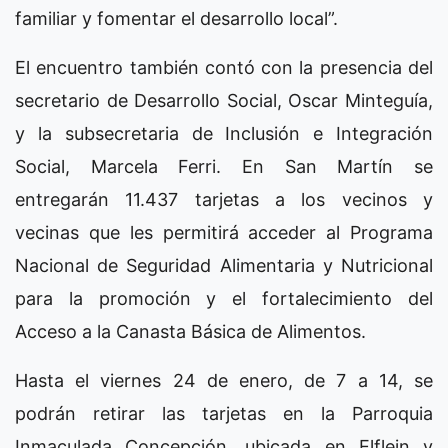
familiar y fomentar el desarrollo local”.
El encuentro también contó con la presencia del
secretario de Desarrollo Social, Oscar Minteguía,
y la subsecretaria de Inclusión e Integración
Social, Marcela Ferri. En San Martín se
entregarán 11.437 tarjetas a los vecinos y
vecinas que les permitirá acceder al Programa
Nacional de Seguridad Alimentaria y Nutricional
para la promoción y el fortalecimiento del
Acceso a la Canasta Básica de Alimentos.
Hasta el viernes 24 de enero, de 7 a 14, se
podrán retirar las tarjetas en la Parroquia
Inmaculada Concepción, ubicada en Elflein y