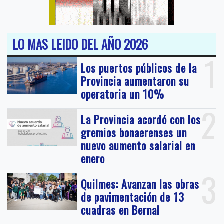
LO MAS LEIDO DEL AÑO 2026
1
Los puertos públicos de la
Provincia aumentaron su
operatoria un 10%
2
La Provincia acordó con los
gremios bonaerenses un
nuevo aumento salarial en
enero
3
Quilmes: Avanzan las obras
de pavimentación de 13
cuadras en Bernal