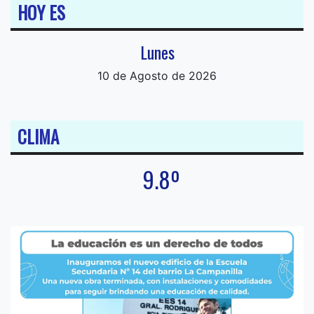
HOY ES
Lunes
10 de Agosto de 2026
CLIMA
9.8º