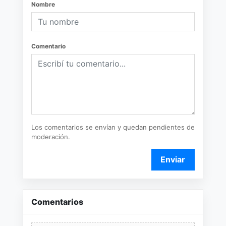
Nombre
Comentario
Los comentarios se envían y quedan pendientes de
moderación.
Enviar
Comentarios