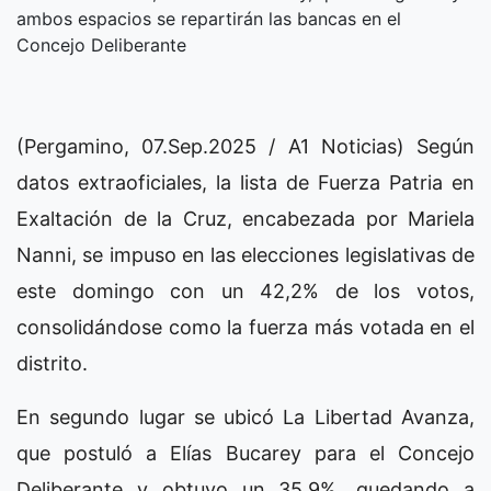
ambos espacios se repartirán las bancas en el
Concejo Deliberante
(Pergamino, 07.Sep.2025 / A1 Noticias) Según
datos extraoficiales, la lista de Fuerza Patria en
Exaltación de la Cruz, encabezada por Mariela
Nanni, se impuso en las elecciones legislativas de
este domingo con un 42,2% de los votos,
consolidándose como la fuerza más votada en el
distrito.
En segundo lugar se ubicó La Libertad Avanza,
que postuló a Elías Bucarey para el Concejo
Deliberante y obtuvo un 35,9%, quedando a