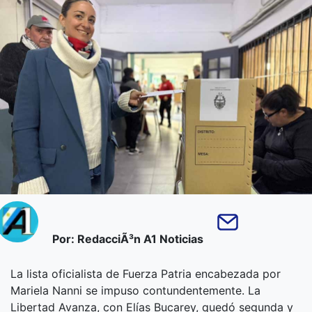
Por: RedacciÃ³n A1 Noticias
La lista oficialista de Fuerza Patria encabezada por
Mariela Nanni se impuso contundentemente. La
Libertad Avanza, con Elías Bucarey, quedó segunda y