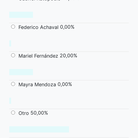
0,00%
Federico Achaval
20,00%
Mariel Fernández
0,00%
Mayra Mendoza
50,00%
Otro