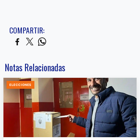
COMPARTIR:
Notas Relacionadas
ELECCIONES