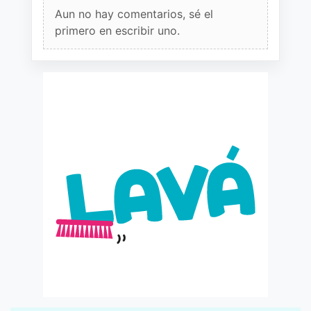
Aun no hay comentarios, sé el
primero en escribir uno.