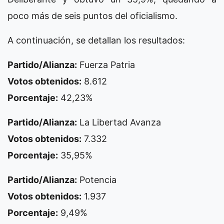
poco más de seis puntos del oficialismo.
A continuación, se detallan los resultados:
Partido/Alianza:
Fuerza Patria
Votos obtenidos:
8.612
Porcentaje:
42,23%
Partido/Alianza:
La Libertad Avanza
Votos obtenidos:
7.332
Porcentaje:
35,95%
Partido/Alianza:
Potencia
Votos obtenidos:
1.937
Porcentaje:
9,49%