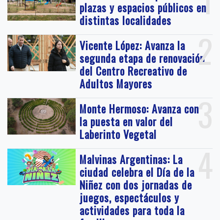
plazas y espacios públicos en
distintas localidades
2
Vicente López: Avanza la
segunda etapa de renovación
del Centro Recreativo de
Adultos Mayores
3
Monte Hermoso: Avanza con
la puesta en valor del
Laberinto Vegetal
4
Malvinas Argentinas: La
ciudad celebra el Día de la
Niñez con dos jornadas de
juegos, espectáculos y
actividades para toda la