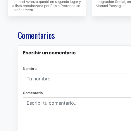
Libertad Avanza quedó en segundo lugar y
Integración Social, 
la lista encabezada por Pablo Petrecca se
Manuel Passaglia
ubicó tercera
Comentarios
Escribir un comentario
Nombre
Comentario