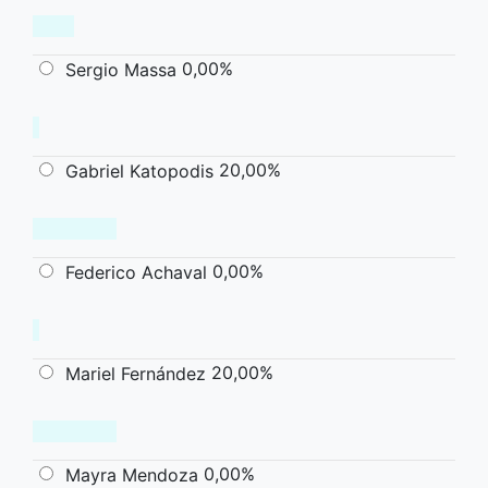
0,00%
Sergio Massa
20,00%
Gabriel Katopodis
0,00%
Federico Achaval
20,00%
Mariel Fernández
0,00%
Mayra Mendoza