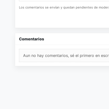
Los comentarios se envían y quedan pendientes de moder
Comentarios
Aun no hay comentarios, sé el primero en escri