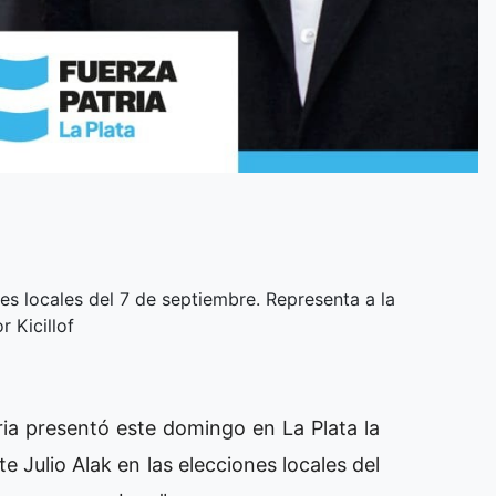
nes locales del 7 de septiembre. Representa a la
 Kicillof
ria presentó este domingo en La Plata la
e Julio Alak en las elecciones locales del