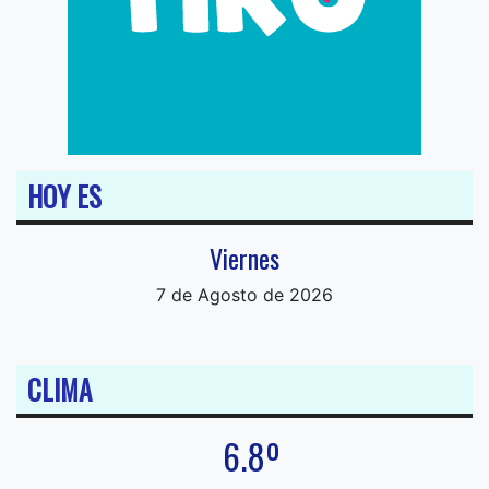
HOY ES
Viernes
7 de Agosto de 2026
CLIMA
6.8º