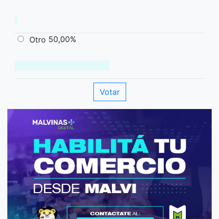
50,00%
Otro