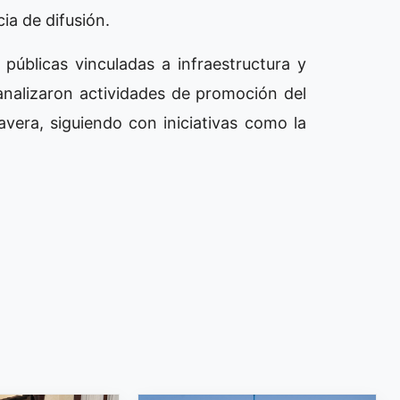
ia de difusión.
públicas vinculadas a infraestructura y
analizaron actividades de promoción del
avera, siguiendo con iniciativas como la