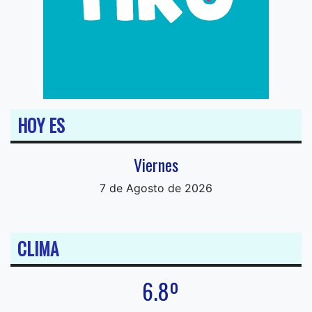
HOY ES
Viernes
7 de Agosto de 2026
CLIMA
6.8º