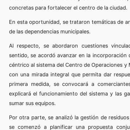
concretas para fortalecer el centro de la ciudad.
En esta oportunidad, se trataron temáticas de 
de las dependencias municipales.
Al respecto, se abordaron cuestiones vincul
sentido, se acordó avanzar en la incorporación 
céntrico al sistema del Centro de Operaciones y 
con una mirada integral que permita dar respue
primera medida, se convocará a comerciante
explicará el funcionamiento del sistema y las g
sumar sus equipos.
Por otra parte, se analizó la gestión de residuo
se comenzó a planificar una propuesta conju