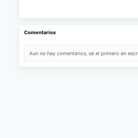
Comentarios
Aun no hay comentarios, sé el primero en escri