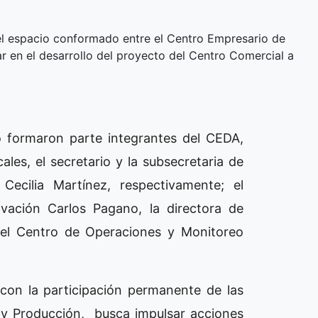
del espacio conformado entre el Centro Empresario de
ar en el desarrollo del proyecto del Centro Comercial a
o formaron parte integrantes del CEDA,
es, el secretario y la subsecretaria de
Cecilia Martínez, respectivamente; el
vación Carlos Pagano, la directora de
del Centro de Operaciones y Monitoreo
con la participación permanente de las
 y Producción, busca impulsar acciones