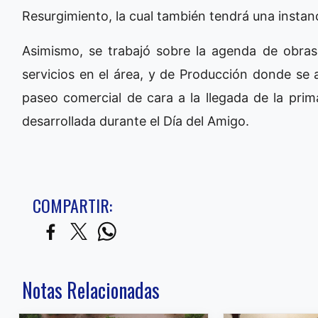
Resurgimiento, la cual también tendrá una instanc
Asimismo, se trabajó sobre la agenda de obras 
servicios en el área, y de Producción donde se 
paseo comercial de cara a la llegada de la prim
desarrollada durante el Día del Amigo.
COMPARTIR:
Notas Relacionadas