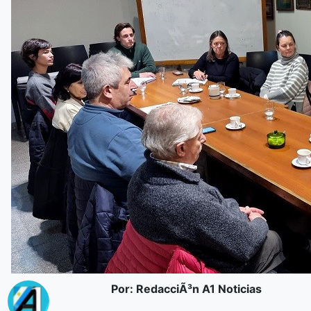
Por: RedacciÃ³n A1 Noticias