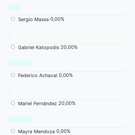
0,00%
Sergio Massa
20,00%
Gabriel Katopodis
0,00%
Federico Achaval
20,00%
Mariel Fernández
0,00%
Mayra Mendoza