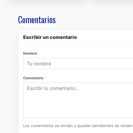
Comentarios
Escribir un comentario
Nombre
Comentario
Los comentarios se envían y quedan pendientes de moder