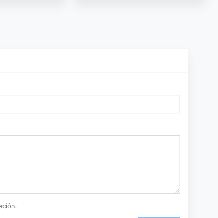
ación.