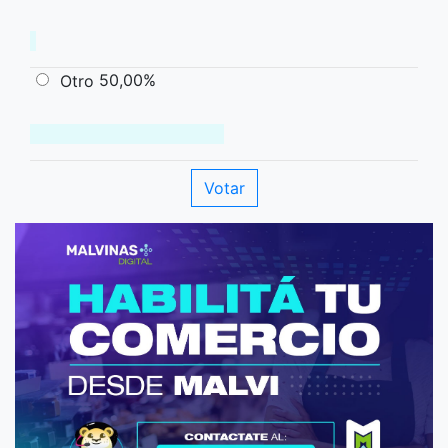
50,00%
Otro