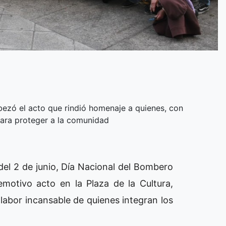
abezó el acto que rindió homenaje a quienes, con
para proteger a la comunidad
del 2 de junio, Día Nacional del Bombero
emotivo acto en la Plaza de la Cultura,
labor incansable de quienes integran los