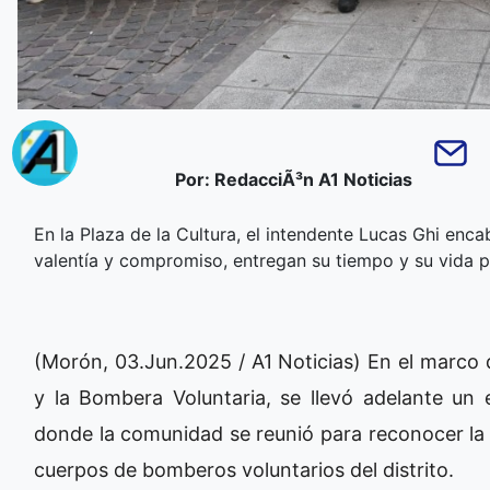
Por: RedacciÃ³n A1 Noticias
En la Plaza de la Cultura, el intendente Lucas Ghi enc
valentía y compromiso, entregan su tiempo y su vida 
(Morón, 03.Jun.2025 / A1 Noticias) En el marco 
y la Bombera Voluntaria, se llevó adelante un 
donde la comunidad se reunió para reconocer la 
cuerpos de bomberos voluntarios del distrito.