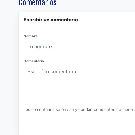
Comentarios
Escribir un comentario
Nombre
Comentario
Los comentarios se envían y quedan pendientes de moder