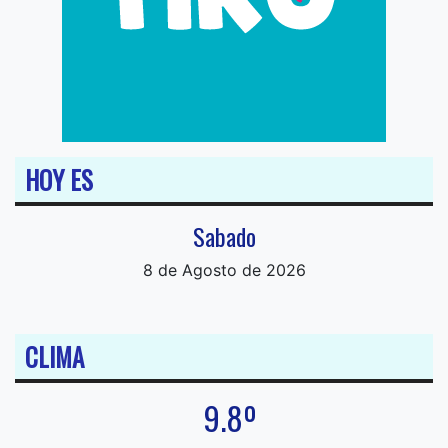
HOY ES
Sabado
8 de Agosto de 2026
CLIMA
9.8º