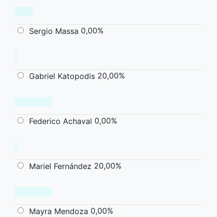
0,00%
Sergio Massa
20,00%
Gabriel Katopodis
0,00%
Federico Achaval
20,00%
Mariel Fernández
0,00%
Mayra Mendoza