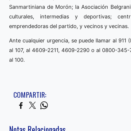
Sanmartiniana de Morón; la Asociación Belgrani
culturales, intermedias y deportivas; cen
emprendedoras del partido, y vecinos y vecinas.
Ante cualquier urgencia, se puede llamar al 911 
al 107, al 4609-2211, 4609-2290 o al 0800-345
al 100.
COMPARTIR:
Notas Relacionadas