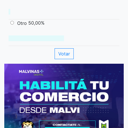
50,00%
Otro