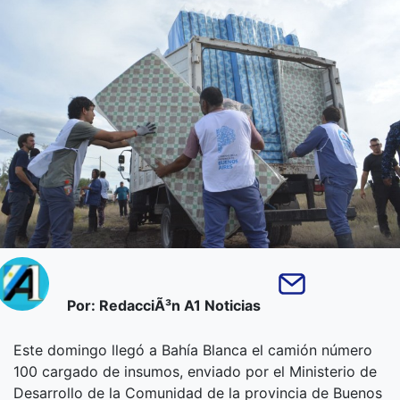
Por: RedacciÃ³n A1 Noticias
Este domingo llegó a Bahía Blanca el camión número
100 cargado de insumos, enviado por el Ministerio de
Desarrollo de la Comunidad de la provincia de Buenos