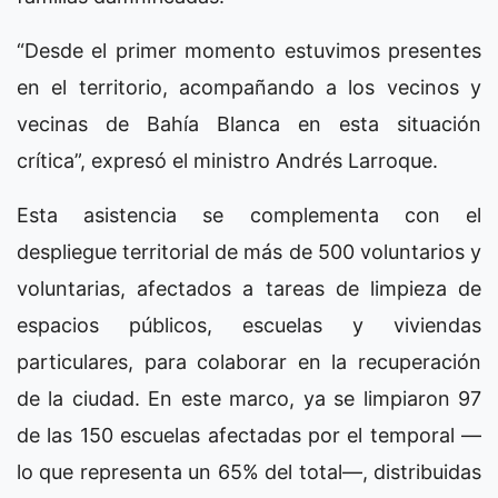
“Desde el primer momento estuvimos presentes
en el territorio, acompañando a los vecinos y
vecinas de Bahía Blanca en esta situación
crítica”, expresó el ministro Andrés Larroque.
Esta asistencia se complementa con el
despliegue territorial de más de 500 voluntarios y
voluntarias, afectados a tareas de limpieza de
espacios públicos, escuelas y viviendas
particulares, para colaborar en la recuperación
de la ciudad. En este marco, ya se limpiaron 97
de las 150 escuelas afectadas por el temporal —
lo que representa un 65% del total—, distribuidas