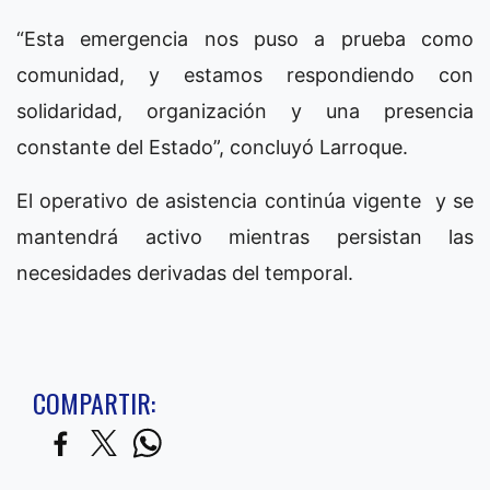
“Esta emergencia nos puso a prueba como
comunidad, y estamos respondiendo con
solidaridad, organización y una presencia
constante del Estado”, concluyó Larroque.
El operativo de asistencia continúa vigente y se
mantendrá activo mientras persistan las
necesidades derivadas del temporal.
COMPARTIR: