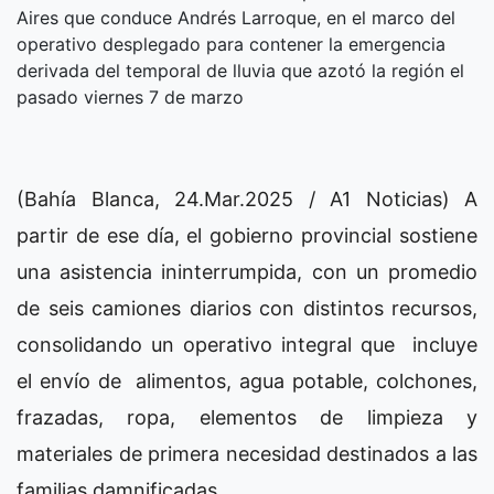
Aires que conduce Andrés Larroque, en el marco del
operativo desplegado para contener la emergencia
derivada del temporal de lluvia que azotó la región el
pasado viernes 7 de marzo
(Bahía Blanca, 24.Mar.2025 / A1 Noticias) A
partir de ese día, el gobierno provincial sostiene
una asistencia ininterrumpida, con un promedio
de seis camiones diarios con distintos recursos,
consolidando un operativo integral que incluye
el envío de alimentos, agua potable, colchones,
frazadas, ropa, elementos de limpieza y
materiales de primera necesidad destinados a las
familias damnificadas.