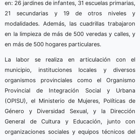
en: 26 jardines de infantes, 31 escuelas primarias,
21 secundarias y 19 de otros niveles y
modalidades. Además, las cuadrillas trabajaron
en la limpieza de más de 500 veredas y calles, y
en más de 500 hogares particulares.
La labor se realiza en articulación con el
municipio, instituciones locales y diversos
organismos provinciales como el Organismo
Provincial de Integración Social y Urbana
(OPISU), el Ministerio de Mujeres, Políticas de
Género y Diversidad Sexual, y la Dirección
General de Cultura y Educación, junto con
organizaciones sociales y equipos técnicos del