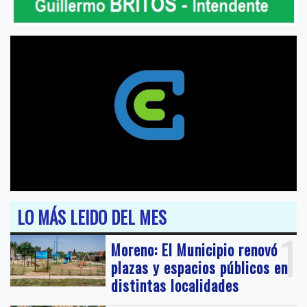
LO MÁS LEIDO DEL MES
1
Moreno: El Municipio renovó
plazas y espacios públicos en
distintas localidades