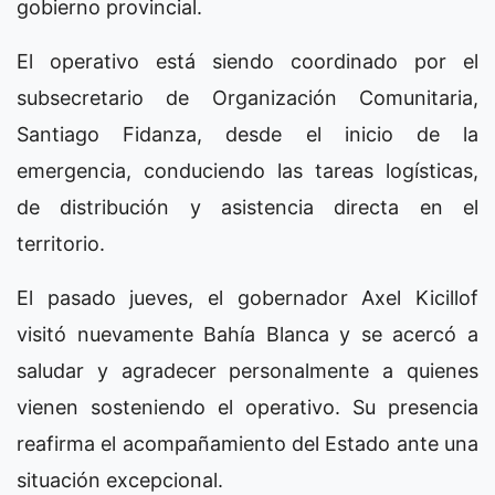
gobierno provincial.
El operativo está siendo coordinado por el
subsecretario de Organización Comunitaria,
Santiago Fidanza, desde el inicio de la
emergencia, conduciendo las tareas logísticas,
de distribución y asistencia directa en el
territorio.
El pasado jueves, el gobernador Axel Kicillof
visitó nuevamente Bahía Blanca y se acercó a
saludar y agradecer personalmente a quienes
vienen sosteniendo el operativo. Su presencia
reafirma el acompañamiento del Estado ante una
situación excepcional.