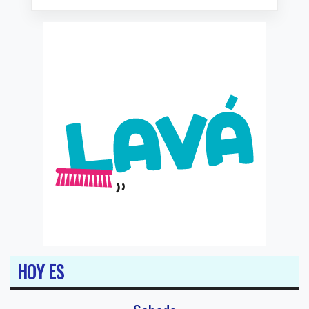
HOY ES