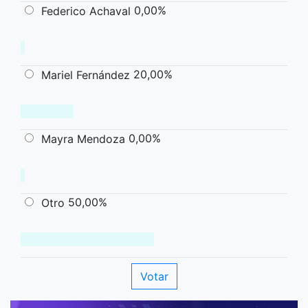
0,00%
Federico Achaval
20,00%
Mariel Fernández
0,00%
Mayra Mendoza
50,00%
Otro