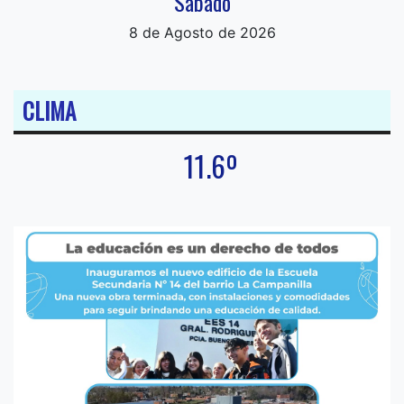
Sabado
8 de Agosto de 2026
CLIMA
11.6º