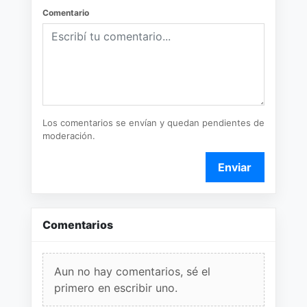
Comentario
Los comentarios se envían y quedan pendientes de
moderación.
Enviar
Comentarios
Aun no hay comentarios, sé el
primero en escribir uno.