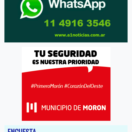
ENCUESTA