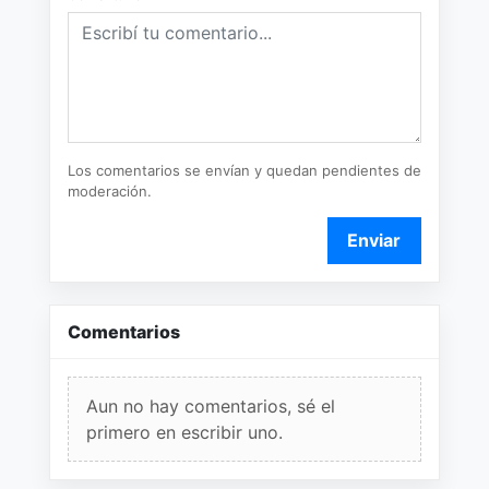
Los comentarios se envían y quedan pendientes de
moderación.
Enviar
Comentarios
Aun no hay comentarios, sé el
primero en escribir uno.