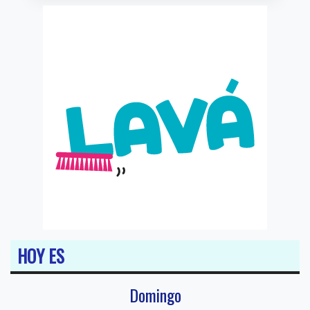
HOY ES
Domingo