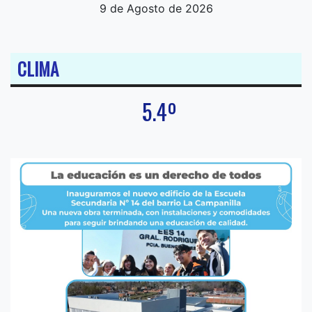
9 de Agosto de 2026
CLIMA
5.4º