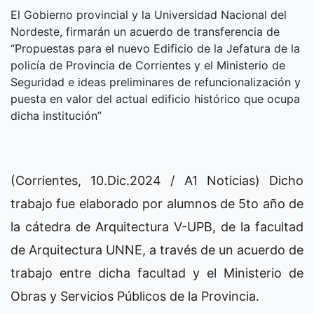
El Gobierno provincial y la Universidad Nacional del
Nordeste, firmarán un acuerdo de transferencia de
“Propuestas para el nuevo Edificio de la Jefatura de la
policía de Provincia de Corrientes y el Ministerio de
Seguridad e ideas preliminares de refuncionalización y
puesta en valor del actual edificio histórico que ocupa
dicha institución”
(Corrientes, 10.Dic.2024 / A1 Noticias) Dicho
trabajo fue elaborado por alumnos de 5to año de
la cátedra de Arquitectura V-UPB, de la facultad
de Arquitectura UNNE, a través de un acuerdo de
trabajo entre dicha facultad y el Ministerio de
Obras y Servicios Públicos de la Provincia.