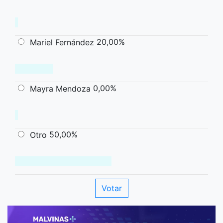
20,00%
Mariel Fernández
0,00%
Mayra Mendoza
50,00%
Otro