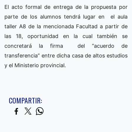
El acto formal de entrega de la propuesta por
parte de los alumnos tendrá lugar en el aula
taller A8 de la mencionada Facultad a partir de
las 18, oportunidad en la cual también se
concretará la firma del “acuerdo de
transferencia” entre dicha casa de altos estudios
y el Ministerio provincial.
COMPARTIR: