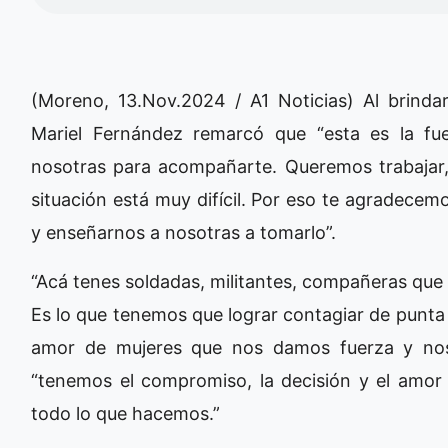
(Moreno, 13.Nov.2024 / A1 Noticias) Al brindar
Mariel Fernández remarcó que “esta es la fu
nosotras para acompañarte. Queremos trabajar, p
situación está muy difícil. Por eso te agradecem
y enseñarnos a nosotras a tomarlo”.
“Acá tenes soldadas, militantes, compañeras que 
Es lo que tenemos que lograr contagiar de punta
amor de mujeres que nos damos fuerza y nos 
“tenemos el compromiso, la decisión y el amor
todo lo que hacemos.”