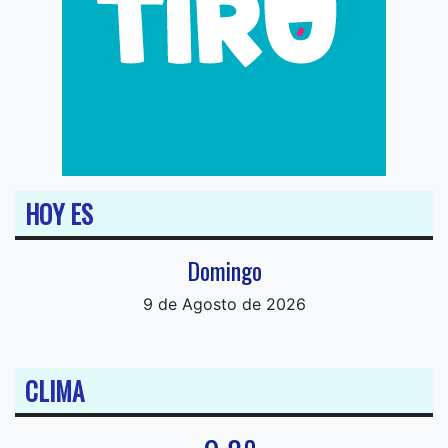
HOY ES
Domingo
9 de Agosto de 2026
CLIMA