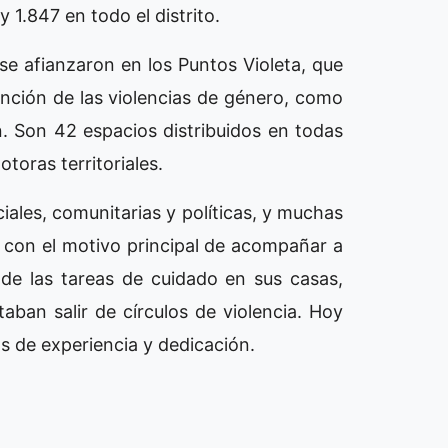
1.847 en todo el distrito.
se afianzaron en los Puntos Violeta, que
ción de las violencias de género, como
n. Son 42 espacios distribuidos en todas
otoras territoriales.
ales, comunitarias y políticas, y muchas
 con el motivo principal de acompañar a
 de las tareas de cuidado en sus casas,
aban salir de círculos de violencia. Hoy
s de experiencia y dedicación.