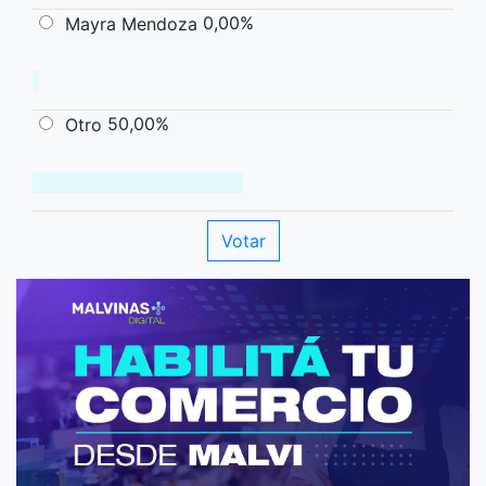
0,00%
Mayra Mendoza
50,00%
Otro