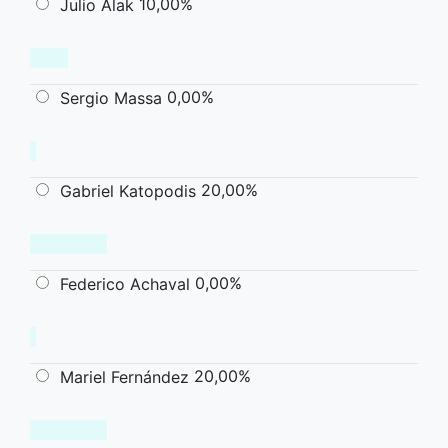
10,00%
Julio Alak
0,00%
Sergio Massa
20,00%
Gabriel Katopodis
0,00%
Federico Achaval
20,00%
Mariel Fernández