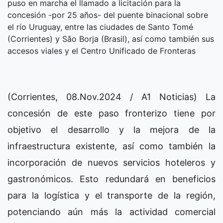
puso en marcha el llamado a licitación para la
concesión -por 25 años- del puente binacional sobre
el río Uruguay, entre las ciudades de Santo Tomé
(Corrientes) y São Borja (Brasil), así como también sus
accesos viales y el Centro Unificado de Fronteras
(Corrientes, 08.Nov.2024 / A1 Noticias) La
concesión de este paso fronterizo tiene por
objetivo el desarrollo y la mejora de la
infraestructura existente, así como también la
incorporación de nuevos servicios hoteleros y
gastronómicos. Esto redundará en beneficios
para la logística y el transporte de la región,
potenciando aún más la actividad comercial