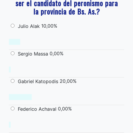
ser el candidato del peronismo para
la provincia de Bs. As.?
10,00%
Julio Alak
0,00%
Sergio Massa
20,00%
Gabriel Katopodis
0,00%
Federico Achaval