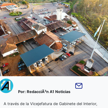
Por: RedacciÃ³n A1 Noticias
A través de la Vicejefatura de Gabinete del Interior,