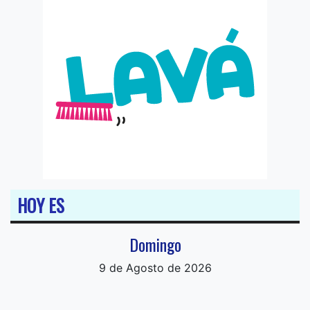
HOY ES
Domingo
9 de Agosto de 2026