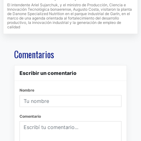
El intendente Ariel Sujarchuk, y el ministro de Producción, Ciencia e
Innovación Tecnológica bonaerense, Augusto Costa, visitaron la planta
de Danone Specialized Nutrition en el parque industrial de Garín, en el
marco de una agenda orientada al fortalecimiento del desarrollo
productivo, la innovación industrial y la generación de empleo de
calidad
Comentarios
Escribir un comentario
Nombre
Comentario