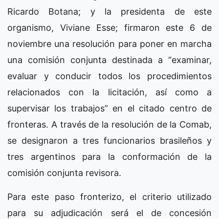
Ricardo Botana; y la presidenta de este
organismo, Viviane Esse; firmaron este 6 de
noviembre una resolución para poner en marcha
una comisión conjunta destinada a “examinar,
evaluar y conducir todos los procedimientos
relacionados con la licitación, así como a
supervisar los trabajos” en el citado centro de
fronteras. A través de la resolución de la Comab,
se designaron a tres funcionarios brasileños y
tres argentinos para la conformación de la
comisión conjunta revisora.
Para este paso fronterizo, el criterio utilizado
para su adjudicación será el de concesión