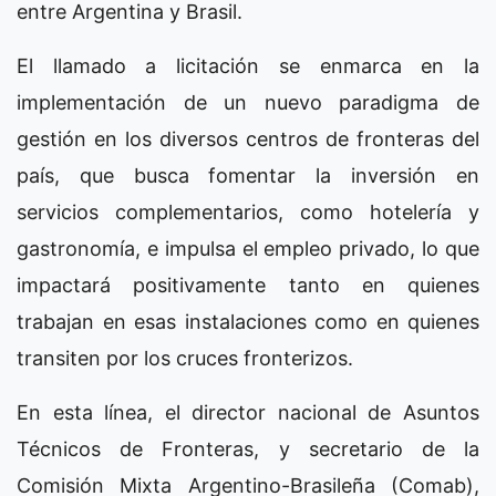
entre Argentina y Brasil.
El llamado a licitación se enmarca en la
implementación de un nuevo paradigma de
gestión en los diversos centros de fronteras del
país, que busca fomentar la inversión en
servicios complementarios, como hotelería y
gastronomía, e impulsa el empleo privado, lo que
impactará positivamente tanto en quienes
trabajan en esas instalaciones como en quienes
transiten por los cruces fronterizos.
En esta línea, el director nacional de Asuntos
Técnicos de Fronteras, y secretario de la
Comisión Mixta Argentino-Brasileña (Comab),