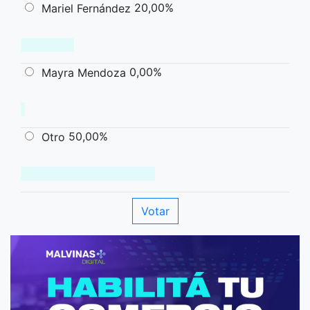
20,00%
Mariel Fernández
0,00%
Mayra Mendoza
50,00%
Otro