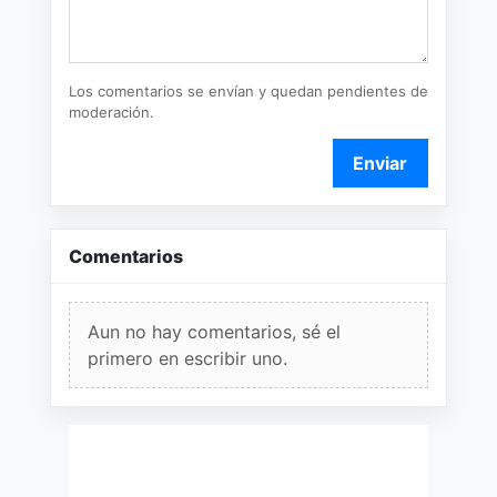
Los comentarios se envían y quedan pendientes de
moderación.
Enviar
Comentarios
Aun no hay comentarios, sé el
primero en escribir uno.