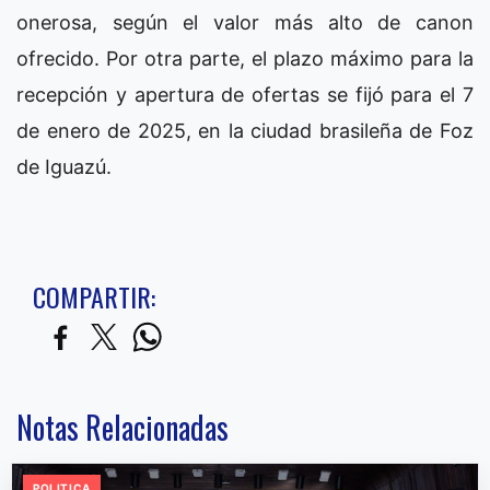
onerosa, según el valor más alto de canon
ofrecido. Por otra parte, el plazo máximo para la
recepción y apertura de ofertas se fijó para el 7
de enero de 2025, en la ciudad brasileña de Foz
de Iguazú.
COMPARTIR:
Notas Relacionadas
POLITICA