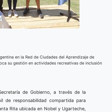
Argentina en la Red de Ciudades del Aprendizaje de
ca su gestión en actividades recreativas de inclusión
Secretaría de Gobierno, a través de la
il de responsabilidad compartida para
Santa Rita ubicada en Nobel y Ugarteche,