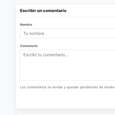
Escribir un comentario
Nombre
Comentario
Los comentarios se envían y quedan pendientes de moder