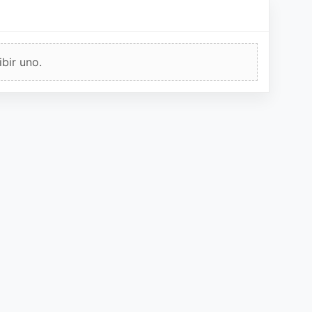
bir uno.