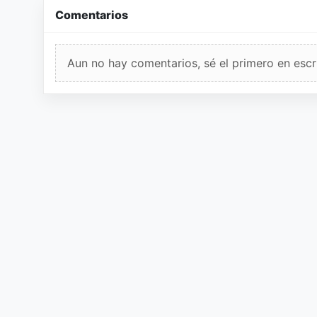
Comentarios
Aun no hay comentarios, sé el primero en escri