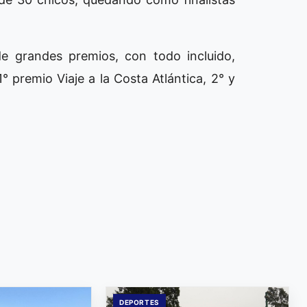
de grandes premios, con todo incluido,
° premio Viaje a la Costa Atlántica, 2° y
DEPORTES