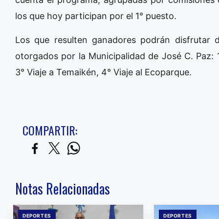
los que hoy participan por el 1° puesto.
Los que resulten ganadores podrán disfrutar 
otorgados por la Municipalidad de José C. Paz: 1
3° Viaje a Temaikén, 4° Viaje al Ecoparque.
COMPARTIR:
Notas Relacionadas
DEPORTES
DEPORTES