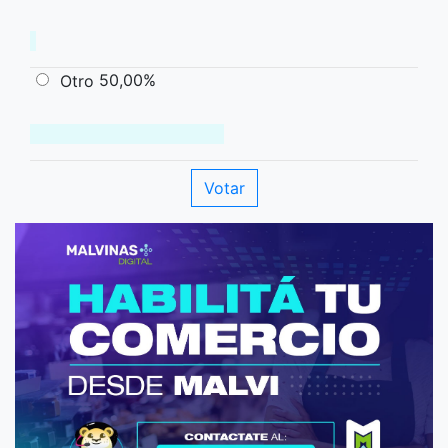
50,00%
Otro