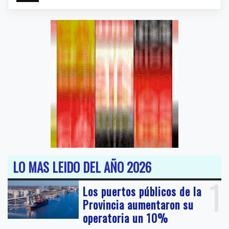
LO MAS LEIDO DEL AÑO 2026
1
Los puertos públicos de la
Provincia aumentaron su
operatoria un 10%