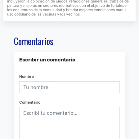
incluyeron la colocación de juegos, refacciones generales, trabajos de
pintura y mejoras en sectores recreativos con el objetivo de fortalecer
los encuentros de la comunidad y brindar mejores condiciones para el
uso cotidiano de las vecinas y los vecinos
Comentarios
Escribir un comentario
Nombre
Comentario