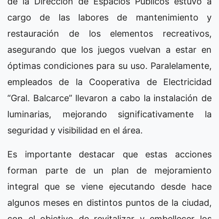
de la Dirección de Espacios Públicos estuvo a
cargo de las labores de mantenimiento y
restauración de los elementos recreativos,
asegurando que los juegos vuelvan a estar en
óptimas condiciones para su uso. Paralelamente,
empleados de la Cooperativa de Electricidad
“Gral. Balcarce” llevaron a cabo la instalación de
luminarias, mejorando significativamente la
seguridad y visibilidad en el área.
Es importante destacar que estas acciones
forman parte de un plan de mejoramiento
integral que se viene ejecutando desde hace
algunos meses en distintos puntos de la ciudad,
con el objetivo de revitalizar y embellecer los