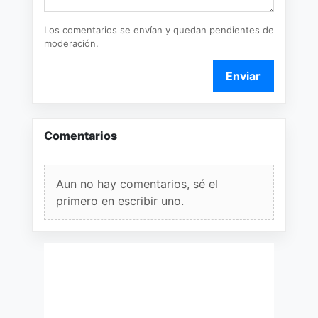
Los comentarios se envían y quedan pendientes de
moderación.
Enviar
Comentarios
Aun no hay comentarios, sé el
primero en escribir uno.