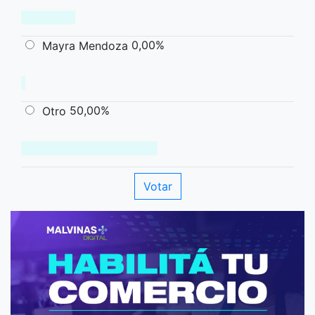
0,00%
Mayra Mendoza
50,00%
Otro