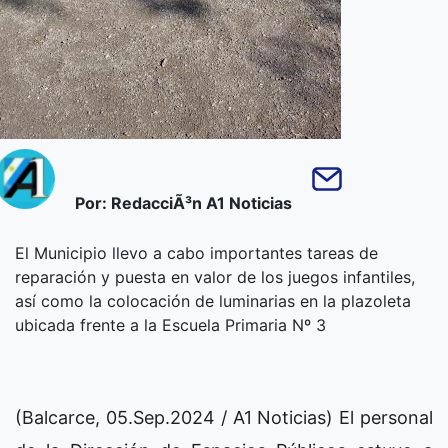
Por: RedacciÃ³n A1 Noticias
El Municipio llevo a cabo importantes tareas de
reparación y puesta en valor de los juegos infantiles,
así como la colocación de luminarias en la plazoleta
ubicada frente a la Escuela Primaria Nº 3
(Balcarce, 05.Sep.2024 / A1 Noticias) El personal