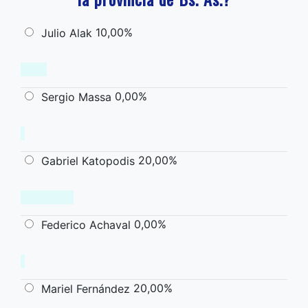
10,00%
Julio Alak
0,00%
Sergio Massa
20,00%
Gabriel Katopodis
0,00%
Federico Achaval
20,00%
Mariel Fernández