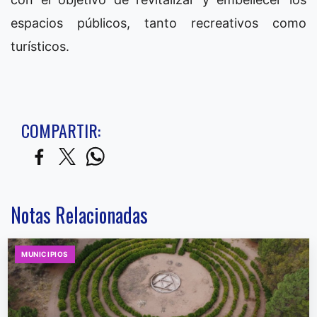
espacios públicos, tanto recreativos como
turísticos.
COMPARTIR:
Notas Relacionadas
MUNICIPIOS