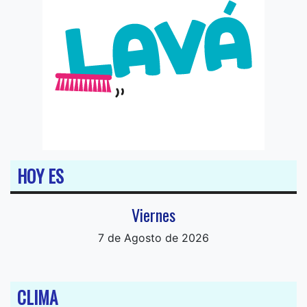
HOY ES
Viernes
7 de Agosto de 2026
CLIMA