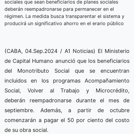
sociales que sean beneficiarios de planes sociales
deberán reempadronarse para permanecer en el
régimen. La medida busca transparentar el sistema y
producirá un significativo ahorro en el erario público
(CABA, 04.Sep.2024 / A1 Noticias) El Ministerio
de Capital Humano anunció que los beneficiarios
del Monotributo Social que se encuentran
incluidos en los programas Acompañamiento
Social, Volver al Trabajo y Microcrédito,
deberán reempadronarse durante el mes de
septiembre. Además, a partir de octubre
comenzarán a pagar el 50 por ciento del costo
de su obra social.