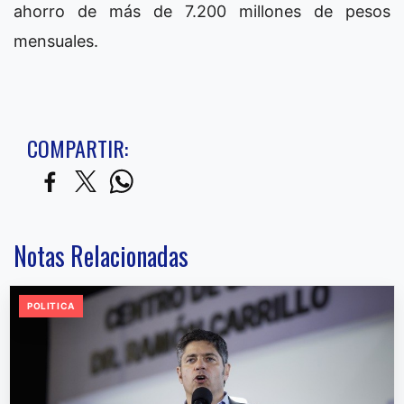
ahorro de más de 7.200 millones de pesos
mensuales.
COMPARTIR:
Notas Relacionadas
POLITICA