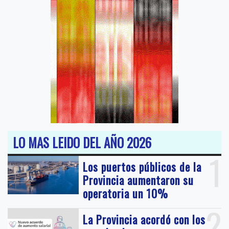
LO MAS LEIDO DEL AÑO 2026
1
Los puertos públicos de la
Provincia aumentaron su
operatoria un 10%
2
La Provincia acordó con los