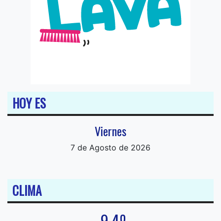
HOY ES
Viernes
7 de Agosto de 2026
CLIMA
9.4º