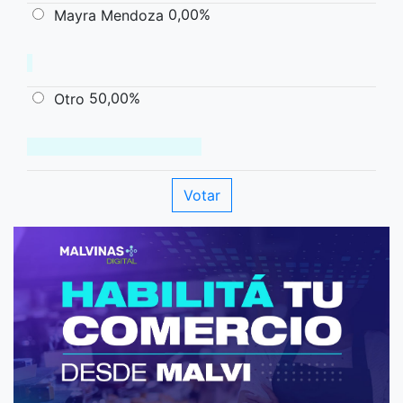
0,00%
Mayra Mendoza
50,00%
Otro