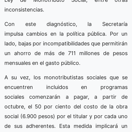
inconsistencias.
Con este diagnóstico, la Secretaría
impulsa cambios en la política pública. Por un
lado, bajas por incompatibilidades que permitirán
un ahorro de más de 711 millones de pesos
mensuales en el gasto público.
A su vez, los monotributistas sociales que se
encuentren incluidos en programas
sociales comenzarán a pagar, a partir de
octubre, el 50 por ciento del costo de la obra
social (6.900 pesos) por el titular y por cada uno
de sus adherentes. Esta medida implicará un