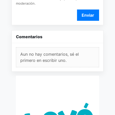
moderación.
Enviar
Comentarios
Aun no hay comentarios, sé el
primero en escribir uno.