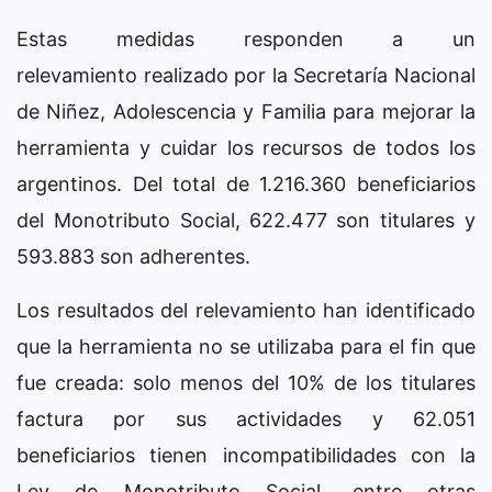
Estas medidas responden a un
relevamiento realizado por la Secretaría Nacional
de Niñez, Adolescencia y Familia para mejorar la
herramienta y cuidar los recursos de todos los
argentinos. Del total de 1.216.360 beneficiarios
del Monotributo Social, 622.477 son titulares y
593.883 son adherentes.
Los resultados del relevamiento han identificado
que la herramienta no se utilizaba para el fin que
fue creada: solo menos del 10% de los titulares
factura por sus actividades y 62.051
beneficiarios tienen incompatibilidades con la
Ley de Monotributo Social, entre otras