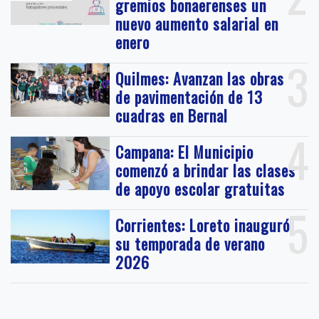
gremios bonaerenses un
nuevo aumento salarial en
enero
3
Quilmes: Avanzan las obras
de pavimentación de 13
cuadras en Bernal
4
Campana: El Municipio
comenzó a brindar las clases
de apoyo escolar gratuitas
5
Corrientes: Loreto inauguró
su temporada de verano
2026