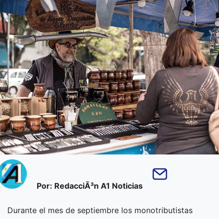
Por: RedacciÃ³n A1 Noticias
Durante el mes de septiembre los monotributistas