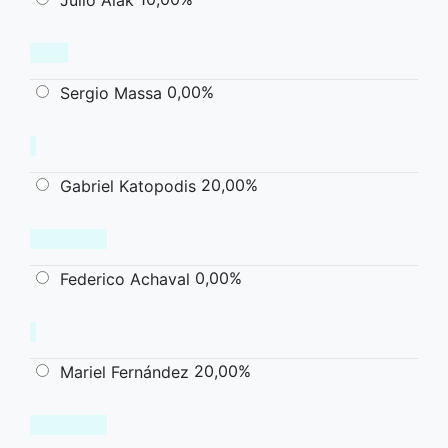
0,00%
Sergio Massa
20,00%
Gabriel Katopodis
0,00%
Federico Achaval
20,00%
Mariel Fernández