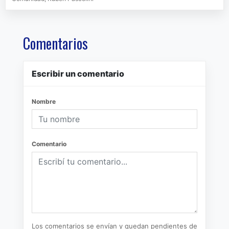
Comentarios
Escribir un comentario
Nombre
Comentario
Los comentarios se envían y quedan pendientes de