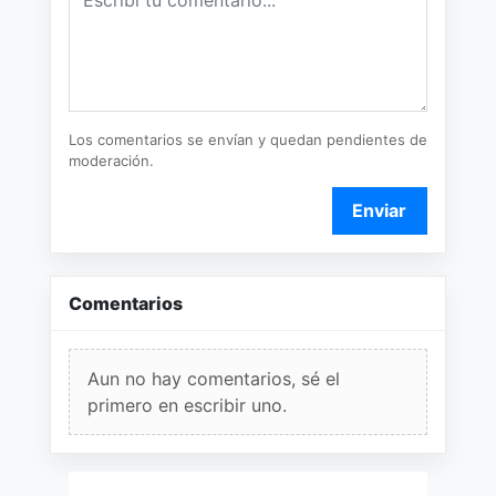
Los comentarios se envían y quedan pendientes de
moderación.
Enviar
Comentarios
Aun no hay comentarios, sé el
primero en escribir uno.