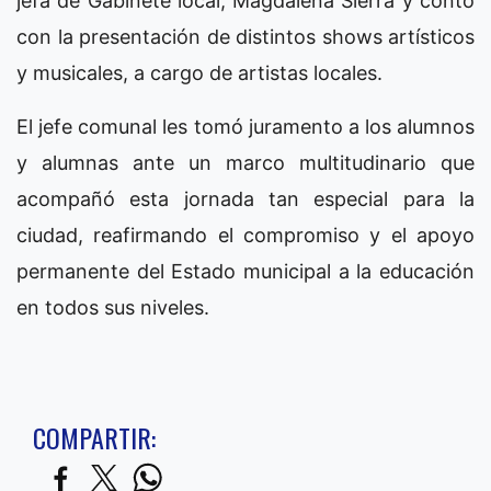
jefa de Gabinete local, Magdalena Sierra y contó
con la presentación de distintos shows artísticos
y musicales, a cargo de artistas locales.
El jefe comunal les tomó juramento a los alumnos
y alumnas ante un marco multitudinario que
acompañó esta jornada tan especial para la
ciudad, reafirmando el compromiso y el apoyo
permanente del Estado municipal a la educación
en todos sus niveles.
COMPARTIR: