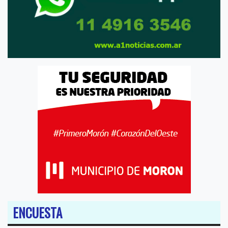
ENCUESTA