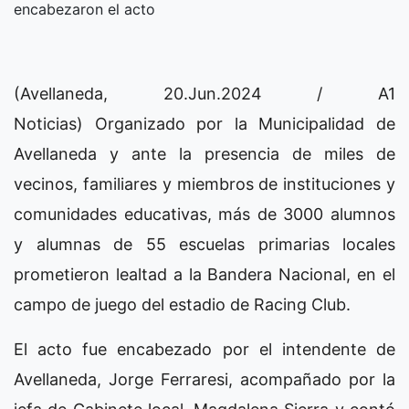
encabezaron el acto
(Avellaneda, 20.Jun.2024 / A1
Noticias) Organizado por la Municipalidad de
Avellaneda y ante la presencia de miles de
vecinos, familiares y miembros de instituciones y
comunidades educativas, más de 3000 alumnos
y alumnas de 55 escuelas primarias locales
prometieron lealtad a la Bandera Nacional, en el
campo de juego del estadio de Racing Club.
El acto fue encabezado por el intendente de
Avellaneda, Jorge Ferraresi, acompañado por la