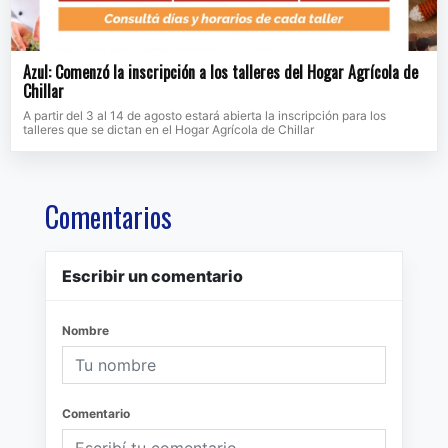
Azul: Comenzó la inscripción a los talleres del Hogar Agrícola de
Chillar
A partir del 3 al 14 de agosto estará abierta la inscripción para los
talleres que se dictan en el Hogar Agrícola de Chillar
Comentarios
Escribir un comentario
Nombre
Comentario