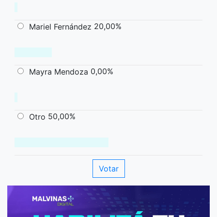
20,00%
Mariel Fernández
0,00%
Mayra Mendoza
50,00%
Otro