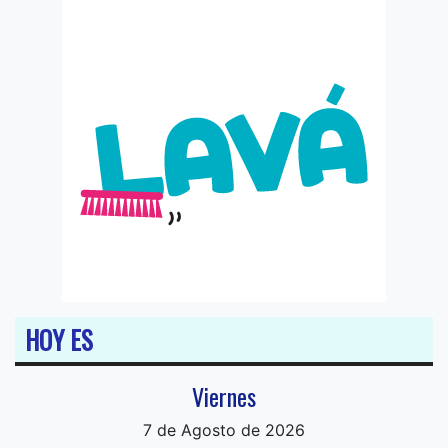
HOY ES
Viernes
7 de Agosto de 2026