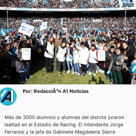
Por: RedacciÃ³n A1 Noticias
Más de 3000 alumnos y alumnas del distrito juraron
lealtad en el Estadio de Racing. El intendente Jorge
Ferraresi y la jefa de Gabinete Magdalena Sierra