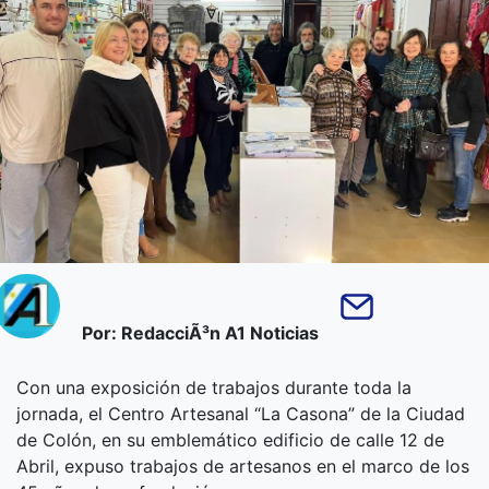
Por: RedacciÃ³n A1 Noticias
Con una exposición de trabajos durante toda la
jornada, el Centro Artesanal “La Casona” de la Ciudad
de Colón, en su emblemático edificio de calle 12 de
Abril, expuso trabajos de artesanos en el marco de los