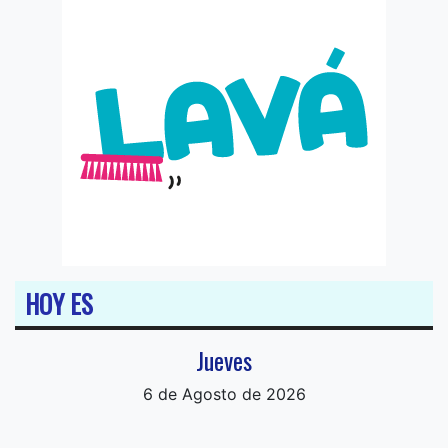
HOY ES
Jueves
6 de Agosto de 2026