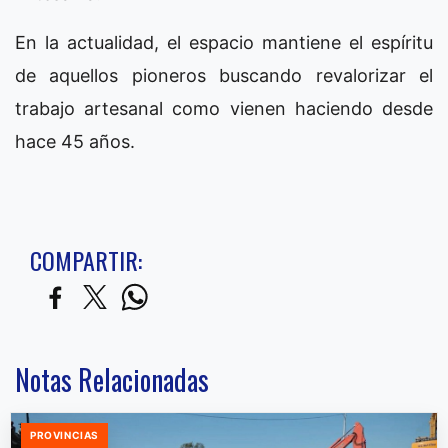
En la actualidad, el espacio mantiene el espíritu
de aquellos pioneros buscando revalorizar el
trabajo artesanal como vienen haciendo desde
hace 45 años.
COMPARTIR:
Notas Relacionadas
PROVINCIAS