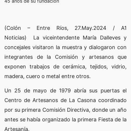
45 años de su fundación
(Colón – Entre Ríos, 27.May.2024 / A1
Noticias) La viceintendente María Dalleves y
concejales visitaron la muestra y dialogaron con
integrantes de la Comisión y artesanos que
exponen trabajos de cerámica, tejidos, vidrio,
madera, cuero o metal entre otros.
Un 25 de mayo de 1979 abría sus puertas el
Centro de Artesanos de La Casona coordinado
por su primera Comisión Directiva, donde un año
antes se había organizado la primera Fiesta de la
Artesanía.