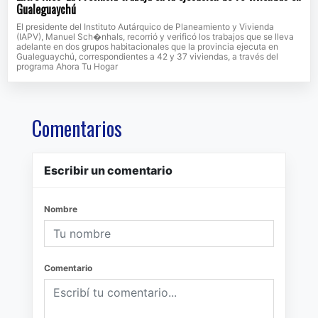
Gualeguaychú
El presidente del Instituto Autárquico de Planeamiento y Vivienda
(IAPV), Manuel Sch�nhals, recorrió y verificó los trabajos que se lleva
adelante en dos grupos habitacionales que la provincia ejecuta en
Gualeguaychú, correspondientes a 42 y 37 viviendas, a través del
programa Ahora Tu Hogar
Comentarios
Escribir un comentario
Nombre
Comentario