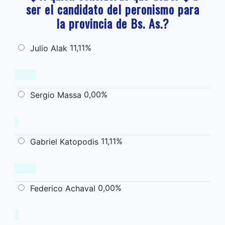
ser el candidato del peronismo para
la provincia de Bs. As.?
11,11%
Julio Alak
0,00%
Sergio Massa
11,11%
Gabriel Katopodis
0,00%
Federico Achaval