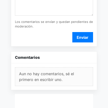
Los comentarios se envían y quedan pendientes de
moderación.
Enviar
Comentarios
Aun no hay comentarios, sé el
primero en escribir uno.