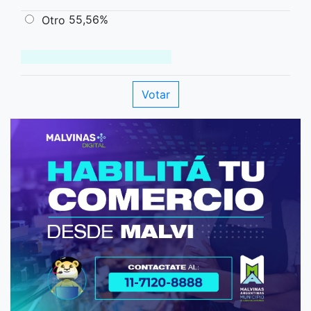
55,56%
Otro