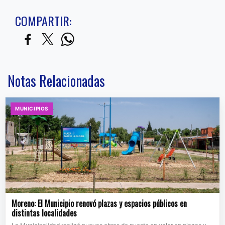
COMPARTIR:
Notas Relacionadas
MUNICIPIOS
Moreno: El Municipio renovó plazas y espacios públicos en
distintas localidades