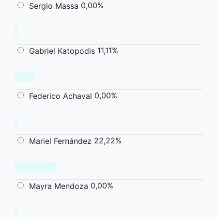
0,00%
Sergio Massa
11,11%
Gabriel Katopodis
0,00%
Federico Achaval
22,22%
Mariel Fernández
0,00%
Mayra Mendoza