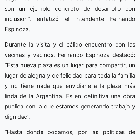
son un ejemplo concreto de desarrollo con
inclusión”, enfatizó el intendente Fernando
Espinoza.
Durante la visita y el cálido encuentro con las
vecinas y vecinos, Fernando Espinoza destacó:
“Esta nueva plaza es un lugar para compartir, un
lugar de alegría y de felicidad para toda la familia
y no tiene nada que envidiarle a la plaza más
linda de la Argentina. Es en definitiva una obra
pública con la que estamos generando trabajo y
dignidad”.
“Hasta donde podamos, por las políticas de