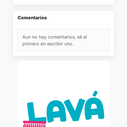
Comentarios
Aun no hay comentarios, sé el
primero en escribir uno.