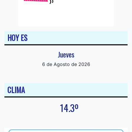
HOY ES
Jueves
6 de Agosto de 2026
CLIMA
14.3º