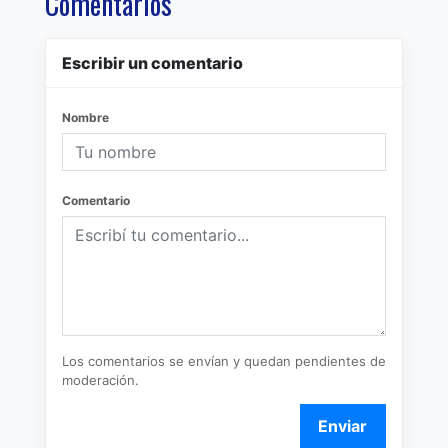
Comentarios
Escribir un comentario
Nombre
Comentario
Los comentarios se envían y quedan pendientes de
moderación.
Enviar