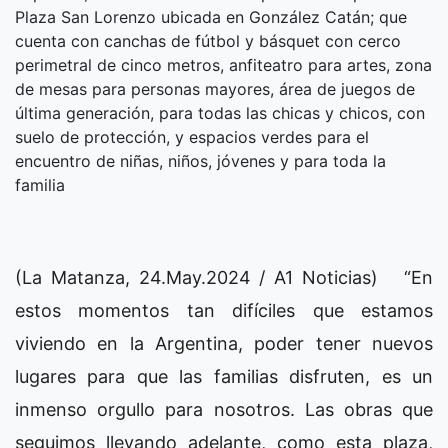
Plaza San Lorenzo ubicada en González Catán; que
cuenta con canchas de fútbol y básquet con cerco
perimetral de cinco metros, anfiteatro para artes, zona
de mesas para personas mayores, área de juegos de
última generación, para todas las chicas y chicos, con
suelo de protección, y espacios verdes para el
encuentro de niñas, niños, jóvenes y para toda la
familia
(La Matanza, 24.May.2024 / A1 Noticias) “En
estos momentos tan difíciles que estamos
viviendo en la Argentina, poder tener nuevos
lugares para que las familias disfruten, es un
inmenso orgullo para nosotros. Las obras que
seguimos llevando adelante, como esta plaza,