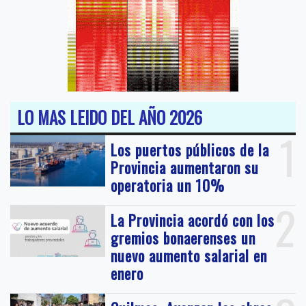
LO MAS LEIDO DEL AÑO 2026
1
Los puertos públicos de la
Provincia aumentaron su
operatoria un 10%
2
La Provincia acordó con los
gremios bonaerenses un
nuevo aumento salarial en
enero