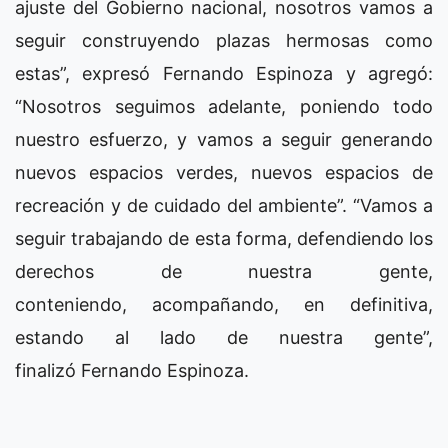
ajuste del Gobierno nacional, nosotros vamos a
seguir construyendo plazas hermosas como
estas”, expresó Fernando Espinoza y agregó:
“Nosotros seguimos adelante, poniendo todo
nuestro esfuerzo, y vamos a seguir generando
nuevos espacios verdes, nuevos espacios de
recreación y de cuidado del ambiente”. “Vamos a
seguir trabajando de esta forma, defendiendo los
derechos de nuestra gente,
conteniendo, acompañando, en definitiva,
estando al lado de nuestra gente”,
finalizó Fernando Espinoza.