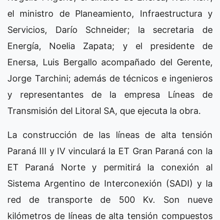
el ministro de Planeamiento, Infraestructura y
Servicios, Darío Schneider; la secretaria de
Energía, Noelia Zapata; y el presidente de
Enersa, Luis Bergallo acompañado del Gerente,
Jorge Tarchini; además de técnicos e ingenieros
y representantes de la empresa Líneas de
Transmisión del Litoral SA, que ejecuta la obra.
La construcción de las líneas de alta tensión
Paraná III y IV vinculará la ET Gran Paraná con la
ET Paraná Norte y permitirá la conexión al
Sistema Argentino de Interconexión (SADI) y la
red de transporte de 500 Kv. Son nueve
kilómetros de líneas de alta tensión compuestos