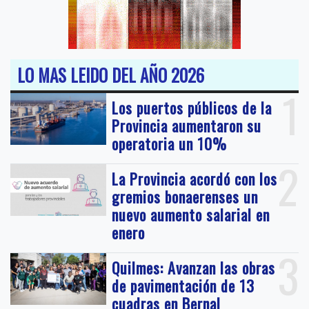
LO MAS LEIDO DEL AÑO 2026
1
Los puertos públicos de la
Provincia aumentaron su
operatoria un 10%
2
La Provincia acordó con los
gremios bonaerenses un
nuevo aumento salarial en
enero
3
Quilmes: Avanzan las obras
de pavimentación de 13
cuadras en Bernal