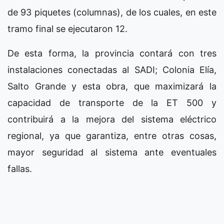
de 93 piquetes (columnas), de los cuales, en este
tramo final se ejecutaron 12.
De esta forma, la provincia contará con tres
instalaciones conectadas al SADI; Colonia Elía,
Salto Grande y esta obra, que maximizará la
capacidad de transporte de la ET 500 y
contribuirá a la mejora del sistema eléctrico
regional, ya que garantiza, entre otras cosas,
mayor seguridad al sistema ante eventuales
fallas.