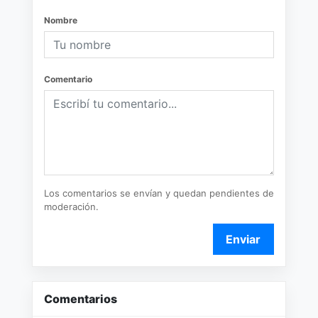
Nombre
Comentario
Los comentarios se envían y quedan pendientes de
moderación.
Enviar
Comentarios