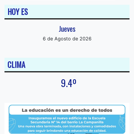
HOY ES
Jueves
6 de Agosto de 2026
CLIMA
9.4º