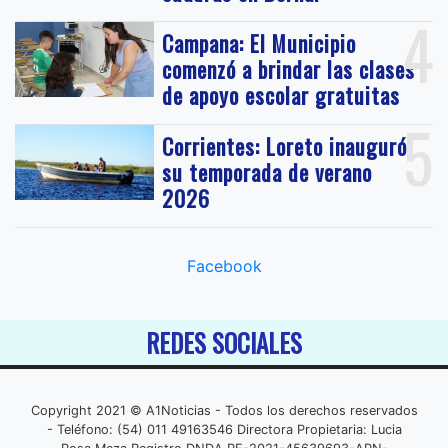
4
Campana: El Municipio
comenzó a brindar las clases
de apoyo escolar gratuitas
5
Corrientes: Loreto inauguró
su temporada de verano
2026
Facebook
REDES SOCIALES
Copyright 2021 © A1Noticias - Todos los derechos reservados
- Teléfono: (54) 011 49163546 Directora Propietaria: Lucia