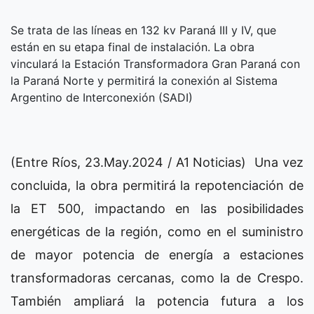
Se trata de las líneas en 132 kv Paraná III y IV, que
están en su etapa final de instalación. La obra
vinculará la Estación Transformadora Gran Paraná con
la Paraná Norte y permitirá la conexión al Sistema
Argentino de Interconexión (SADI)
(Entre Ríos, 23.May.2024 / A1 Noticias) Una vez
concluida, la obra permitirá la repotenciación de
la ET 500, impactando en las posibilidades
energéticas de la región, como en el suministro
de mayor potencia de energía a estaciones
transformadoras cercanas, como la de Crespo.
También ampliará la potencia futura a los