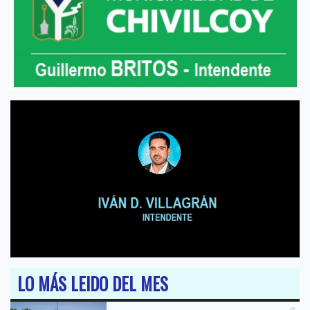
LO MÁS LEIDO DEL MES