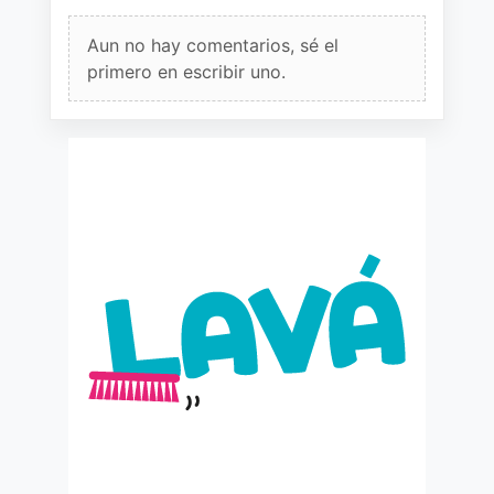
Aun no hay comentarios, sé el
primero en escribir uno.