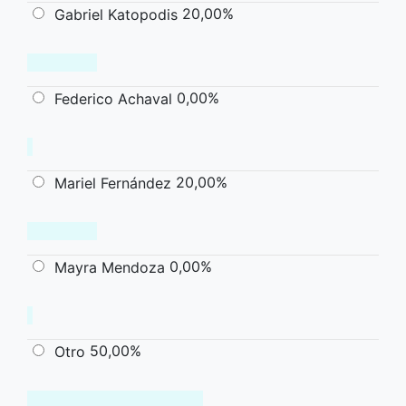
20,00%
Gabriel Katopodis
0,00%
Federico Achaval
20,00%
Mariel Fernández
0,00%
Mayra Mendoza
50,00%
Otro