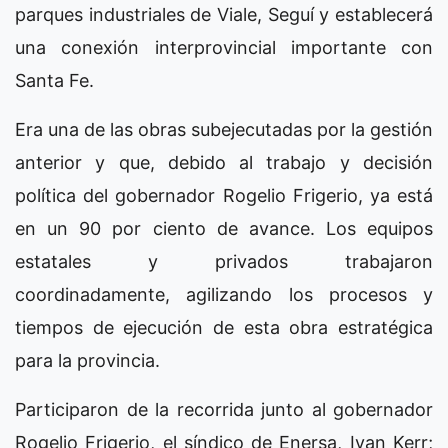
parques industriales de Viale, Seguí y establecerá
una conexión interprovincial importante con
Santa Fe.
Era una de las obras subejecutadas por la gestión
anterior y que, debido al trabajo y decisión
política del gobernador Rogelio Frigerio, ya está
en un 90 por ciento de avance. Los equipos
estatales y privados trabajaron
coordinadamente, agilizando los procesos y
tiempos de ejecución de esta obra estratégica
para la provincia.
Participaron de la recorrida junto al gobernador
Rogelio Frigerio, el síndico de Enersa, Ivan Kerr;