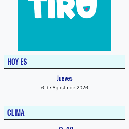
HOY ES
Jueves
6 de Agosto de 2026
CLIMA