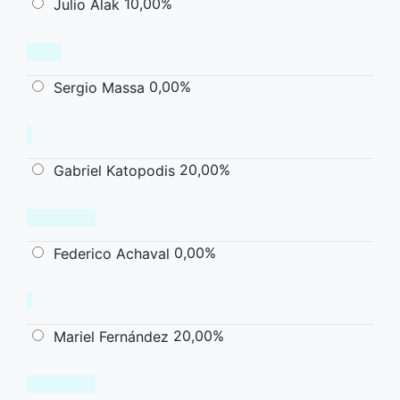
10,00%
Julio Alak
0,00%
Sergio Massa
20,00%
Gabriel Katopodis
0,00%
Federico Achaval
20,00%
Mariel Fernández