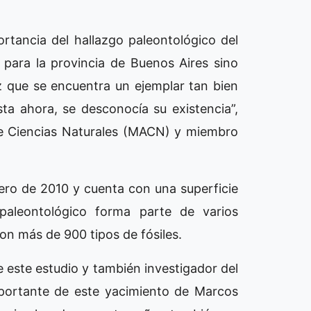
rtancia del hallazgo paleontológico del
para la provincia de Buenos Aires sino
z que se encuentra un ejemplar tan bien
ta ahora, se desconocía su existencia”,
de Ciencias Naturales (MACN) y miembro
ero de 2010 y cuenta con una superficie
paleontológico forma parte de varios
on más de 900 tipos de fósiles.
e este estudio y también investigador del
ortante de este yacimiento de Marcos