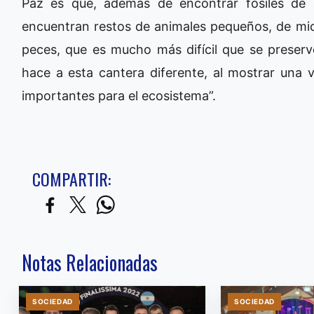
Paz es que, además de encontrar fósiles de
encuentran restos de animales pequeños, de mic
peces, que es mucho más difícil que se preserv
hace a esta cantera diferente, al mostrar una
importantes para el ecosistema”.
COMPARTIR:
Notas Relacionadas
SOCIEDAD
SOCIEDAD