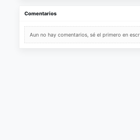
Comentarios
Aun no hay comentarios, sé el primero en escri