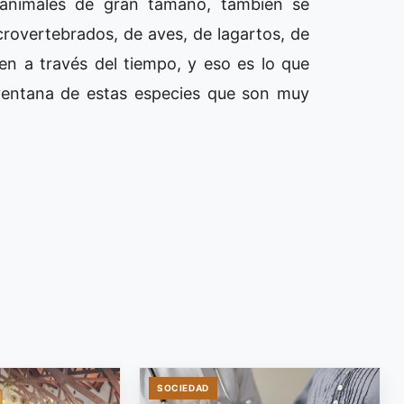
 animales de gran tamaño, también se
rovertebrados, de aves, de lagartos, de
en a través del tiempo, y eso es lo que
 ventana de estas especies que son muy
SOCIEDAD