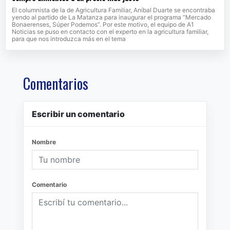
El columnista de la de Agricultura Familiar, Aníbal Duarte se encontraba
yendo al partido de La Matanza para inaugurar el programa “Mercado
Bonaerenses, Súper Podemos”. Por este motivo, el equipo de A1
Noticias se puso en contacto con el experto en la agricultura familiar,
para que nos introduzca más en el tema
Comentarios
Escribir un comentario
Nombre
Comentario