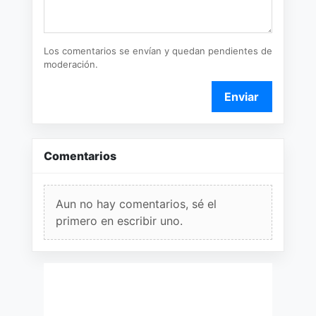
Los comentarios se envían y quedan pendientes de
moderación.
Enviar
Comentarios
Aun no hay comentarios, sé el
primero en escribir uno.