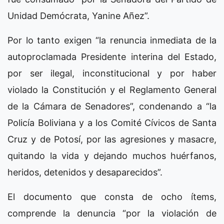
Unidad Demócrata, Yanine Añez”.
Por lo tanto exigen “la renuncia inmediata de la
autoproclamada Presidente interina del Estado,
por ser ilegal, inconstitucional y por haber
violado la Constitución y el Reglamento General
de la Cámara de Senadores”, condenando a “la
Policía Boliviana y a los Comité Cívicos de Santa
Cruz y de Potosí, por las agresiones y masacre,
quitando la vida y dejando muchos huérfanos,
heridos, detenidos y desaparecidos”.
El documento que consta de ocho ítems,
comprende la denuncia “por la violación de