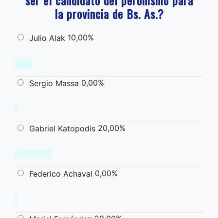
la provincia de Bs. As.?
10,00%
Julio Alak
0,00%
Sergio Massa
20,00%
Gabriel Katopodis
0,00%
Federico Achaval