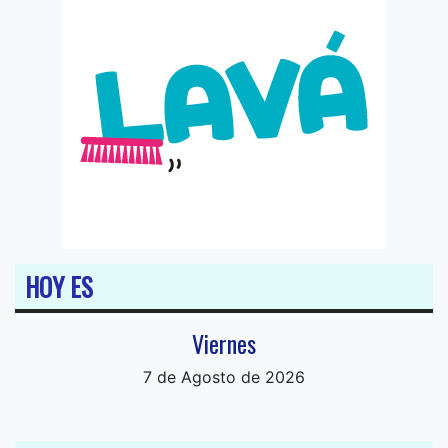
HOY ES
Viernes
7 de Agosto de 2026