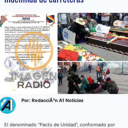
Por: RedacciÃ³n A1 Noticias
El denominado “Pacto de Unidad”, conformado por