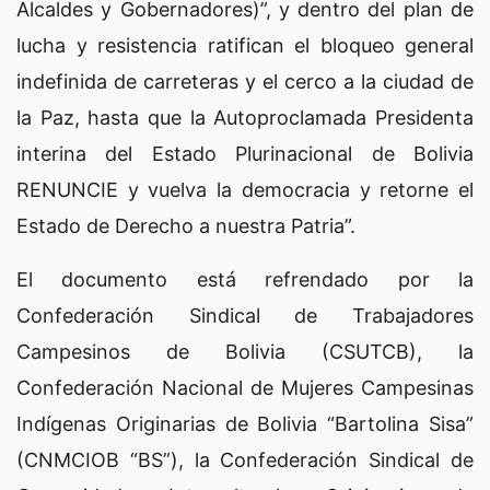
Alcaldes y Gobernadores)”, y dentro del plan de
lucha y resistencia ratifican el bloqueo general
indefinida de carreteras y el cerco a la ciudad de
la Paz, hasta que la Autoproclamada Presidenta
interina del Estado Plurinacional de Bolivia
RENUNCIE y vuelva la democracia y retorne el
Estado de Derecho a nuestra Patria”.
El documento está refrendado por la
Confederación Sindical de Trabajadores
Campesinos de Bolivia (CSUTCB), la
Confederación Nacional de Mujeres Campesinas
Indígenas Originarias de Bolivia “Bartolina Sisa”
(CNMCIOB “BS”), la Confederación Sindical de