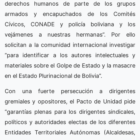
derechos humanos de parte de los grupos
armados y encapuchados de los Comités
Cívicos, CONADE y policía boliviana y los
vejámenes a nuestras hermanas”. Por ello
solicitan a la comunidad internacional investigar
“para identificar a los autores intelectuales y
materiales sobre el Golpe de Estado y la masacre
en el Estado Plurinacional de Bolivia”.
Con una fuerte persecución a dirigentes
gremiales y opositores, el Pacto de Unidad pide
“garantías plenas para los dirigentes sindicales,
políticos y autoridades electas de los diferentes
Entidades Territoriales Autónomas (Alcaldesas,