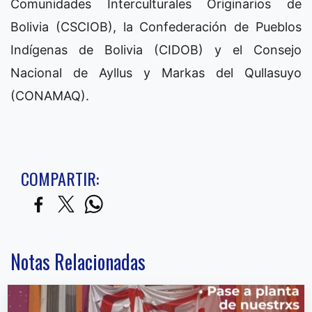
Comunidades Interculturales Originarios de
Bolivia (CSCIOB), la Confederación de Pueblos
Indígenas de Bolivia (CIDOB) y el Consejo
Nacional de Ayllus y Markas del Qullasuyo
(CONAMAQ).
COMPARTIR:
Notas Relacionadas