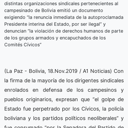
distintas organizaciones sindicales pertenecientes al
campesinado de Bolivia emitió un documento
exigiendo “la renuncia inmediata de la autoproclamada
Presidente interina del Estado, por ser ilegal” y
denuncian “la violación de derechos humanos de parte
de los grupos armados y encapuchados de los
Comités Cívicos”
(La Paz - Bolivia, 18.Nov.2019 / A1 Noticias) Con
la firma de la mayoría de los dirigentes sindicales
enrolados en defensa de los campesinos y
pueblos originarios, expresan que “el golpe de
Estado fue perpetrado por los Cívicos, la policía
boliviana y los partidos políticos neoliberales” y
fue consumado “por la Senadora del Partido de