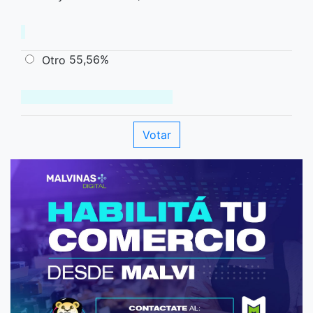
55,56%
Otro