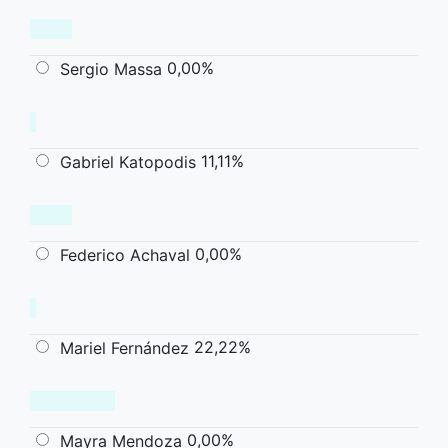
0,00%
Sergio Massa
11,11%
Gabriel Katopodis
0,00%
Federico Achaval
22,22%
Mariel Fernández
0,00%
Mayra Mendoza