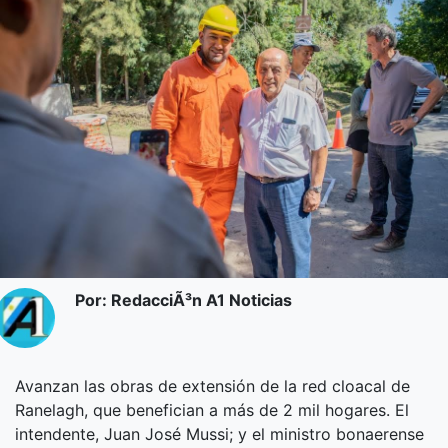
Por: RedacciÃ³n A1 Noticias
Avanzan las obras de extensión de la red cloacal de
Ranelagh, que benefician a más de 2 mil hogares. El
intendente, Juan José Mussi; y el ministro bonaerense