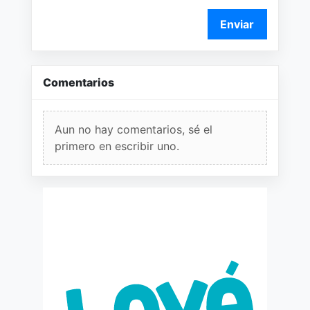
Enviar
Comentarios
Aun no hay comentarios, sé el
primero en escribir uno.