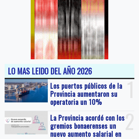
LO MAS LEIDO DEL AÑO 2026
1
Los puertos públicos de la
Provincia aumentaron su
operatoria un 10%
2
La Provincia acordó con los
gremios bonaerenses un
nuevo aumento salarial en