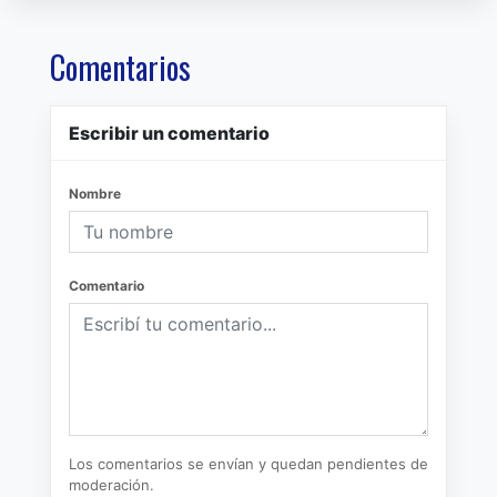
Comentarios
Escribir un comentario
Nombre
Comentario
Los comentarios se envían y quedan pendientes de
moderación.