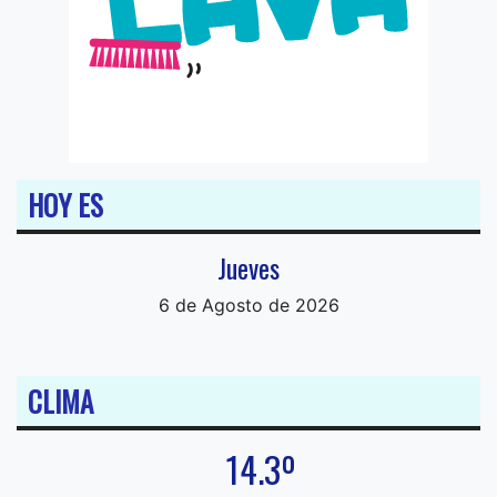
HOY ES
Jueves
6 de Agosto de 2026
CLIMA
14.3º