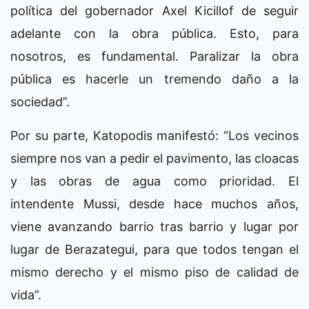
política del gobernador Axel Kicillof de seguir
adelante con la obra pública. Esto, para
nosotros, es fundamental. Paralizar la obra
pública es hacerle un tremendo daño a la
sociedad”.
Por su parte, Katopodis manifestó: “Los vecinos
siempre nos van a pedir el pavimento, las cloacas
y las obras de agua como prioridad. El
intendente Mussi, desde hace muchos años,
viene avanzando barrio tras barrio y lugar por
lugar de Berazategui, para que todos tengan el
mismo derecho y el mismo piso de calidad de
vida”.