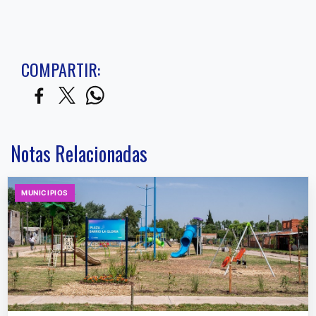
COMPARTIR:
Notas Relacionadas
MUNICIPIOS