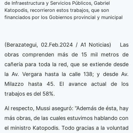
de Infraestructura y Servicios Públicos, Gabriel
Katopodis, recorrieron estos trabajos, que son
financiados por los Gobiernos provincial y municipal
(Berazategui, 02.Feb.2024 / A1 Noticias) Las
obras comprenden más de 15 mil metros de
cañería para toda la red, que se extiende desde
la Av. Vergara hasta la calle 138; y desde Av.
Milazzo hasta 45. El avance actual de los
trabajos es del 58%.
Al respecto, Mussi aseguró: “Además de ésta, hay
más obras, de las cuales estuvimos hablando con
el ministro Katopodis. Todo gracias a la voluntad