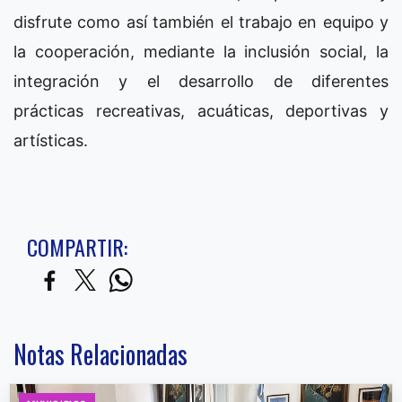
disfrute como así también el trabajo en equipo y
la cooperación, mediante la inclusión social, la
integración y el desarrollo de diferentes
prácticas recreativas, acuáticas, deportivas y
artísticas.
COMPARTIR:
Notas Relacionadas