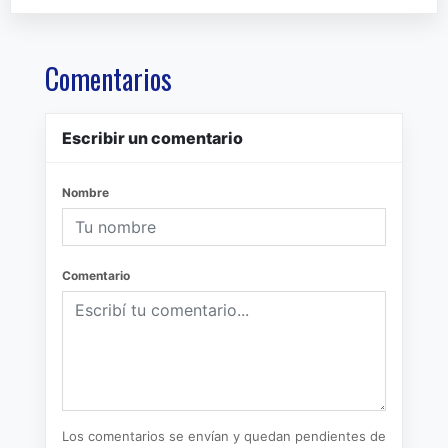
Comentarios
Escribir un comentario
Nombre
Comentario
Los comentarios se envían y quedan pendientes de