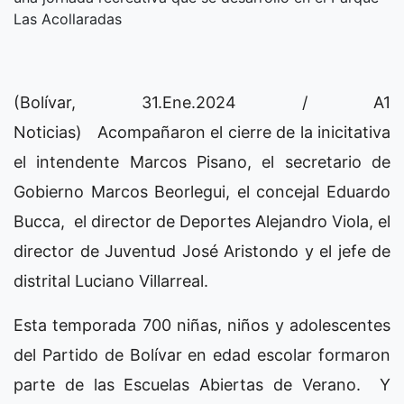
Las Acollaradas
(Bolívar, 31.Ene.2024 / A1
Noticias) Acompañaron el cierre de la inicitativa
el intendente Marcos Pisano, el secretario de
Gobierno Marcos Beorlegui, el concejal Eduardo
Bucca, el director de Deportes Alejandro Viola, el
director de Juventud José Aristondo y el jefe de
distrital Luciano Villarreal.
Esta temporada 700 niñas, niños y adolescentes
del Partido de Bolívar en edad escolar formaron
parte de las Escuelas Abiertas de Verano. Y