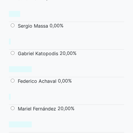
0,00%
Sergio Massa
20,00%
Gabriel Katopodis
0,00%
Federico Achaval
20,00%
Mariel Fernández