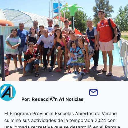
Por: RedacciÃ³n A1 Noticias
El Programa Provincial Escuelas Abiertas de Verano
culminó sus actividades de la temporada 2024 con
una jornada recreativa que se desarrolló en el Parque