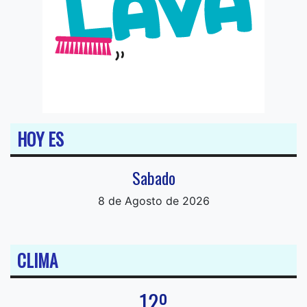
HOY ES
Sabado
8 de Agosto de 2026
CLIMA
12º