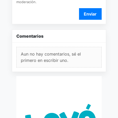
moderación.
Enviar
Comentarios
Aun no hay comentarios, sé el
primero en escribir uno.