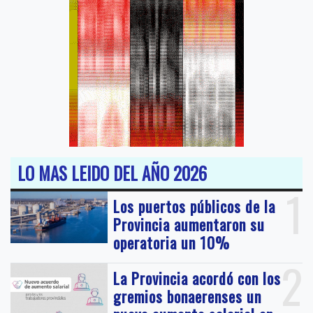
LO MAS LEIDO DEL AÑO 2026
1
Los puertos públicos de la
Provincia aumentaron su
operatoria un 10%
2
La Provincia acordó con los
gremios bonaerenses un