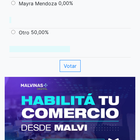
0,00%
Mayra Mendoza
50,00%
Otro