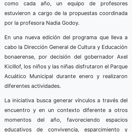
como cada año, un equipo de profesores
estuvieron a cargo de la propuestas coordinada
por la profesora Nadia Godoy.
En una nueva edición del programa que lleva a
cabo la Dirección General de Cultura y Educación
bonaerense, por decisión del gobernador Axel
Kicillof, los niños y las niñas disfrutaron el Parque
Acuático Municipal durante enero y realizaron
diferentes actividades.
La iniciativa busca generar vínculos a través del
encuentro y en un contexto diferente a otros
momentos del año, favoreciendo espacios
educativos de convivencia, esparcimiento y